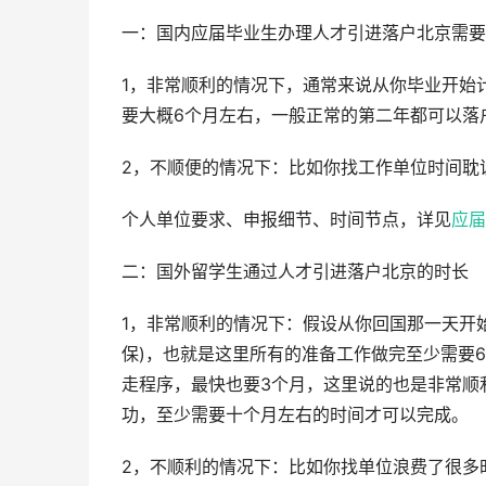
一：国内应届毕业生办理人才引进落户北京需要
1，非常顺利的情况下，通常来说从你毕业开始
要大概6个月左右，一般正常的第二年都可以落
2，不顺便的情况下：比如你找工作单位时间耽
个人单位要求、申报细节、时间节点，详见
应届
二：国外留学生通过人才引进落户北京的时长
1，非常顺利的情况下：假设从你回国那一天开
保)，也就是这里所有的准备工作做完至少需要
走程序，最快也要3个月，这里说的也是非常顺
功，至少需要十个月左右的时间才可以完成。
2，不顺利的情况下：比如你找单位浪费了很多