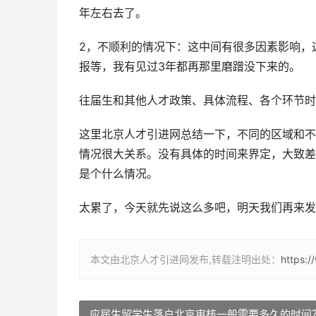
年左右去了。
2，不顺利的情况下：这中间有很多因素影响，
报等，我有见过3年都再那里磨蹭没下来的。
往届生和其他人才政策、具体流程、各个环节时
这里北京人才引进网总结一下，不同的区域和不
情况很大关系。没有具体的时间来界定，大致差
是个什么情况。
太累了，今天就先说这么多吧，明天我们再来发
本文由北京人才引进网发布,转载注明出处：
https:
应届生留学生落户北京审核一般需要多久的时间