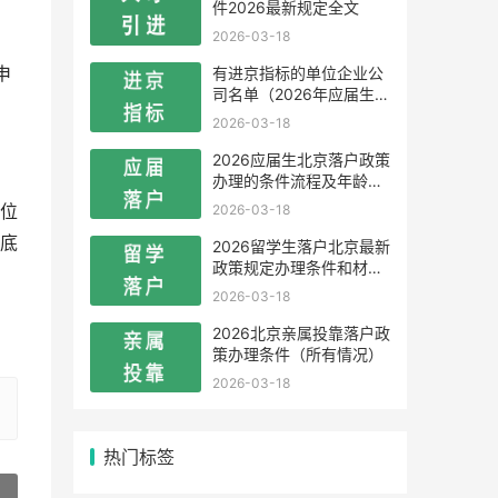
件2026最新规定全文
2026-03-18
有进京指标的单位企业公
申
司名单（2026年应届生留
学生）
2026-03-18
2026应届生北京落户政策
办理的条件流程及年龄限
制
2026-03-18
位
底
2026留学生落户北京最新
政策规定办理条件和材料
及流程
2026-03-18
2026北京亲属投靠落户政
策办理条件（所有情况）
2026-03-18
热门标签