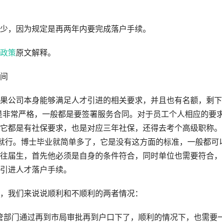
少，因为规定是再两年内要完成落户手续。
政策
原文解释。
间
果公司本身能够满足人才引进的相关要求，并且也有名额，剩下
是非常严格，一般都是要签署服务合同。对于员工个人相应的要
它都是有社保要求，也是对应三年社保，还得去考个高级职称。
就行。博士毕业就简单多了，它是没有这方面的标准，一般都可
往届生，首先他必须是自身的条件符合，同时单位也需要符合，
引进人才落户手续。
，我们来说说顺利和不顺利的两者情况：
管部门通过再到市局审批再到户口下了，顺利的情况下，也需要