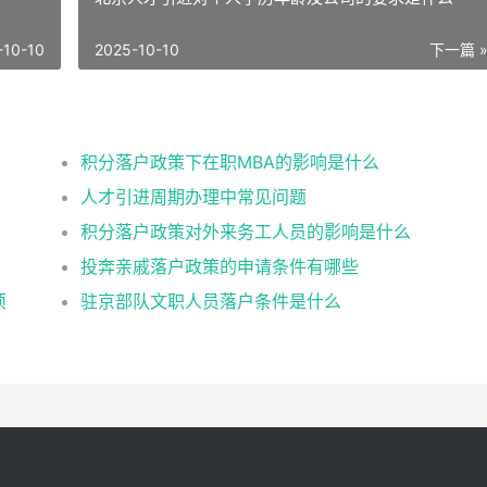
-10-10
2025-10-10
下一篇 
积分落户政策下在职MBA的影响是什么
人才引进周期办理中常见问题
积分落户政策对外来务工人员的影响是什么
投奔亲戚落户政策的申请条件有哪些
项
驻京部队文职人员落户条件是什么