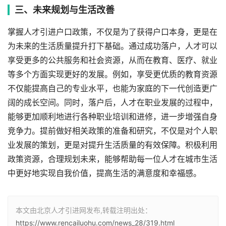
三、未来规划与生活改善
掌握人才引进户口政策，不仅是为了获得户口本身，更是在
为未来的生活质量提升打下基础。通过成功落户，人才可以
享受更多的公共服务和社会资源，从而在教育、医疗、就业
等多个方面实现更好的发展。例如，享受更优质的教育资源
不仅能提高自己的专业水平，也能为家庭的下一代创造更广
阔的成长空间。同时，落户后，人才在职业发展的过程中，
能够更加顺利地进行各种职业培训和进修，进一步增强自身
竞争力。提前做好相关政策的准备和研究，不仅是对个人职
业发展的策划，更是对提升生活质量的有效保障。积极利用
政策资源，合理规划未来，能够帮助每一位人才在城市生活
中更好地实现自我价值，提高生活的满意度和幸福感。
本文由北京人才引进网发布,转载注明出处：
https://www.rencailuohu.com/news_28/319.html