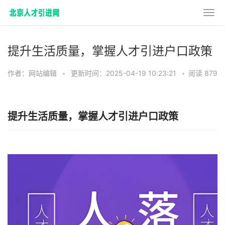
提升生活质量，掌握人才引进户口政策
作者：网站编辑
•
更新时间：2025-04-19 10:23:21
•
阅读 879
提升生活质量，掌握人才引进户口政策