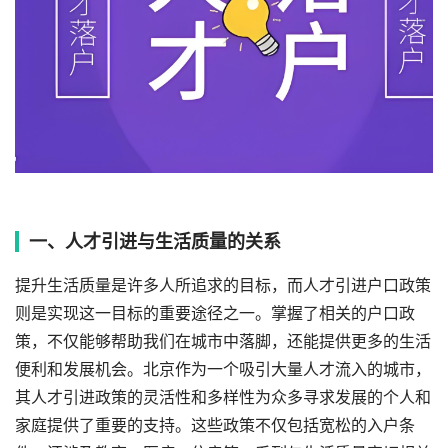
一、人才引进与生活质量的关系
提升生活质量是许多人所追求的目标，而人才引进户口政策
则是实现这一目标的重要途径之一。掌握了相关的户口政
策，不仅能够帮助我们在城市中落脚，还能提供更多的生活
便利和发展机会。北京作为一个吸引大量人才流入的城市，
其人才引进政策的灵活性和多样性为众多寻求发展的个人和
家庭提供了重要的支持。这些政策不仅包括宽松的入户条