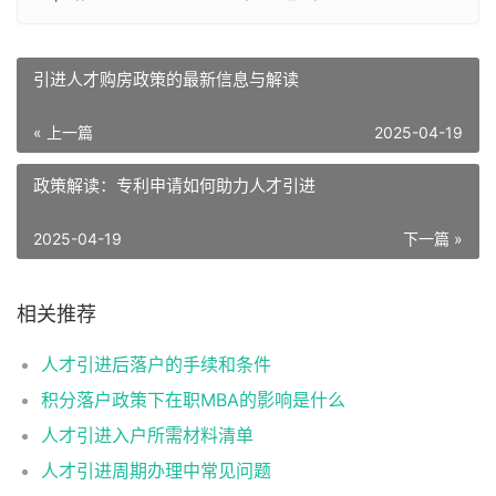
引进人才购房政策的最新信息与解读
« 上一篇
2025-04-19
政策解读：专利申请如何助力人才引进
2025-04-19
下一篇 »
相关推荐
人才引进后落户的手续和条件
积分落户政策下在职MBA的影响是什么
人才引进入户所需材料清单
人才引进周期办理中常见问题