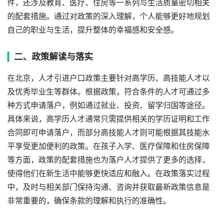
件，还涉及教育、医疗、住房等一系列与生活质量密切相关
的配套措施。通过对政策的深入理解，个人能够更好地规划
自己的职业与生活，提升整体的幸福感和安全感。
二、政策解读与落实
在北京，人才引进户口政策主要针对高学历、高技能人才以
及优秀毕业生等群体。根据政策，符合条件的人才可通过多
种方式申请落户，例如通过就业、投资、留学归国等途径。
具体来说，高学历人才通常只需提供相关的学历证明和工作
合同即可申请落户，而部分高技能人才则可能根据其技能水
平享受更加便利的政策。在孩子入学、医疗保障和住房保障
等方面，政策的配套措施也为落户人才提供了更多的选择，
使得他们在新生活中能够更快适应和融入。在政策落实过程
中，及时与相关部门保持沟通、咨询并获取最新政策信息是
非常重要的，确保条款的理解和执行的准确性。