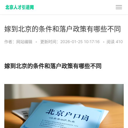
嫁到北京的条件和落户政策有哪些不同
作者：网站编辑
•
更新时间：2026-01-25 10:17:16
•
阅读 410
嫁到北京的条件和落户政策有哪些不同