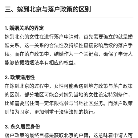
三、嫁到北京与落户政策的区别
1. 婚姻关系的界定
嫁到北京的女性在进行落户申请时，首先需要确立的就是婚
姻关系。这一关系的合法性及持续性直接影响后续的落户手
续。而在落户政策中，结婚作为一个关键点，确保了申请人
能够依据婚姻法享有相应的权益。
2. 政策适用性
在嫁到北京的过程中，女性可能会遇到地方政策与落户政策
的区别。部分地区可能会对嫁到当地的女性设定特别条件，
比如需要居住满一定年限或参与当地社区服务。而落户政策
则较为固定，更加侧重于法律法规的执行。
3. 永久居民身份
落户政策的最终目标是获取北京的户籍，这意味着申请人可