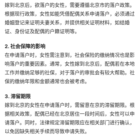
嫁到北京后，欲落户的女性，需要遵循北京市的落户政策。
根据现行政策，女性如能凭借配偶关系申请落户，必须通过
婚姻登记来证明夫妻关系，并提供相关证明材料，如结婚
证、身份证及配偶的户籍证明等。
2. 社会保障的影响
在申请落户时，女性需注意到，社会保险的缴纳情况也是影
响落户的重要因素。通常，女性嫁到北京后，配偶若在本地
工作并缴纳足够的社保，对于落户的审批会有较大帮助。社
保的缴纳年限和金额通常也会被考虑。
3. 滞留期限
嫁到北京的女性在申请落户时，需留意在京的滞留期限。根
据相关政策，配偶已经在北京居住一段时间后，女性可以申
请落户。同时，法律规定滞留期限应在相关部门进行确认，
以免因缺失相关手续而导致申请失败。