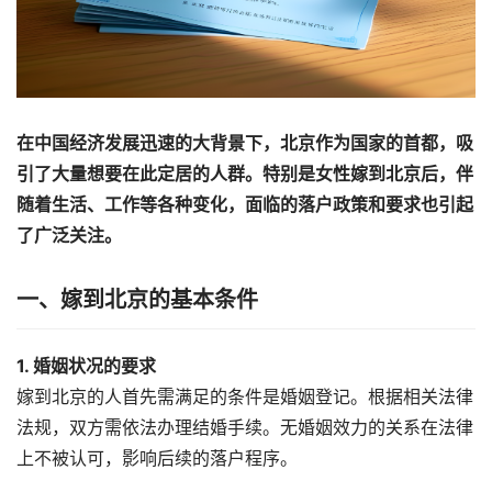
在中国经济发展迅速的大背景下，北京作为国家的首都，吸
引了大量想要在此定居的人群。特别是女性嫁到北京后，伴
随着生活、工作等各种变化，面临的落户政策和要求也引起
了广泛关注。
一、嫁到北京的基本条件
1. 婚姻状况的要求
嫁到北京的人首先需满足的条件是婚姻登记。根据相关法律
法规，双方需依法办理结婚手续。无婚姻效力的关系在法律
上不被认可，影响后续的落户程序。