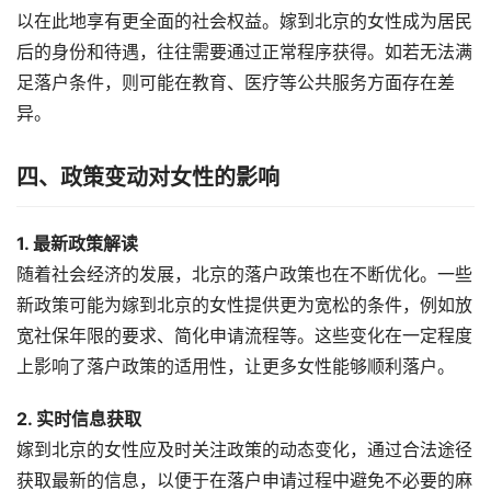
以在此地享有更全面的社会权益。嫁到北京的女性成为居民
后的身份和待遇，往往需要通过正常程序获得。如若无法满
足落户条件，则可能在教育、医疗等公共服务方面存在差
异。
四、政策变动对女性的影响
1. 最新政策解读
随着社会经济的发展，北京的落户政策也在不断优化。一些
新政策可能为嫁到北京的女性提供更为宽松的条件，例如放
宽社保年限的要求、简化申请流程等。这些变化在一定程度
上影响了落户政策的适用性，让更多女性能够顺利落户。
2. 实时信息获取
嫁到北京的女性应及时关注政策的动态变化，通过合法途径
获取最新的信息，以便于在落户申请过程中避免不必要的麻