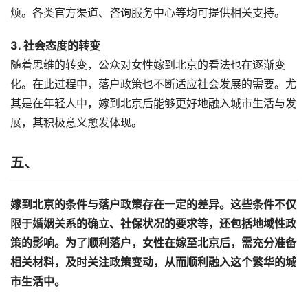
烦。各类官方渠道、咨询服务中心等均可提供相关支持。
3. 社会态度的转变
随着思维的转变，公众对女性嫁到北京的看法也在逐渐变
化。在此过程中，落户政策也不断适应社会发展的需要。尤
其是在年轻人中，嫁到北京后能够更好地融入城市生活与发
展，其积极意义愈发体现。
五、
嫁到北京的条件与落户政策存在一定的差异。这些条件不仅
限于婚姻关系的确立、社保状况的要求等，还包括地域性政
策的影响。为了顺利落户，女性在嫁至北京后，需充分准备
相关材料，及时关注政策变动，从而顺利融入这个繁华的城
市生活中。