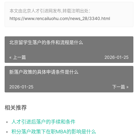
本文由北京人才引进网发布,转载注明出处：
https://www.rencailuohu.com/news_28/3340.html
北京留学生落户的条件和流程是什么
« 上一篇
2026-01-25
新落户政策的具体申请条件是什么
2026-01-25
下一篇 »
相关推荐
人才引进后落户的手续和条件
积分落户政策下在职MBA的影响是什么