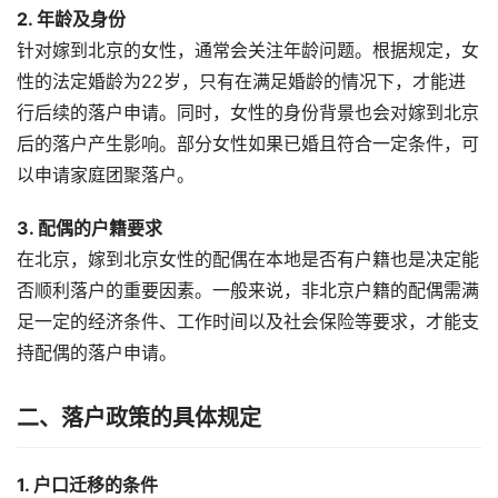
2. 年龄及身份
针对嫁到北京的女性，通常会关注年龄问题。根据规定，女
性的法定婚龄为22岁，只有在满足婚龄的情况下，才能进
行后续的落户申请。同时，女性的身份背景也会对嫁到北京
后的落户产生影响。部分女性如果已婚且符合一定条件，可
以申请家庭团聚落户。
3. 配偶的户籍要求
在北京，嫁到北京女性的配偶在本地是否有户籍也是决定能
否顺利落户的重要因素。一般来说，非北京户籍的配偶需满
足一定的经济条件、工作时间以及社会保险等要求，才能支
持配偶的落户申请。
二、落户政策的具体规定
1. 户口迁移的条件