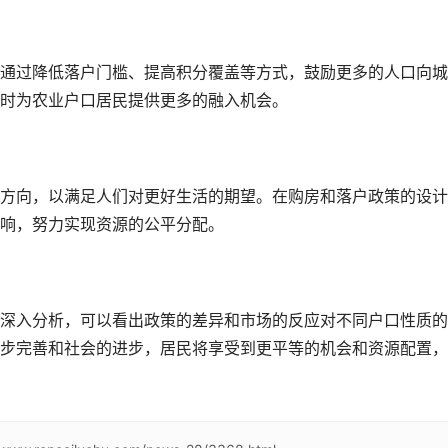
通过降低落户门槛、提高积分覆盖等方式，鼓励更多的人口向城
时为农业户口居民提供更多的融入机会。
方向，以满足人们对更好生活的期望。在购房和落户政策的设计
响，努力实现资源的公平分配。
深入分析，可以看出政策的差异和市场的反应对不同户口性质的
步完善和社会的进步，居民将享受到更平等的机会和资源配置，