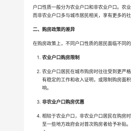
户口性质一般分为农业户口和非农业户口。农业
而非农业户口多与城市居民相关，享有更多的社
二、购房政策的差异
在购房政策上，不同户口性质的居民面临不同的
农业户口购房限制
农业户口居民在城市购房时往往受到更严格
有稳定的工作和收入证明，或限制购房面积
响。
非农业户口购房优惠
相较于农业户口，非农业户口居民在购房时
至一些地方政府会对首次购房者给予补贴。