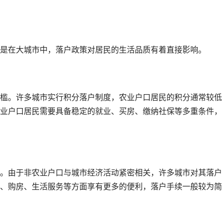
是在大城市中，落户政策对居民的生活品质有着直接影响。
槛。许多城市实行积分落户制度，农业户口居民的积分通常较低
业户口居民需要具备稳定的就业、买房、缴纳社保等多重条件，
。由于非农业户口与城市经济活动紧密相关，许多城市对其落户
、购房、生活服务等方面享有更多的便利，落户手续一般较为简