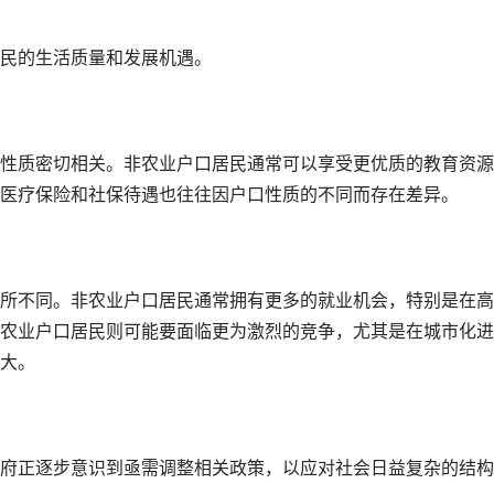
民的生活质量和发展机遇。
性质密切相关。非农业户口居民通常可以享受更优质的教育资源
医疗保险和社保待遇也往往因户口性质的不同而存在差异。
所不同。非农业户口居民通常拥有更多的就业机会，特别是在高
农业户口居民则可能要面临更为激烈的竞争，尤其是在城市化进
大。
府正逐步意识到亟需调整相关政策，以应对社会日益复杂的结构