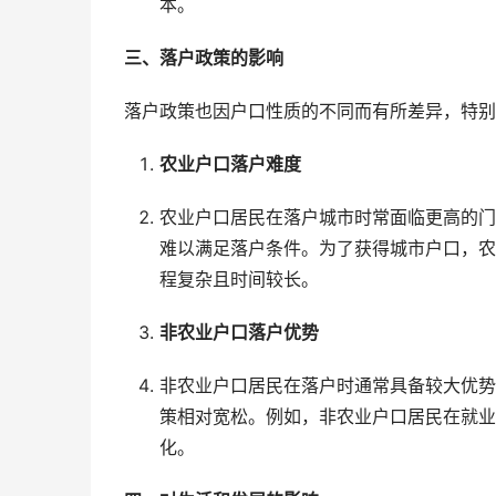
本。
三、落户政策的影响
落户政策也因户口性质的不同而有所差异，特别
农业户口落户难度
农业户口居民在落户城市时常面临更高的门
难以满足落户条件。为了获得城市户口，农
程复杂且时间较长。
非农业户口落户优势
非农业户口居民在落户时通常具备较大优势
策相对宽松。例如，非农业户口居民在就业
化。