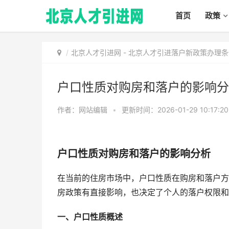
首页
政策
北京人才引进网
-
北京人才引进落户新政策办理条
户口性质对购房和落户的影响分
作者：网站编辑
•
更新时间：2026-01-29 10:17:2
户口性质对购房和落户的影响分析
在当前的住房市场中，户口性质在购房和落户方
房政策有直接影响，也决定了个人的落户权限和
一、户口性质概述