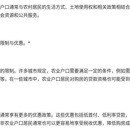
户口通常与农村居民的生活方式、土地使用权和相关政策相结合
会资源和公共服务。
限制与优惠。*
的限制。许多城市规定，农业户口需要满足一定的条件，例如需
等。在一些城市中，农业户口居民对购房的贷款资格也可能受到
通常享有更多的优惠政策。这些优惠包括低首付、低利率贷款，
非农业户口居民通常也可以更容易地享受税收优惠，降低购房成