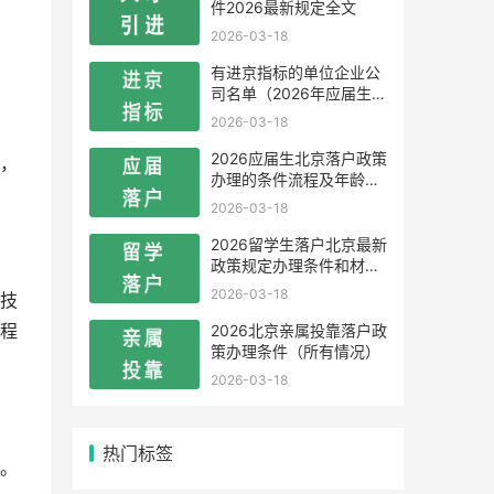
件2026最新规定全文
2026-03-18
有进京指标的单位企业公
司名单（2026年应届生留
学生）
2026-03-18
2026应届生北京落户政策
，
办理的条件流程及年龄限
制
2026-03-18
2026留学生落户北京最新
政策规定办理条件和材料
及流程
2026-03-18
技
2026北京亲属投靠落户政
程
策办理条件（所有情况）
2026-03-18
热门标签
。