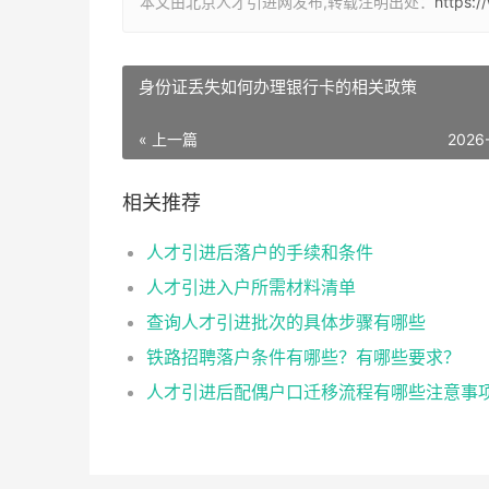
本文由北京人才引进网发布,转载注明出处：
https:
身份证丢失如何办理银行卡的相关政策
« 上一篇
2026
相关推荐
人才引进后落户的手续和条件
人才引进入户所需材料清单
查询人才引进批次的具体步骤有哪些
铁路招聘落户条件有哪些？有哪些要求？
人才引进后配偶户口迁移流程有哪些注意事