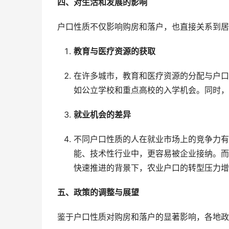
四、对生活和发展的影响
户口性质不仅影响购房和落户，也直接关系到居
教育与医疗资源的获取
在许多城市，教育和医疗资源的分配与户口
如公立学校和重点高校的入学机会。同时，
就业机会的差异
不同户口性质的人在就业市场上的竞争力有
能、技术性行业中，更容易被企业接纳。而
快速推进的背景下，农业户口的转型压力增
五、政策的调整与展望
鉴于户口性质对购房和落户的显著影响，各地政