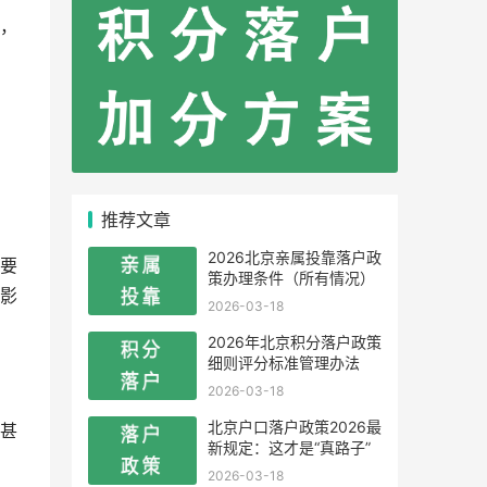
，
推荐文章
2026北京亲属投靠落户政
要
策办理条件（所有情况）
影
2026-03-18
2026年北京积分落户政策
细则评分标准管理办法
2026-03-18
北京户口落户政策2026最
甚
新规定：这才是“真路子”
2026-03-18