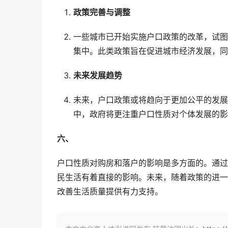
政策完善与调整
一些城市已开始实施户口政策的改革，试图
集中。此类政策旨在促进城市经济发展，同
未来发展趋势
未来，户口政策或将趋向于更加公平的发展
中，政府将更注重户口性质对个体发展的影
六、
户口性质对购房和落户的影响是多方面的。通过
民生活有着直接的影响。未来，随着政策的进一
改善生活质量提供有力支持。