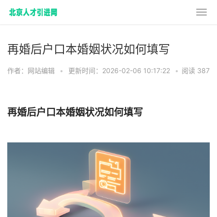
再婚后户口本婚姻状况如何填写
作者：网站编辑
•
更新时间：2026-02-06 10:17:22
•
阅读 387
再婚后户口本婚姻状况如何填写