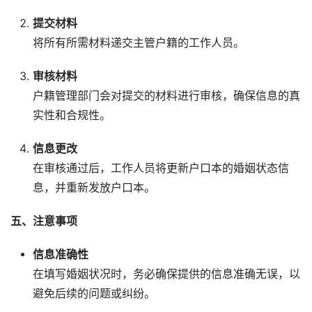
提交材料
将所有所需材料递交主管户籍的工作人员。
审核材料
户籍管理部门会对提交的材料进行审核，确保信息的真
实性和合规性。
信息更改
在审核通过后，工作人员将更新户口本的婚姻状态信
息，并重新发放户口本。
五、注意事项
信息准确性
在填写婚姻状况时，务必确保提供的信息准确无误，以
避免后续的问题或纠纷。