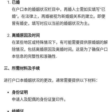
已婚
在户口本的婚姻状况栏目中，再婚人士需如实填写“已
婚”。在法律上，再婚被视为新婚姻关系的建立。即便
曾有婚史，填写时应以当前的婚姻状况为主。
离婚原因及时间
在某些地区或特殊情况下，有可能需要提供原婚姻的解
除情况，包括离婚原因及离婚时间。这是为了确保户口
本信息的完整性和准确性.
三、所需材料及手续
进行户口本婚姻状况的更改，通常需要提供以下材料：
身份证明
申请人及配偶的身份证复印件。
结婚证