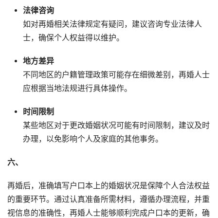
法律咨询
如对再婚相关法律规定有疑问，建议咨询专业法律人
士，确保个人权益得以维护。
地方差异
不同地区的户籍管理政策可能存在细微差别，再婚人士
应根据当地法规进行具体操作。
时间限制
某些地区对于更改婚姻状况可能有时间限制，建议及时
办理，以免影响个人及家庭的其他事务。
六、
再婚后，准确填写户口本上的婚姻状况是保障个人合法权益
的重要环节。通过认真准备所需材料，遵循办理流程，并重
视信息的准确性，再婚人士能够顺利完成户口本的更新，确