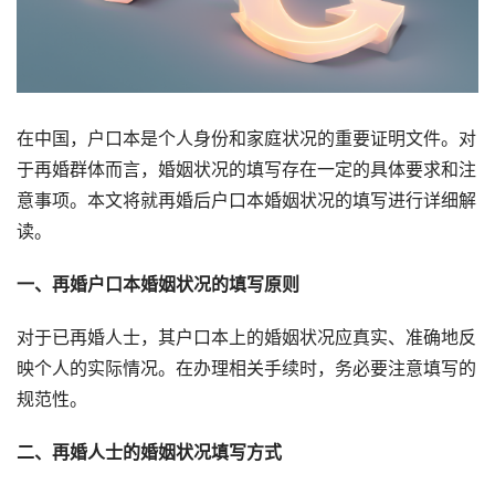
在中国，户口本是个人身份和家庭状况的重要证明文件。对
于再婚群体而言，婚姻状况的填写存在一定的具体要求和注
意事项。本文将就再婚后户口本婚姻状况的填写进行详细解
读。
一、再婚户口本婚姻状况的填写原则
对于已再婚人士，其户口本上的婚姻状况应真实、准确地反
映个人的实际情况。在办理相关手续时，务必要注意填写的
规范性。
二、再婚人士的婚姻状况填写方式