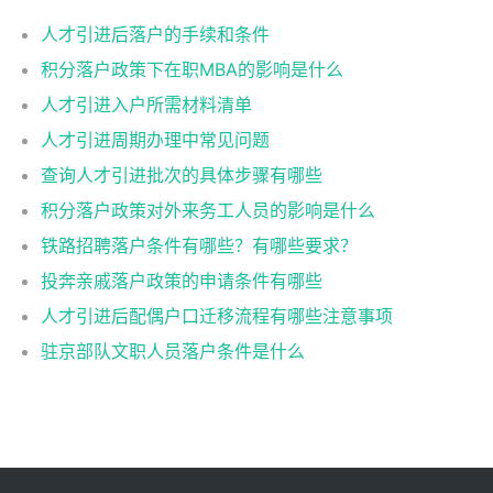
人才引进后落户的手续和条件
积分落户政策下在职MBA的影响是什么
人才引进入户所需材料清单
人才引进周期办理中常见问题
查询人才引进批次的具体步骤有哪些
积分落户政策对外来务工人员的影响是什么
铁路招聘落户条件有哪些？有哪些要求？
投奔亲戚落户政策的申请条件有哪些
人才引进后配偶户口迁移流程有哪些注意事项
驻京部队文职人员落户条件是什么