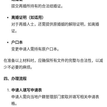
提交再婚所持有的合法结婚证。
离婚证明（如适用）
对于再婚人士，还需提供原婚姻的解除证明，如离婚
证。
户口本
变更申请人需持有原户口本。
在准备以上材料时，应确保所有文件的完整与合法性，以减
少不必要的麻烦。
四、办理流程
申请人填写申请表
申请人需向当地户籍管理部门索取并填写相关申请表
格。