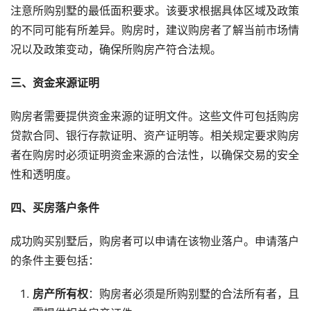
注意所购别墅的最低面积要求。该要求根据具体区域及政策
的不同可能有所差异。购房时，建议购房者了解当前市场情
况以及政策变动，确保所购房产符合法规。
三、资金来源证明
购房者需要提供资金来源的证明文件。这些文件可包括购房
贷款合同、银行存款证明、资产证明等。相关规定要求购房
者在购房时必须证明资金来源的合法性，以确保交易的安全
性和透明度。
四、买房落户条件
成功购买别墅后，购房者可以申请在该物业落户。申请落户
的条件主要包括：
房产所有权
：购房者必须是所购别墅的合法所有者，且