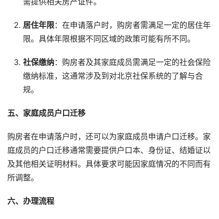
需提供相关房产证件。
居住年限
：在申请落户时，购房者需满足一定的居住年
限。具体年限根据不同区域的政策可能有所不同。
社保缴纳
：购房者及其家庭成员需满足一定的社会保险
缴纳标准，这通常涉及到对北京社保系统的了解与合
规。
五、家庭成员户口迁移
购房者在申请落户时，还可以为家庭成员申请户口迁移。家
庭成员的户口迁移通常需要提供户口本、身份证、结婚证以
及其他相关证明材料。具体要求可能因家庭情况的不同而有
所调整。
六、办理流程