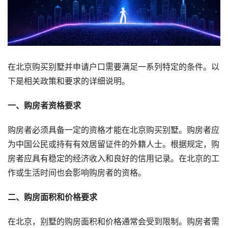
在北京购买别墅并申请户口需要满足一系列特定的条件。以
下是相关政策和要求的详细说明。
一、购房者资格要求
购房者必须具备一定的资格才能在北京购买别墅。购房者应
为中国公民或持有有效居留证件的外籍人士。根据规定，购
房者应具有稳定的经济收入和良好的信用记录。在北京的工
作或生活时间也会影响购房者的资格。
二、购房面积和价格要求
在北京，别墅的购房面积和价格通常会受到限制。购房者需