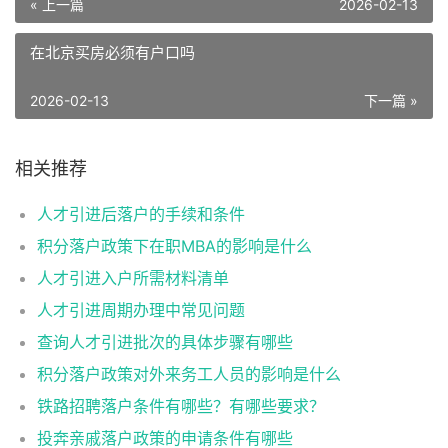
« 上一篇
2026-02-13
在北京买房必须有户口吗
2026-02-13
下一篇 »
相关推荐
人才引进后落户的手续和条件
积分落户政策下在职MBA的影响是什么
人才引进入户所需材料清单
人才引进周期办理中常见问题
查询人才引进批次的具体步骤有哪些
积分落户政策对外来务工人员的影响是什么
铁路招聘落户条件有哪些？有哪些要求？
投奔亲戚落户政策的申请条件有哪些