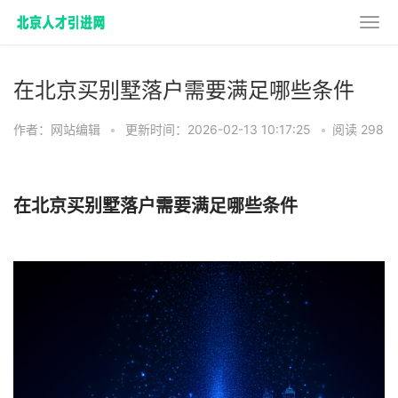
在北京买别墅落户需要满足哪些条件
作者：网站编辑
•
更新时间：2026-02-13 10:17:25
•
阅读 298
在北京买别墅落户需要满足哪些条件