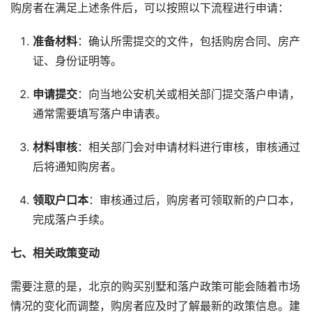
购房者在满足上述条件后，可以按照以下流程进行申请：
准备材料
：确认所需提交的文件，包括购房合同、房产
证、身份证明等。
申请提交
：向当地公安机关或相关部门提交落户申请，
通常需要填写落户申请表。
材料审核
：相关部门会对申请材料进行审核，审核通过
后将通知购房者。
领取户口本
：审核通过后，购房者可领取新的户口本，
完成落户手续。
七、相关政策变动
需要注意的是，北京的购买别墅和落户政策可能会随着市场
情况的变化而调整，购房者应及时了解最新的政策信息。建