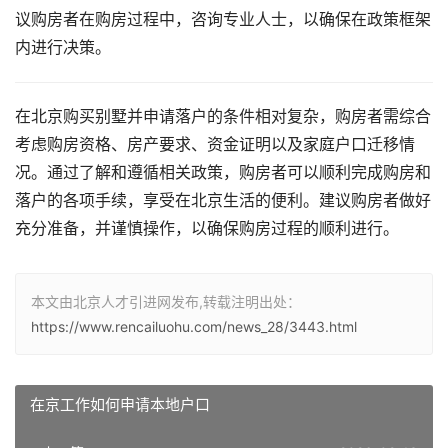
议购房者在购房过程中，咨询专业人士，以确保在政策框架
内进行决策。
在北京购买别墅并申请落户的条件相对复杂，购房者需综合
考虑购房资格、房产要求、资金证明以及家庭户口迁移情
况。通过了解和遵循相关政策，购房者可以顺利完成购房和
落户的各项手续，享受在北京生活的便利。建议购房者做好
充分准备，并谨慎操作，以确保购房过程的顺利进行。
本文由北京人才引进网发布,转载注明出处：
https://www.rencailuohu.com/news_28/3443.html
在京工作如何申请本地户口