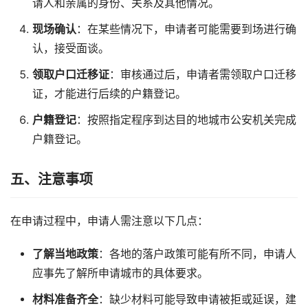
请人和亲属的身份、关系及其他情况。
现场确认
：在某些情况下，申请者可能需要到场进行确
认，接受面谈。
领取户口迁移证
：审核通过后，申请者需领取户口迁移
证，才能进行后续的户籍登记。
户籍登记
：按照指定程序到达目的地城市公安机关完成
户籍登记。
五、注意事项
在申请过程中，申请人需注意以下几点：
了解当地政策
：各地的落户政策可能有所不同，申请人
应事先了解所申请城市的具体要求。
材料准备齐全
：缺少材料可能导致申请被拒或延误，建