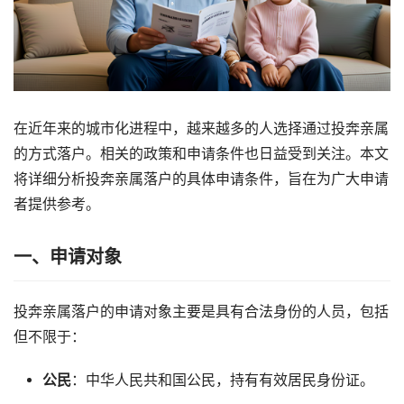
在近年来的城市化进程中，越来越多的人选择通过投奔亲属
的方式落户。相关的政策和申请条件也日益受到关注。本文
将详细分析投奔亲属落户的具体申请条件，旨在为广大申请
者提供参考。
一、申请对象
投奔亲属落户的申请对象主要是具有合法身份的人员，包括
但不限于：
公民
：中华人民共和国公民，持有有效居民身份证。