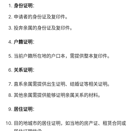
身份证明
：
申请者的身份证及复印件。
投奔亲属的身份证及复印件。
户籍证明
：
当前户籍所在地的户口本，需提供整本复印件。
关系证明
：
直系亲属需提供出生证明、结婚证等相关证明。
其他亲属需提供能够证明亲属关系的材料。
居住证明
：
目的地城市的居住证明，如当地的房产证、租赁合同或