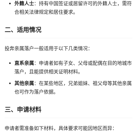
外籍人士
：持有中国签证或居留许可的外籍人士，需符
合相关法律规定和居住要求。
二、适用情况
投奔亲属落户一般适用于以下几类情况：
直系亲属
：申请者如有子女、父母或配偶在目的地城市
落户，且能提供相关证明材料。
其他亲属
：在某些地区，兄弟姐妹、祖父母等其他亲属
也可作为落户依据。
三、申请材料
申请者需准备如下材料，具体要求可能因地区而异：