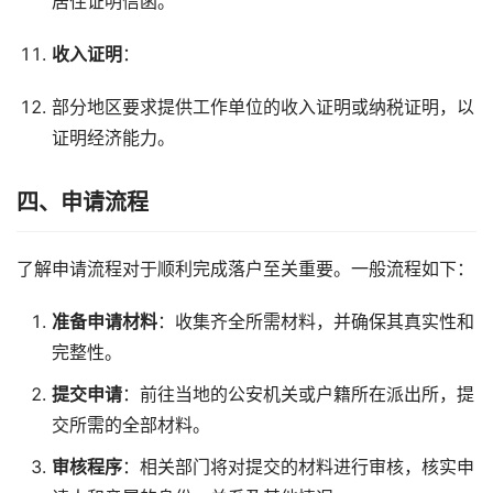
居住证明信函。
收入证明
：
部分地区要求提供工作单位的收入证明或纳税证明，以
证明经济能力。
四、申请流程
了解申请流程对于顺利完成落户至关重要。一般流程如下：
准备申请材料
：收集齐全所需材料，并确保其真实性和
完整性。
提交申请
：前往当地的公安机关或户籍所在派出所，提
交所需的全部材料。
审核程序
：相关部门将对提交的材料进行审核，核实申