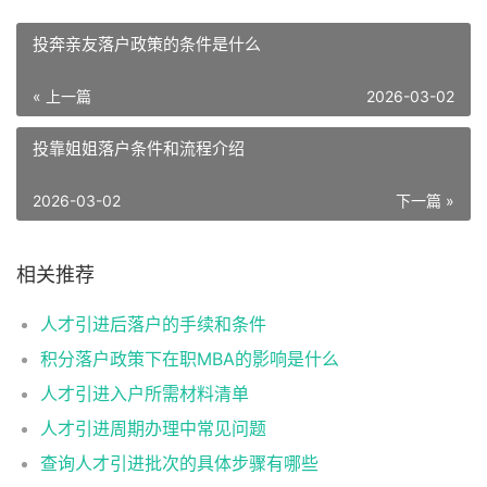
投奔亲友落户政策的条件是什么
« 上一篇
2026-03-02
投靠姐姐落户条件和流程介绍
2026-03-02
下一篇 »
相关推荐
人才引进后落户的手续和条件
积分落户政策下在职MBA的影响是什么
人才引进入户所需材料清单
人才引进周期办理中常见问题
查询人才引进批次的具体步骤有哪些