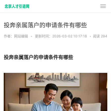
投奔亲属落户的申请条件有哪些
作者：网站编辑
•
更新时间：2026-03-02 10:17:18
•
阅读 294
投奔亲属落户的申请条件有哪些