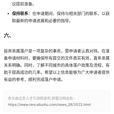
议提前准备。
保持联系
：在申请期间，保持与相关部门的联系，以获
取最新的申请进展和必要的指导。
六、
投奔亲属落户是一项复杂的事务，需申请者认真对待。在准
备申请材料时，要确保所有提交的文件真实有效，直系亲属
关系明确。同时，了解不同城市的具体落户政策及流程，有
助于提高成功的几率。希望以上信息能够为广大申请者提供
有益的参考，顺利完成落户申请。
本文由北京人才引进网发布,转载注明出处：
https://www.rencailuohu.com/news_28/3523.html