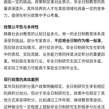
面临一定的挑战。政策制定者对此表示，非全日制教育的质
量逐渐提升，其所培养的人才在某些领域也具备一定的竞争
力，值得在积分政策中予以考量。
政策公平性与多样性
随着社会对教育的认知日益多元，单一的全日制教育体系逐
渐受到挑战。部分专家表示，
不应将全日制作为唯一标准
，
而应结合实际情况，进行综合评估。非全日制研究生在职场
中的表现、实际贡献、业务能力等同样是决定积分的重要因
素。特别是在某些行业，非全日制研究生因工作经验丰富，
其实际工作能力可能高于某些全日制毕业生。
现行政策的具体案例
某市目前的积分落户政策明确规定，全日制研究生享有相应
的高积分加分。但对于非全日制研究生，政策中也规定了其
他方式来获得积分，比如通过工作年限、继续教育等途径。
这种做法在一定程度上鼓励非全日制研究生积极参与社会活