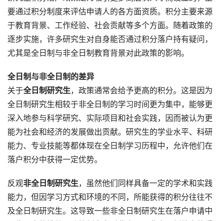
要通过积分制度来评估申请人的各方面资质。积分主要来源
于教育背景、工作经验、社会贡献等多个方面。随着政策的
逐步实施，许多研究生对自身能否通过积分落户持有疑问，
尤其是全日制与非全日制教育背景对此政策的影响。
全日制与非全日制的差异
关于
全日制研究生
，政策通常会给予更高的积分。这是因为
全日制研究生相较于非全日制的学习时间更为集中，能够更
深入地参与科学研究、实际项目和社会实践，因而被认为更
能为社会和经济的发展做出贡献。研究生的学业水平、科研
能力、专业技能等都体现在全日制学习历程中，允许他们在
落户积分中获得一定优势。
反观
非全日制研究生
，虽然他们同样具备一定的学术和实践
能力，但因学习方式和环境的不同，所能获得的积分往往不
及全日制研究生。这导致一些非全日制研究生在落户申请中