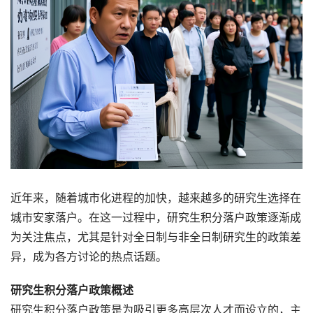
近年来，随着城市化进程的加快，越来越多的研究生选择在
城市安家落户。在这一过程中，研究生积分落户政策逐渐成
为关注焦点，尤其是针对全日制与非全日制研究生的政策差
异，成为各方讨论的热点话题。
研究生积分落户政策概述
研究生积分落户政策是为吸引更多高层次人才而设立的，主