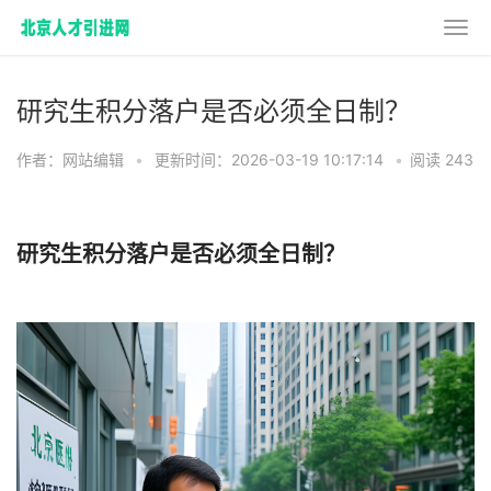
研究生积分落户是否必须全日制？
作者：网站编辑
•
更新时间：2026-03-19 10:17:14
•
阅读 243
研究生积分落户是否必须全日制？