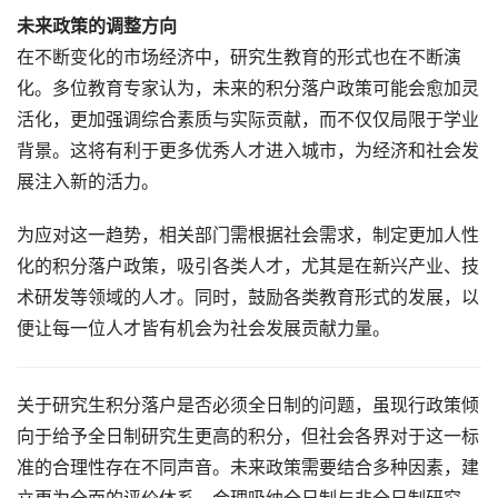
未来政策的调整方向
在不断变化的市场经济中，研究生教育的形式也在不断演
化。多位教育专家认为，未来的积分落户政策可能会愈加灵
活化，更加强调综合素质与实际贡献，而不仅仅局限于学业
背景。这将有利于更多优秀人才进入城市，为经济和社会发
展注入新的活力。
为应对这一趋势，相关部门需根据社会需求，制定更加人性
化的积分落户政策，吸引各类人才，尤其是在新兴产业、技
术研发等领域的人才。同时，鼓励各类教育形式的发展，以
便让每一位人才皆有机会为社会发展贡献力量。
关于研究生积分落户是否必须全日制的问题，虽现行政策倾
向于给予全日制研究生更高的积分，但社会各界对于这一标
准的合理性存在不同声音。未来政策需要结合多种因素，建