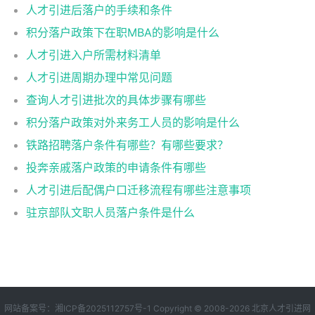
人才引进后落户的手续和条件
积分落户政策下在职MBA的影响是什么
人才引进入户所需材料清单
人才引进周期办理中常见问题
查询人才引进批次的具体步骤有哪些
积分落户政策对外来务工人员的影响是什么
铁路招聘落户条件有哪些？有哪些要求？
投奔亲戚落户政策的申请条件有哪些
人才引进后配偶户口迁移流程有哪些注意事项
驻京部队文职人员落户条件是什么
网站备案号：
湘ICP备2025112757号-1
Copyright © 2008-2026
北京人才引进网