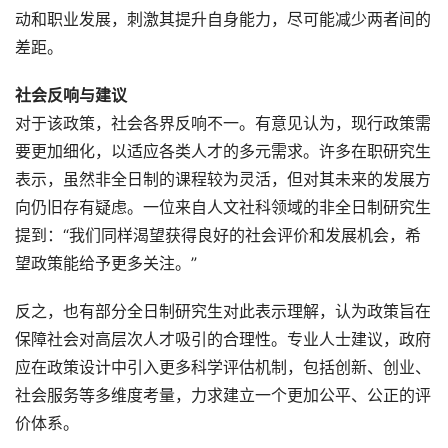
动和职业发展，刺激其提升自身能力，尽可能减少两者间的
差距。
社会反响与建议
对于该政策，社会各界反响不一。有意见认为，现行政策需
要更加细化，以适应各类人才的多元需求。许多在职研究生
表示，虽然非全日制的课程较为灵活，但对其未来的发展方
向仍旧存有疑虑。一位来自人文社科领域的非全日制研究生
提到：“我们同样渴望获得良好的社会评价和发展机会，希
望政策能给予更多关注。”
反之，也有部分全日制研究生对此表示理解，认为政策旨在
保障社会对高层次人才吸引的合理性。专业人士建议，政府
应在政策设计中引入更多科学评估机制，包括创新、创业、
社会服务等多维度考量，力求建立一个更加公平、公正的评
价体系。