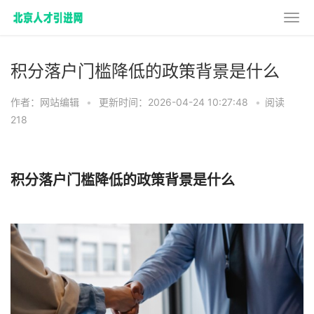
积分落户门槛降低的政策背景是什么
作者：网站编辑
•
更新时间：2026-04-24 10:27:48
•
阅读
218
积分落户门槛降低的政策背景是什么