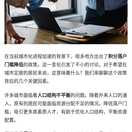
在当前城市化进程加速的背景下，很多地方出台了
积分落户
门槛降低
的政策。这一变化引发了不小的讨论。对于希望在
城市定居的居民来说，这意味着什么？我们来聊聊这个政策
背后的几个关键因素。
许多城市面临着
人口结构不平衡
的问题。随着外来人口的涌
入，原有的居民可能面临资源分配不足的情况。降低落户门
槛，吸引更多高素质人才，有助于优化人口结构，平衡资源
配置。