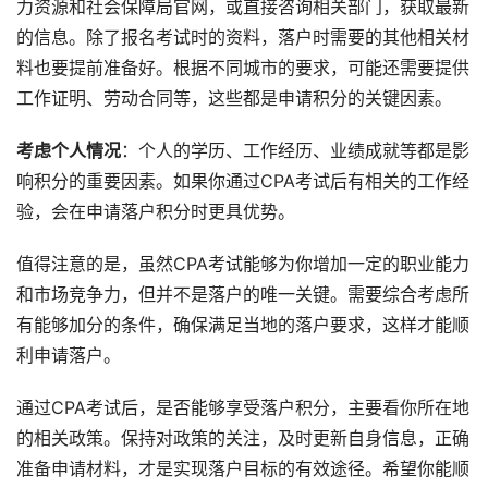
力资源和社会保障局官网，或直接咨询相关部门，获取最新
的信息。除了报名考试时的资料，落户时需要的其他相关材
料也要提前准备好。根据不同城市的要求，可能还需要提供
工作证明、劳动合同等，这些都是申请积分的关键因素。
考虑个人情况
：个人的学历、工作经历、业绩成就等都是影
响积分的重要因素。如果你通过CPA考试后有相关的工作经
验，会在申请落户积分时更具优势。
值得注意的是，虽然CPA考试能够为你增加一定的职业能力
和市场竞争力，但并不是落户的唯一关键。需要综合考虑所
有能够加分的条件，确保满足当地的落户要求，这样才能顺
利申请落户。
通过CPA考试后，是否能够享受落户积分，主要看你所在地
的相关政策。保持对政策的关注，及时更新自身信息，正确
准备申请材料，才是实现落户目标的有效途径。希望你能顺