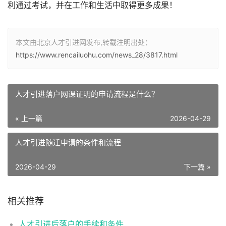
利通过考试，并在工作和生活中取得更多成果！
本文由北京人才引进网发布,转载注明出处：
https://www.rencailuohu.com/news_28/3817.html
人才引进落户网课证明的申请流程是什么？
« 上一篇
2026-04-29
人才引进随迁申请的条件和流程
2026-04-29
下一篇 »
相关推荐
人才引进后落户的手续和条件