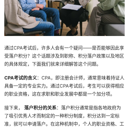
通过CPA考试后，许多人会有一个疑问——是否能够因此享
受落户积分？这个话题涉及到职称、积分落户政策以及地区
的具体规定，下面我们就来详细解答这个问题。
CPA考试的含义
：CPA，即注册会计师，通常意味着持证人
具备一定的专业实力。通过CPA考试后，考生可以获得相应
的职业资格，这在求职和职业发展中都是一个加分项。
接下来，
落户积分的关系
：落户积分通常是指各地政府为
了吸引优秀人才而制定的一种积分制度，积分达到一定标
准，就可以申请落户。在这种机制中，个人的职业资格、工