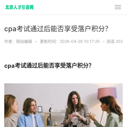
cpa考试通过后能否享受落户积分？
作者：网站编辑
•
更新时间：2026-04-29 10:17:20
•
阅读 202
cpa考试通过后能否享受落户积分？