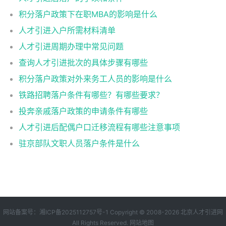
积分落户政策下在职MBA的影响是什么
人才引进入户所需材料清单
人才引进周期办理中常见问题
查询人才引进批次的具体步骤有哪些
积分落户政策对外来务工人员的影响是什么
铁路招聘落户条件有哪些？有哪些要求？
投奔亲戚落户政策的申请条件有哪些
人才引进后配偶户口迁移流程有哪些注意事项
驻京部队文职人员落户条件是什么
网站备案号：
湘ICP备2025112757号-1
Copyright © 2008-2026
北京人才引进网
All Rights Reserved.
网站地图