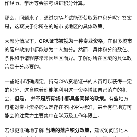
作经历、学历等会被考虑进积分计算。
那么，问题来了，通过CPA考试能否获取落户积分呢？答案
是，这取决于你所在的城市或地区的具体政策。
大部分情况下，
CPA证书被视为一种专业资格
，在很多城市
的落户政策中都能够为个人加分。然而，具体积分的数值、
条件和申请程序常常因地区而异。了解你所在区域的具体政
策是十分必要的。
一些城市明确规定，持有CPA资格证书的人员可以获得一定
的积分，这意味着你能够利用这一资格增加自己落户的机
会。但是，
并不是所有城市都具备同样的政策
。有些地方
可能对专业资格的认定存在不同评估标准，甚至有些地方可
能会将注意力主要集中在学历及工作年限上。
若想更准确地了解
当地的落户积分政策
，建议访问当地人