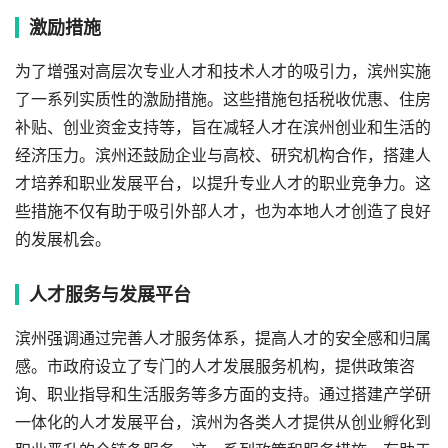
激励措施
为了增强对高层次专业人才和技术人才的吸引力，滨州实施
了一系列实质性的激励措施。这些措施包括税收优惠、住房
补贴、创业资金支持等，旨在减轻人才在滨州创业和生活的
经济压力。滨州还鼓励企业与高校、研究机构合作，搭建人
才培养和职业发展平台，以提升专业人才的职业竞争力。这
些措施不仅有助于吸引外部人才，也为本地人才创造了良好
的发展机会。
人才服务与发展平台
滨州强调通过完善人才服务体系，提高人才的安全感和归属
感。市政府设立了专门的人才发展服务机构，提供政策咨
询、职业指导和生活服务等多方面的支持。通过搭建产学研
一体化的人才发展平台，滨州为各类人才提供从创业孵化到