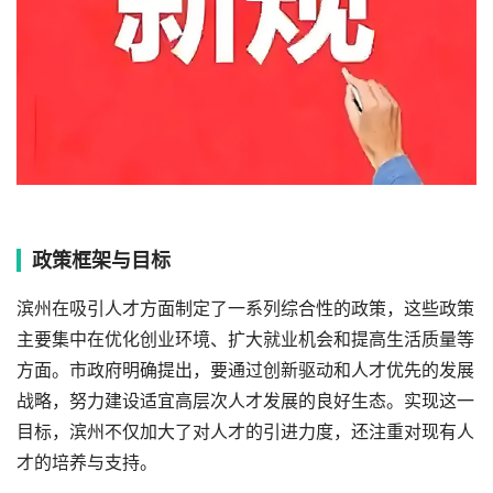
政策框架与目标
滨州在吸引人才方面制定了一系列综合性的政策，这些政策
主要集中在优化创业环境、扩大就业机会和提高生活质量等
方面。市政府明确提出，要通过创新驱动和人才优先的发展
战略，努力建设适宜高层次人才发展的良好生态。实现这一
目标，滨州不仅加大了对人才的引进力度，还注重对现有人
才的培养与支持。