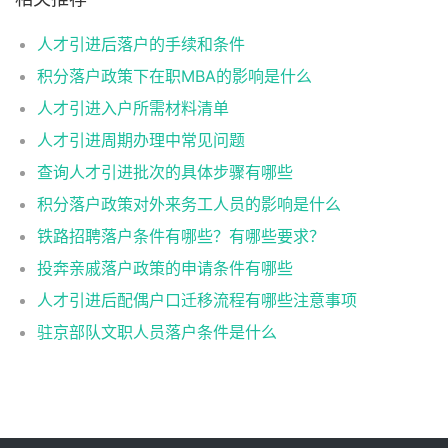
人才引进后落户的手续和条件
积分落户政策下在职MBA的影响是什么
人才引进入户所需材料清单
人才引进周期办理中常见问题
查询人才引进批次的具体步骤有哪些
积分落户政策对外来务工人员的影响是什么
铁路招聘落户条件有哪些？有哪些要求？
投奔亲戚落户政策的申请条件有哪些
人才引进后配偶户口迁移流程有哪些注意事项
驻京部队文职人员落户条件是什么