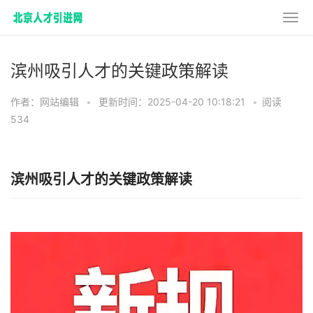
滨州吸引人才的关键政策解读
作者：网站编辑
•
更新时间：2025-04-20 10:18:21
•
阅读
534
滨州吸引人才的关键政策解读