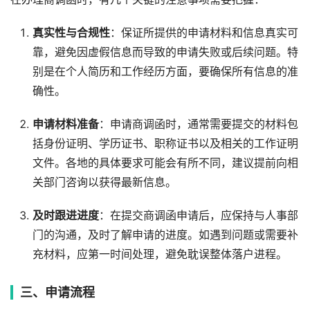
真实性与合规性
：保证所提供的申请材料和信息真实可
靠，避免因虚假信息而导致的申请失败或后续问题。特
别是在个人简历和工作经历方面，要确保所有信息的准
确性。
申请材料准备
：申请商调函时，通常需要提交的材料包
括身份证明、学历证书、职称证书以及相关的工作证明
文件。各地的具体要求可能会有所不同，建议提前向相
关部门咨询以获得最新信息。
及时跟进进度
：在提交商调函申请后，应保持与人事部
门的沟通，及时了解申请的进度。如遇到问题或需要补
充材料，应第一时间处理，避免耽误整体落户进程。
三、申请流程