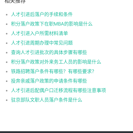
相关推荐
人才引进后落户的手续和条件
积分落户政策下在职MBA的影响是什么
人才引进入户所需材料清单
人才引进周期办理中常见问题
查询人才引进批次的具体步骤有哪些
积分落户政策对外来务工人员的影响是什么
铁路招聘落户条件有哪些？有哪些要求？
投奔亲戚落户政策的申请条件有哪些
人才引进后配偶户口迁移流程有哪些注意事项
驻京部队文职人员落户条件是什么