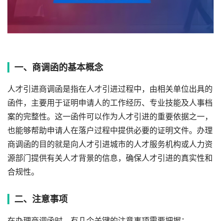
一、商调函的基本概念
人才引进商调函是指在人才引进过程中，由相关单位出具的
函件，主要用于证明申请人的工作经历、专业技能及人事档
案的完整性。这一函件可以作为人才引进的重要依据之一，
也能够帮助申请人在落户过程中提供必要的证明文件。办理
商调函的目的就是向人才引进城市的人才服务机构或人力资
源部门提供有关人才背景的信息，确保人才引进的真实性和
合规性。
二、注意事项
在办理商调函时，有几个关键的注意事项需要把握：