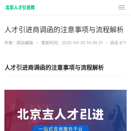
人才引进商调函的注意事项与流程解析
作者：网站编辑
•
更新时间：2025-04-20 10:26:21
•
阅读 871
人才引进商调函的注意事项与流程解析