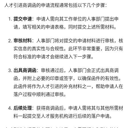
人才引进商调函的申请流程通常包括以下几个步骤：
提交申请
：申请人需向其工作单位的人事部门提出申
请，填写相关的申请表格，同时提交上述所需材料。
审核材料
：人事部门将对提交的申请材料进行审核，核
实信息的真实性与合规性。此环节非常重要，因为只有
符合标准的申请才会继续进入下一步骤。
出具商调函
：审核通过后，人事部门会正式出具商调
函，并附上必要的印章或签字，以确保函件的有效性。
此函件将作为人才引进的补充材料之一，帮助申请人在
落户过程中顺利通过审核。
后续处理
：获得商调函后，申请人需将其与其他所需材
料一起提交至人才服务机构进行后续的落户申请。