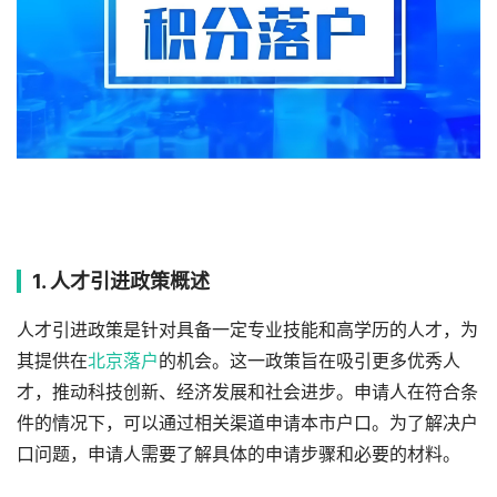
1. 人才引进政策概述
人才引进政策是针对具备一定专业技能和高学历的人才，为
其提供在
北京落户
的机会。这一政策旨在吸引更多优秀人
才，推动科技创新、经济发展和社会进步。申请人在符合条
件的情况下，可以通过相关渠道申请本市户口。为了解决户
口问题，申请人需要了解具体的申请步骤和必要的材料。