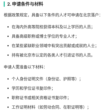
2. 申请条件与材料
根据政策规定，具备以下条件的人才可申请在北京落户：
在海内外高等院校获得本科及以上学历的人员；
具备高级职称或博士学位的专业人才；
在某些紧缺职业领域中有突出贡献或成就的人士；
持有被北京市认定的各类人才引进证书的人员。
申请人需准备以下材料：
个人身份证明文件（身份证、护照等）；
学历和学位证书复印件；
职称证书或相关资格证书复印件；
工作证明材料（如劳动合同、在职证明等）；