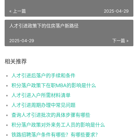
« 上一篇
2025-04-29
人才引进政策下的住房落户新路径
2025-04-29
下一篇 »
相关推荐
人才引进后落户的手续和条件
积分落户政策下在职MBA的影响是什么
人才引进入户所需材料清单
人才引进周期办理中常见问题
查询人才引进批次的具体步骤有哪些
积分落户政策对外来务工人员的影响是什么
铁路招聘落户条件有哪些？有哪些要求？