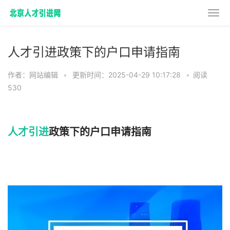
人才引进政策下的户口申请指南
作者：网站编辑
•
更新时间：2025-04-29 10:17:28
•
阅读
530
人才引进
政策下的户口申请指南