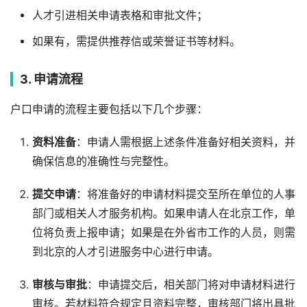
人才引进相关申请表格和审批文件；
如果有，需提供推荐信或荣誉证书等材料。
3. 申请流程
户口申请的流程主要包括以下几个步骤：
资料准备
：申请人需根据上述条件准备好相关资料，并
确保信息的准确性与完整性。
提交申请
：将准备好的申请材料提交至所在单位的人事
部门或相关人才服务机构。如果申请人在北京工作，单
位将负责上报申请；如果是在外省市工作的人员，则需
到北京的人才引进服务中心进行申请。
审核与审批
：申请提交后，相关部门将对申请材料进行
审核。若材料符合规定且资料完整，审核部门将出具批