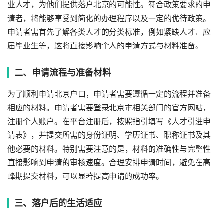
业人才，为他们提供落户北京的可能性。符合政策要求的申
请者，将能够享受到简化的办理程序以及一定的优待政策。
申请者需首先了解各类人才的分类标准，例如紧缺人才、应
届毕业生等，这将直接影响个人的申请方式与材料准备。
二、申请流程与准备材料
为了顺利申请北京户口，申请者需要遵循一定的流程并准备
相应的材料。申请者需要登录北京市相关部门的官方网站，
注册个人账户。在平台注册后，按照指引填写《人才引进申
请表》，并提交所需的身份证明、学历证书、职称证书及其
他必要的材料。特别需要注意的是，材料的准确性与完整性
直接影响到申请的审核速度。合理安排申请时间，避免在高
峰期提交材料，可以显著提高申请的成功率。
三、落户后的生活适应