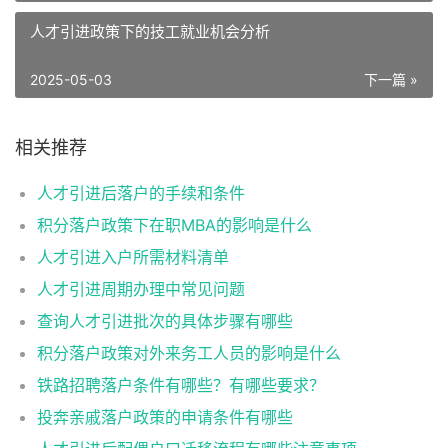
人才引进政策下的技工就业机会分析
2025-05-03
下一篇 »
相关推荐
人才引进后落户的手续和条件
积分落户政策下在职MBA的影响是什么
人才引进入户所需材料清单
人才引进周期办理中常见问题
查询人才引进批次的具体步骤有哪些
积分落户政策对外来务工人员的影响是什么
铁路招聘落户条件有哪些？有哪些要求？
投奔亲戚落户政策的申请条件有哪些