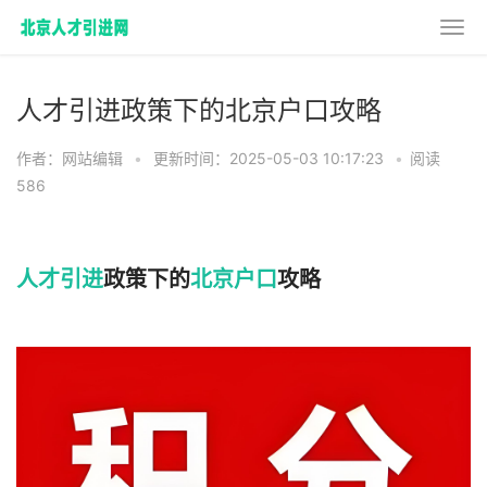
人才引进政策下的北京户口攻略
作者：网站编辑
•
更新时间：2025-05-03 10:17:23
•
阅读
586
人才引进
政策下的
北京户口
攻略