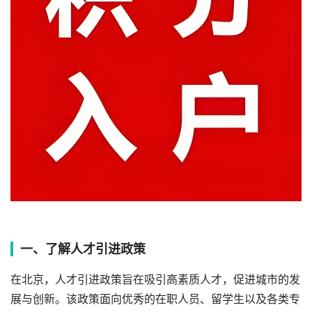
一、了解人才引进政策
在北京，人才引进政策旨在吸引高素质人才，促进城市的发
展与创新。该政策面向优秀的在职人员、留学生以及各类专