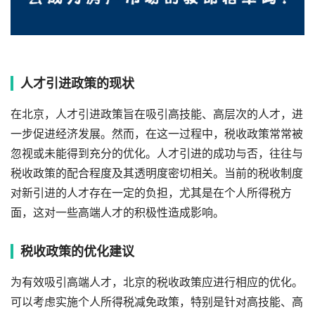
人才引进政策的现状
在北京，人才引进政策旨在吸引高技能、高层次的人才，进
一步促进经济发展。然而，在这一过程中，税收政策常常被
忽视或未能得到充分的优化。人才引进的成功与否，往往与
税收政策的配合程度及其透明度密切相关。当前的税收制度
对新引进的人才存在一定的负担，尤其是在个人所得税方
面，这对一些高端人才的积极性造成影响。
税收政策的优化建议
为有效吸引高端人才，北京的税收政策应进行相应的优化。
可以考虑实施个人所得税减免政策，特别是针对高技能、高