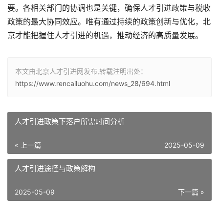
要。各相关部门的协调也是关键，确保人才引进政策与税收
政策的最大协同效应。唯有通过持续的政策创新与优化，北
京才能把握住人才引进的机遇，推动经济的高质量发展。
本文由北京人才引进网发布,转载注明出处：
https://www.rencailuohu.com/news_28/694.html
人才引进政策下落户所需时间分析
« 上一篇
2025-05-09
人才引进途径与政策解构
2025-05-09
下一篇 »