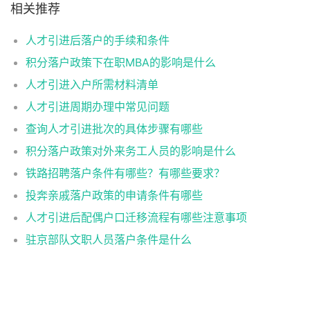
相关推荐
人才引进后落户的手续和条件
积分落户政策下在职MBA的影响是什么
人才引进入户所需材料清单
人才引进周期办理中常见问题
查询人才引进批次的具体步骤有哪些
积分落户政策对外来务工人员的影响是什么
铁路招聘落户条件有哪些？有哪些要求？
投奔亲戚落户政策的申请条件有哪些
人才引进后配偶户口迁移流程有哪些注意事项
驻京部队文职人员落户条件是什么