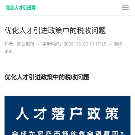
优化人才引进政策中的税收问题
作者：网站编辑
•
更新时间：2025-05-09 10:17:25
•
阅读
600
优化人才引进政策中的税收问题