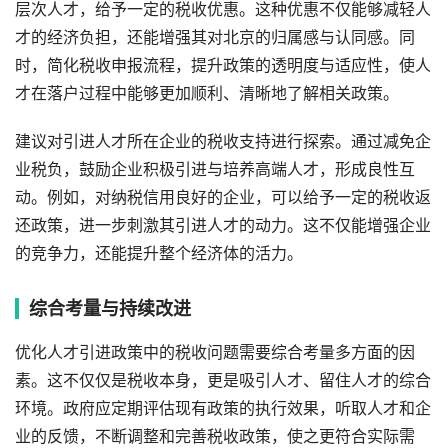
层次人才，给予一定的税收优惠。这种优惠不仅能够减轻人
才的经济负担，还能增强其对北京的归属感与认同感。同
时，简化税收申报流程，提升政策的透明度与适应性，使人
才在落户过程中能够更加顺利、清晰地了解相关政策。
建议对引进人才所在企业的税收支持进行探索。通过减免企
业税负，鼓励企业积极引进与培养高端人才，形成良性互
动。例如，对纳税信用良好的企业，可以给予一定的税收返
还政策，进一步刺激其引进人才的动力。这不仅能增强企业
的竞争力，还能提升整个经济体的活力。
综合考量与持续改进
优化人才引进政策中的税收问题需要综合考量多方面的因
素。这不仅仅是税收本身，更是吸引人才、留住人才的综合
环境。政府应定期评估现有政策的执行效果，听取人才和企
业的反馈，不断调整和完善税收政策，使之更符合实际需