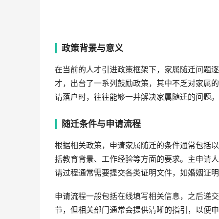
政策背景与意义
在当前的人才引进政策框架下，家属随迁问题逐
才，出台了一系列鼓励政策，其中不乏对家属的
请落户时，往往能够一并解决家属随迁的问题。
随迁条件与申请流程
根据相关政策，申请家属随迁的条件通常包括以
括教育背景、工作经验等方面的要求。主申请人
请过程通常需要提交各类证明文件，如婚姻证明
申请流程一般包括在线填写相关信息，之后递交
节，但相关部门通常会提供清晰的指引，以便申