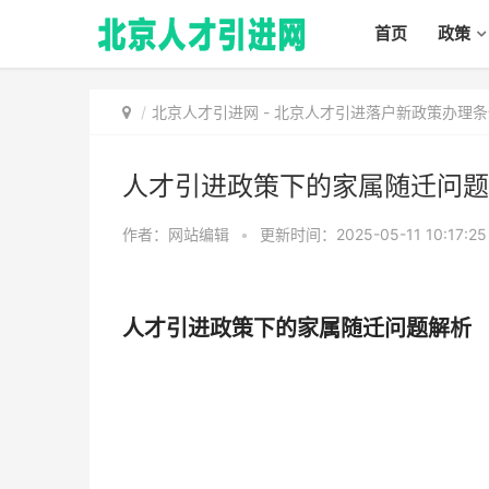
首页
政策
北京人才引进网
-
北京人才引进落户新政策办理条
人才引进政策下的家属随迁问题
作者：网站编辑
•
更新时间：2025-05-11 10:17:2
人才引进政策下的家属随迁问题解析