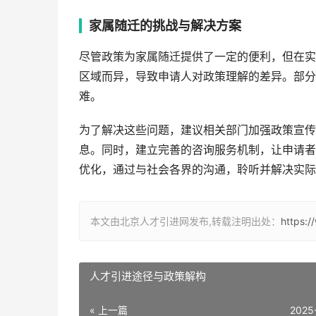
家属随迁的挑战与解决方案
尽管政策为家属随迁提供了一定的便利，但在实
区域而异，导致申请人对政策理解的差异。部分
难。
为了解决这些问题，建议相关部门加强政策宣传
息。同时，建立完善的咨询服务机制，让申请者
优化，通过与社会各界的沟通，聆听并解决实际
本文由北京人才引进网发布,转载注明出处：
https:/
人才引进途径与政策解构
« 上一篇
2025