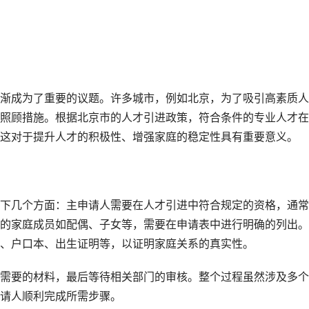
渐成为了重要的议题。许多城市，例如北京，为了吸引高素质人
照顾措施。根据北京市的人才引进政策，符合条件的专业人才在
这对于提升人才的积极性、增强家庭的稳定性具有重要意义。
下几个方面：主申请人需要在人才引进中符合规定的资格，通常
的家庭成员如配偶、子女等，需要在申请表中进行明确的列出。
、户口本、出生证明等，以证明家庭关系的真实性。
需要的材料，最后等待相关部门的审核。整个过程虽然涉及多个
请人顺利完成所需步骤。