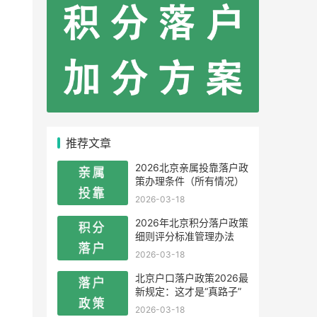
推荐文章
2026北京亲属投靠落户政
策办理条件（所有情况）
2026-03-18
2026年北京积分落户政策
细则评分标准管理办法
2026-03-18
北京户口落户政策2026最
新规定：这才是“真路子”
2026-03-18