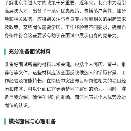
了解北京引进人才的政策十分重要。近年来，北京市为吸引
高层次人才，出台了一系列优惠政策，包括落户条件、加分
项和相关服务。应特别关注与自身专业领域相关的招聘需求
及政策。某些岗位需要学历、工作经验等不同要求，确保自
身条件符合这些要求有助于在面试中展示自身的竞争力。
充分准备面试材料
准备好面试所需的材料非常关键。包括个人简历、证书、推
荐信等文件。这些材料应该全面反映候选人的学历背景、工
作经验及技能特长。在简历中突出与目标岗位相关的项目经
历和成就，可以让面试官更清楚地了解你的能力。同时，准
备自我介绍，确保在限时内准确、简洁地表达个人优势及对
岗位的认识。
模拟面试与心理准备