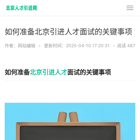
如何准备北京引进人才面试的关键事项
作者：网站编辑
•
更新时间：2025-04-10 17:20:31
•
阅读 487
如何准备
北京引进人才
面试的关键事项