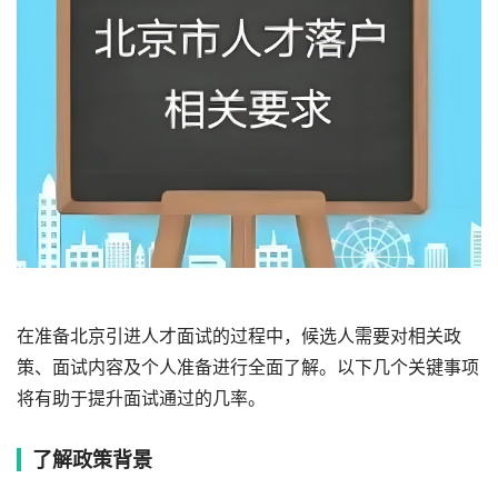
在准备北京引进人才面试的过程中，候选人需要对相关政
策、面试内容及个人准备进行全面了解。以下几个关键事项
将有助于提升面试通过的几率。
了解政策背景