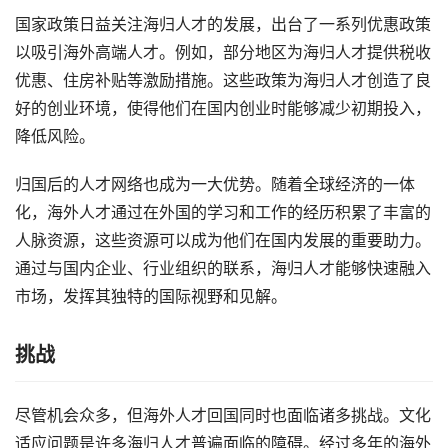
国家政策日益关注海归人才的发展，出台了一系列优惠政策
以吸引海外高端人才。例如，部分地区为海归人才提供税收
优惠、住房补贴等激励措施。这些政策为海归人才创造了良
好的创业环境，使得他们在国内创业时能够减少初期投入，
降低风险。
归国后的人才网络也成为一大优势。随着全球经济的一体
化，海外人才通过在外国的学习和工作的经历积累了丰富的
人脉资源，这些资源可以成为他们在国内发展的重要助力。
通过与国内企业、行业组织的联系，海归人才能够快速融入
市场，发挥其独特的国际视野和见解。
挑战
尽管机会众多，但海外人才回国同时也面临诸多挑战。文化
适应问题是许多海归人才普遍面临的障碍。经过多年的海外