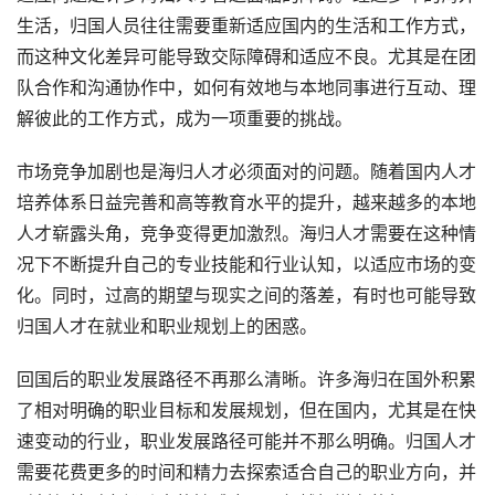
生活，归国人员往往需要重新适应国内的生活和工作方式，
而这种文化差异可能导致交际障碍和适应不良。尤其是在团
队合作和沟通协作中，如何有效地与本地同事进行互动、理
解彼此的工作方式，成为一项重要的挑战。
市场竞争加剧也是海归人才必须面对的问题。随着国内人才
培养体系日益完善和高等教育水平的提升，越来越多的本地
人才崭露头角，竞争变得更加激烈。海归人才需要在这种情
况下不断提升自己的专业技能和行业认知，以适应市场的变
化。同时，过高的期望与现实之间的落差，有时也可能导致
归国人才在就业和职业规划上的困惑。
回国后的职业发展路径不再那么清晰。许多海归在国外积累
了相对明确的职业目标和发展规划，但在国内，尤其是在快
速变动的行业，职业发展路径可能并不那么明确。归国人才
需要花费更多的时间和精力去探索适合自己的职业方向，并