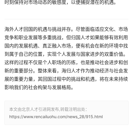
时刻保持对市场动态的敏感度，以便捕捉潜在的机遇。
海外人才回国的机遇与挑战并存。尽管面临适应文化、市场
竞争和职业发展等多重挑战，但归国人才如果能够有效利用
国内的发展机遇、真正融入市场，便有机会在新的环境中找
到属于自己的位置，实现个人发展与国家进步的双重价值。
这样的过程不仅是个人职场的历练，也是推动社会进步和创
新的重要部分。整体来看，海归人才作为推动经济与社会发
展的重要力量，其回国过程中的挑战和机遇，将在未来持续
影响我们的社会构架与发展格局。
本文由北京人才引进网发布,转载注明出处：
https://www.rencailuohu.com/news_28/915.html