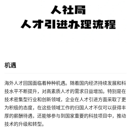
机遇
海外人才回国面临着种种机遇。随着国内经济持续发展和科
技水平不断提升，对高素质人才的需求日益增加。特别是在
技术密集型行业和创新领域，企业在人才引进方面采取了更
为积极的态度，在这些领域工作的归国人才不仅可以获得丰
厚的薪酬待遇，还能够参与到国家重要的科技项目中，推动
技术的升级和转型。