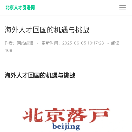
海外人才回国的机遇与挑战
作者：网站编辑
•
更新时间：2025-06-05 10:17:28
•
阅读
468
海外人才回国的机遇与挑战