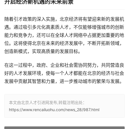
开启经济新机遇的未来前景
随着引才政策的深入实施，北京经济将有望迎来新的发展机
遇。通过吸引多元化高素质人才，不仅能够增强城市的创新
能力和竞争力，还可以在全球人才网络中占据更加重要的地
位。这将使得北京在未来的经济发展中，不断开拓新领域，
创造新模式，实现高质量的发展目标。
在这一过程中，政府、企业和社会需协同努力，共同营造良
好的人才发展环境，使每一个人才都能在北京的经济与社会
发展中贡献其智慧和力量，进一步推动城市的繁荣与发展。
本文由北京人才引进网发布,转载注明出处：
https://www.rencailuohu.com/news_28/987.html