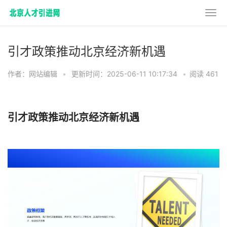
引才政策推动北京经济新机遇
作者：网站编辑
•
更新时间：2025-06-11 10:17:34
•
阅读 461
引才政策推动北京经济新机遇