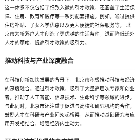
这一体系不仅包括了细致入微的引才政策，还涵盖了生活保
障、住房、教育和医疗等一系列配套措施。例如，通过提供
住房补贴、子女入学优惠以及更为便捷的社保服务等， 北
京市为新落户人才创造了更优越的生活条件，进而降低迁外
人才的顾虑，提高引才政策的吸引力。
推动科技与产业深度融合
在科技创新加快发展的背景下，北京市积极推动科技与经济
的深度融合。通过引才政策，吸引了大量高层次专家和创业
者，推动了人工智能、信息技术、生命科学等领域的进步。
与此同时，北京市还注重于促进与高校和研究机构的合作，
鼓励人才在科研与产业间架起桥梁，从而推动基础研究与应
用开发相结合，增强经济内生动力。