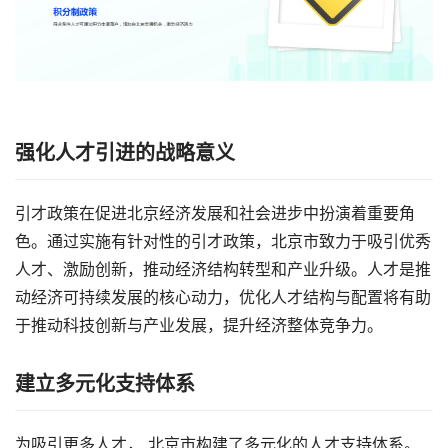
强化人才引进的战略意义
引才政策在促进北京经济发展和社会进步中扮演着重要角
色。通过实施有针对性的引才政策，北京市致力于吸引优秀
人才、激励创新，推动经济结构转型和产业升级。人才是推
动经济可持续发展的核心动力，优化人才结构与配置将有助
于推动科技创新与产业发展，提升经济整体竞争力。
建立多元化支持体系
为吸引更多人才， 北京市构建了多元化的人才支持体系。