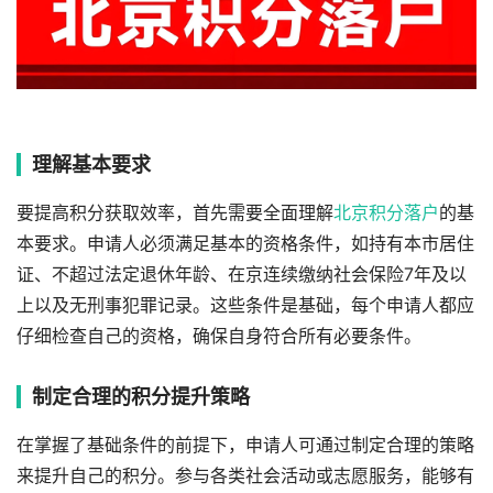
理解基本要求
要提高积分获取效率，首先需要全面理解
北京积分落户
的基
本要求。申请人必须满足基本的资格条件，如持有本市居住
证、不超过法定退休年龄、在京连续缴纳社会保险7年及以
上以及无刑事犯罪记录。这些条件是基础，每个申请人都应
仔细检查自己的资格，确保自身符合所有必要条件。
制定合理的积分提升策略
在掌握了基础条件的前提下，申请人可通过制定合理的策略
来提升自己的积分。参与各类社会活动或志愿服务，能够有