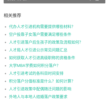
相关推荐
代办人才引进机构需要提供哪些材料？
空户投靠子女落户需要满足哪些条件
人才引进落户后生孩子的政策及流程如何？
人才局人才引进公示常见问题汇总
如何获取人才引进高级职称的资格条件
大学MBA学费如何积分落户？
人才引进考试的各科目时间安排
积分落户分值标准是什么？如何计算？
人才引进政策中配偶随迁问题的影响
外地人与本地人结婚落户政策要求