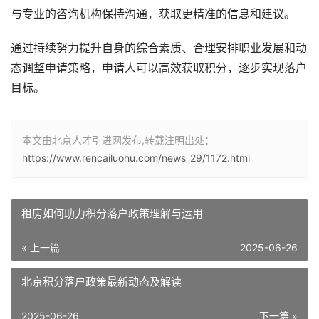
与专业的咨询机构保持沟通，获取更精准的信息和建议。
通过持续努力提升自身的综合素质、合理安排职业发展和动
态调整申请策略，申请人可以高效获取积分，逐步实现落户
目标。
本文由北京人才引进网发布,转载注明出处：
https://www.rencailuohu.com/news_29/1172.html
租房如何助力积分落户政策理解与运用
« 上一篇
2025-06-26
北京积分落户政策最新动态及解读
2025-06-26
下一篇 »