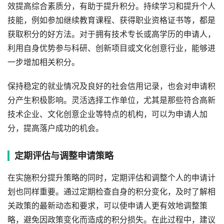
效提高综合素质分，有助于提升积分。持续学习和提升个人
技能，例如参加继续教育课程、获得职业资格证书等，都是
获取积分的好方法。对于拥有技术专长或高学历的申请人，
利用自身优势参与科研、创新项目或文化创意行业，能够进
一步增加相关积分。
保持稳定的就业情况及良好的社会信用记录，也会对申请积
分产生积极影响。灵活选择工作单位，尤其是那些符合高新
技术企业、文化创意企业等特点的机构，可以为申请人加
分，提高落户成功的机会。
定期评估与调整申请策略
在实施积分提升策略的同时，定期评估和调整个人的申请计
划也同样重要。通过定期检查自身的积分变化，及时了解相
关政策的最新动态和要求，可以使申请人更有效地调整策
略，避免因政策变化而造成的积分损失。在此过程中，建议