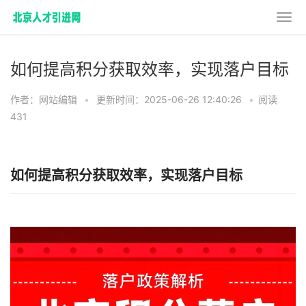
如何提高积分获取效率，实现落户目标
作者：网站编辑
•
更新时间：2025-06-26 12:40:26
•
阅读
431
如何提高积分获取效率，实现落户目标