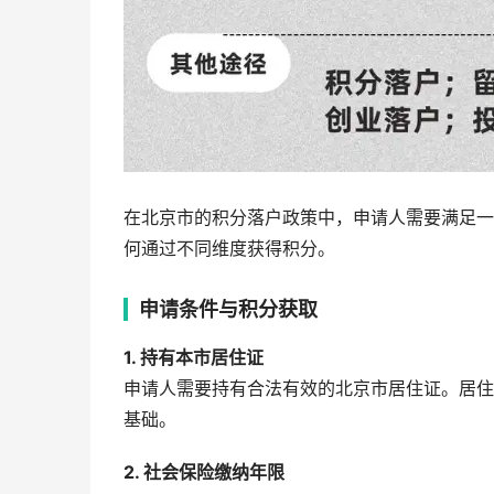
在北京市的积分落户政策中，申请人需要满足一
何通过不同维度获得积分。
申请条件与积分获取
1. 持有本市居住证
申请人需要持有合法有效的北京市居住证。居住
基础。
2. 社会保险缴纳年限