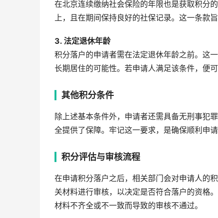
在北京连续缴纳社会保险的年限也是获取积分的
上，且在期间保持良好的社保记录。这一条款旨
3. 法定退休年龄
积分落户的申请者需在法定退休年龄之前。这一
长期居住的可能性。若申请人满足该条件，便可
其他积分条件
除上述基本条件外，申请者还需具备无刑事犯罪
全提供了保障。牢记这一要求，是确保顺利申请
积分评估与审核流程
在申请积分落户之后，相关部门会对申请人的积
关材料进行审核，以决定是否符合落户的资格。
材料不齐全或不一致而导致的审核不通过。