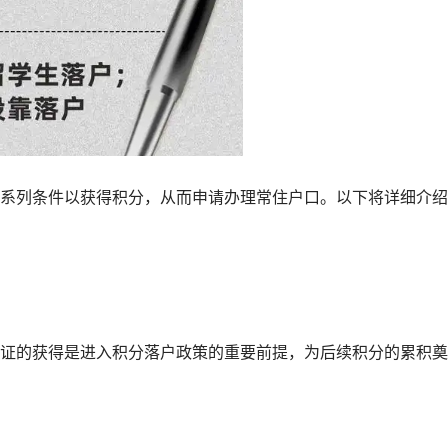
系列条件以获得积分，从而申请办理常住户口。以下将详细介绍
证的获得是进入积分落户政策的重要前提，为后续积分的累积奠