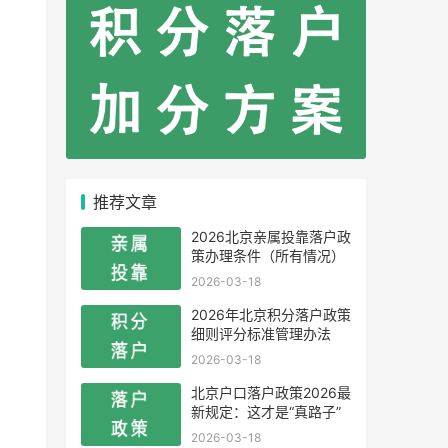
推荐文章
2026北京亲属投靠落户政
策办理条件（所有情况）
2026-03-18
2026年北京积分落户政策
细则评分标准管理办法
2026-03-18
北京户口落户政策2026最
新规定：这才是“真路子”
2026-03-18