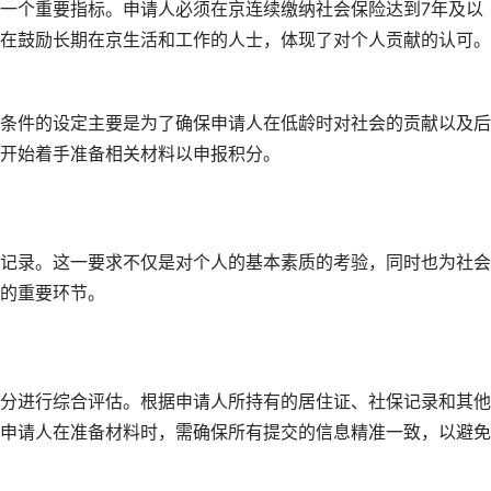
一个重要指标。申请人必须在京连续缴纳社会保险达到7年及以
在鼓励长期在京生活和工作的人士，体现了对个人贡献的认可。
条件的设定主要是为了确保申请人在低龄时对社会的贡献以及后
开始着手准备相关材料以申报积分。
记录。这一要求不仅是对个人的基本素质的考验，同时也为社会
的重要环节。
分进行综合评估。根据申请人所持有的居住证、社保记录和其他
申请人在准备材料时，需确保所有提交的信息精准一致，以避免