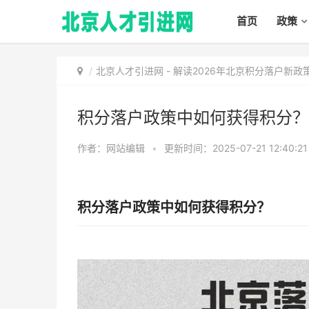
首页
政策
北京人才引进网
-
解读2026年北京积分落户新
积分落户政策中如何获得积分？
作者：网站编辑
•
更新时间：2025-07-21 12:40:2
积分落户政策中如何获得积分？