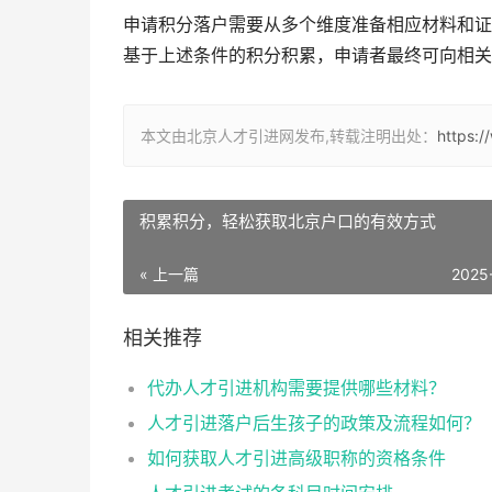
申请积分落户需要从多个维度准备相应材料和证
基于上述条件的积分积累，申请者最终可向相关
本文由北京人才引进网发布,转载注明出处：
https:
积累积分，轻松获取北京户口的有效方式
« 上一篇
2025
相关推荐
代办人才引进机构需要提供哪些材料？
人才引进落户后生孩子的政策及流程如何？
如何获取人才引进高级职称的资格条件