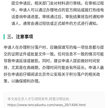
提交申请后，相关部门会对材料进行审核。在审核过程
中，申请人可以通过办理地点的官方网站或拨打热线电
话查询申请进度。审核通过后，审批结果将及时通知申
请人，通常会通过短信或正式邮件的方式进行通知。
三、注意事项
申请人在办理积分落户时，应确保填写的每一项信息都与提
交的证照证件或批复文件一致。任何信息不一致的情况可能
导致申请延误或被拒。同时，建议申请人提前做好时间安
排，尤其是在高峰期，办理时间可能会有所延长。申请人最
好在申请前仔细阅读北京市公安局关于积分落户的相关政
策，以确保顺利办理。
本文由北京人才引进网发布,转载注明出处：
https://www.rencailuohu.com/news_29/1496.html