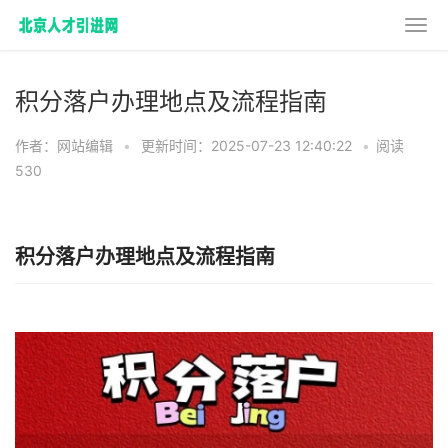
积分落户办理地点及流程指南
作者：网站编辑
•
更新时间：2025-07-23 12:40:22
•
阅读
530
积分落户办理地点及流程指南