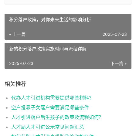
积分落户政策，对你未来生活的影响分析
« 上一篇
2025-07-23
新的积分落户政策实施时间与流程详解
2025-07-23
下一篇 »
相关推荐
代办人才引进机构需要提供哪些材料？
空户投靠子女落户需要满足哪些条件
人才引进落户后生孩子的政策及流程如何？
人才局人才引进公示常见问题汇总