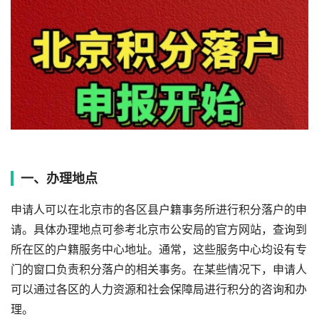
一、办理地点
申请人可以在北京市的各区县户籍事务所进行积分落户的申
请。具体办理地点可参考北京市公安局的官方网站，查询到
所在区的户籍服务中心地址。通常，这些服务中心均设有专
门的窗口负责积分落户的相关事务。在某些情况下，申请人
可以通过各区的人力资源和社会保障局进行积分的咨询和办
理。