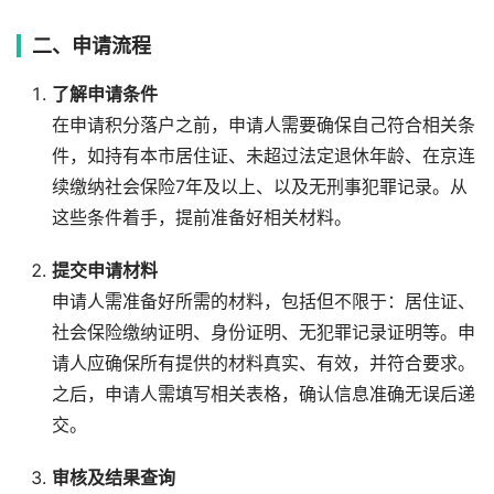
二、申请流程
了解申请条件
在申请积分落户之前，申请人需要确保自己符合相关条
件，如持有本市居住证、未超过法定退休年龄、在京连
续缴纳社会保险7年及以上、以及无刑事犯罪记录。从
这些条件着手，提前准备好相关材料。
提交申请材料
申请人需准备好所需的材料，包括但不限于：居住证、
社会保险缴纳证明、身份证明、无犯罪记录证明等。申
请人应确保所有提供的材料真实、有效，并符合要求。
之后，申请人需填写相关表格，确认信息准确无误后递
交。
审核及结果查询