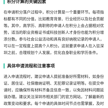
积分计算的关键因素
在申请积分落户过程中，积分计算是一个重要环节。每项指
标都有不同的分值，比如教育背景、行业经历以及社会贡献
等。其中，高学历、高职称的申请人在积分上会占据相对优
势，适当的职业资格证书或科技创新人才身份也能为积分增
添分数。参与社会公益活动和具有良好纳税记录的申请人，
可以在一定程度上提高个人积分。这就要求申请人在入驻深
圳之前，合理规划个人发展，优化自身职业和学历条件。
具体申请流程和注意事项
进入申请流程时，建议申请人提前准备好所需材料，如身份
证、居住证、社保缴纳证明、无犯罪记录证明等。在提交申
请时，应确保所有材料齐备且信息一致，以免因材料问题延
误办理。建议关注深圳市相关部门的官方网站，了解最新的
政策变动和要求。每个申请的具体时间节点也需掌握，及时