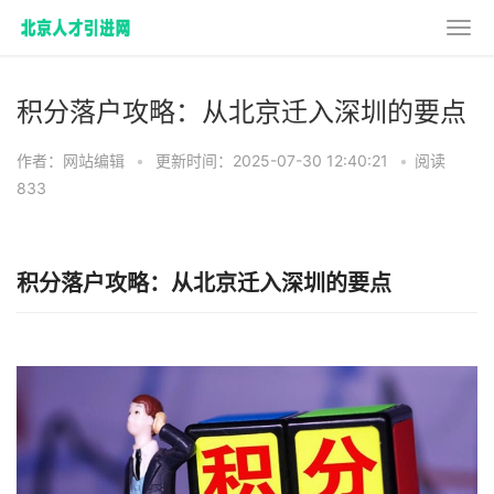
积分落户攻略：从北京迁入深圳的要点
作者：网站编辑
•
更新时间：2025-07-30 12:40:21
•
阅读
833
积分落户攻略：从北京迁入深圳的要点