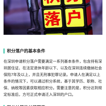
积分落户的基本条件
在深圳申请积分落户需要满足一系列基本条件，包含持有深
圳居住证、在法定退休年龄以下、以及在深圳连续缴纳社会
保险7年及以上，并且无刑事犯罪记录。申请人在满足以上
条件的情况下，可以通过积分系统，基于其学历、职称、社
保、纳税等因素获取相应积分。需要注意的是，积分达到规
定标准后，方可正式申请迁入深圳的户口。