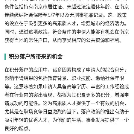
条件包括持有南京市居住证、未超过法定退休年龄、在南京
连续缴纳社会保险至少7年以及无刑事犯罪记录。这一政策
的设立在于吸引更多的高素质人才，增强城市的经济活力。
同时，通过这项政策，符合条件的申请人能够有机会在南京
获得当地的常住户口，从而享受相应的公共资源和福利。
积分落户所带来的机会
在积分落户的应用中，诸多因素构成了申请人的综合积分，
影响申请结果的包括教育背景、职业技能、缴纳社保年限
等。这意味着如果申请人具备高等学历、丰富的工作经验或
者在行业内的突出表现，都将为其积累更多的积分，增强申
请成功的可能性。这为高素质人才提供了一个有效的机会，
尤其是在职场竞争日益激烈的当下，落户政策的推出有助于
吸引年轻的优秀人才，为他们的生活、事业发展提供了一个
良好的起点。