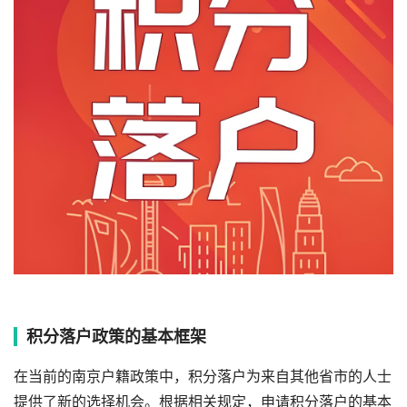
积分落户政策的基本框架
在当前的南京户籍政策中，积分落户为来自其他省市的人士
提供了新的选择机会。根据相关规定，申请积分落户的基本