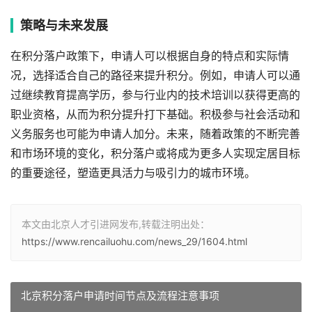
策略与未来发展
在积分落户政策下，申请人可以根据自身的特点和实际情
况，选择适合自己的路径来提升积分。例如，申请人可以通
过继续教育提高学历，参与行业内的技术培训以获得更高的
职业资格，从而为积分提升打下基础。积极参与社会活动和
义务服务也可能为申请人加分。未来，随着政策的不断完善
和市场环境的变化，积分落户或将成为更多人实现定居目标
的重要途径，塑造更具活力与吸引力的城市环境。
本文由北京人才引进网发布,转载注明出处：
https://www.rencailuohu.com/news_29/1604.html
北京积分落户申请时间节点及流程注意事项