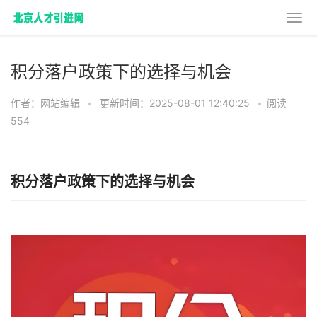
积分落户政策下的选择与机会
作者：网站编辑
•
更新时间：2025-08-01 12:40:25
•
阅读
554
积分落户政策下的选择与机会