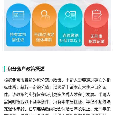
积分落户政策概述
根据北京市最新的积分落户政策，申请人需要通过建立的指
标体系，获取一定的分值，以满足申请本市常住户口的条
件。该政策的实施旨在吸引更多优秀人才在京发展。申请人
需同时符合以下基本条件：持有本市居住证、年纪不超过法
定退休年龄、在京连续缴纳社会保险七年及以上、无刑事犯