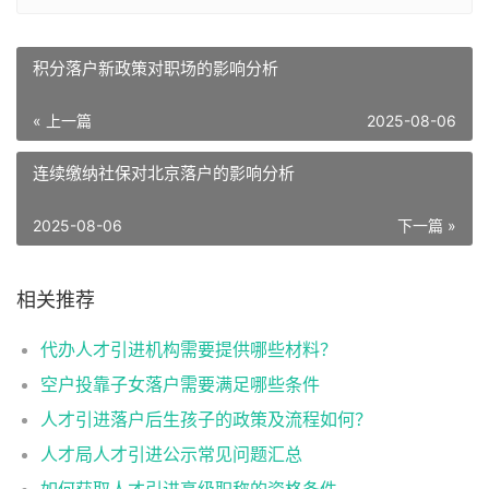
积分落户新政策对职场的影响分析
« 上一篇
2025-08-06
连续缴纳社保对北京落户的影响分析
2025-08-06
下一篇 »
相关推荐
代办人才引进机构需要提供哪些材料？
空户投靠子女落户需要满足哪些条件
人才引进落户后生孩子的政策及流程如何？
人才局人才引进公示常见问题汇总