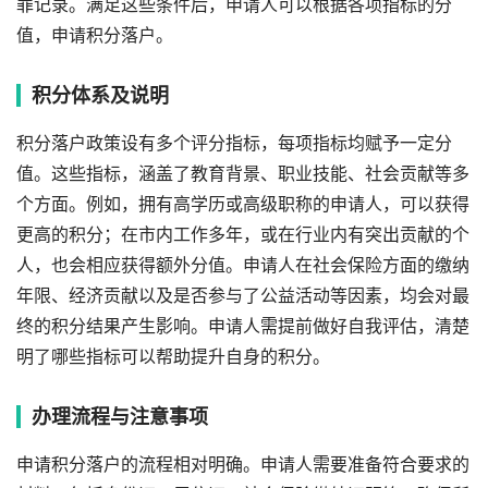
罪记录。满足这些条件后，申请人可以根据各项指标的分
值，申请积分落户。
积分体系及说明
积分落户政策设有多个评分指标，每项指标均赋予一定分
值。这些指标，涵盖了教育背景、职业技能、社会贡献等多
个方面。例如，拥有高学历或高级职称的申请人，可以获得
更高的积分；在市内工作多年，或在行业内有突出贡献的个
人，也会相应获得额外分值。申请人在社会保险方面的缴纳
年限、经济贡献以及是否参与了公益活动等因素，均会对最
终的积分结果产生影响。申请人需提前做好自我评估，清楚
明了哪些指标可以帮助提升自身的积分。
办理流程与注意事项
申请积分落户的流程相对明确。申请人需要准备符合要求的