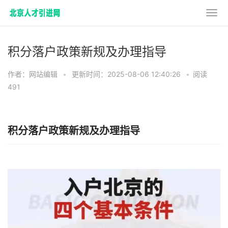
积分落户政策新规及办理指导
作者：网站编辑
•
更新时间：2025-08-06 12:40:26
•
阅读
491
积分落户政策新规及办理指导