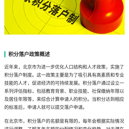
积分落户政策概述
近年来，北京市为进一步优化人口结构和人才政策，实施了
积分落户制度。这一政策主要是为了吸引具有高素质和专业
技能的人才，促进经济的可持续发展。积分落户通过设立一
系列评估指标，包括教育背景、职业技能、社保缴纳年限以
及居住年限等，来综合计算申请人的积分。当积分达到相应
的标准后，申请人就可以提交落户申请。
在北京市，积分落户的名额是有限的，每年会根据实际情况