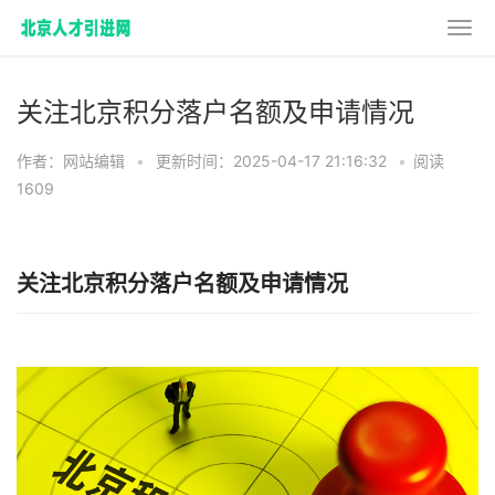
关注北京积分落户名额及申请情况
作者：网站编辑
•
更新时间：2025-04-17 21:16:32
•
阅读
1609
关注北京积分落户名额及申请情况