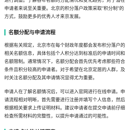
进行调整。了解各年名额的分配情况和变化趋势，对于潜在
申请者来说至关重要。北京的积分落户政策采取“积分制”的
方式，鼓励更多的优秀人才来京发展。
名额分配与申请流程
根据有关规定，北京市在每个财政年度都会发布积分落户的
相关名额信息，具体包括个人积分达到标准后的申请时间和
名额限制。通常情况下，名额分配会首先优先考虑那些符合
条件且积分较高的申请者。对于希望在北京定居的人群，及
时关注名额分配及其申请情况显得尤为重要。
申请人在了解名额情况后，可以进入官网进行在线申请。申
请流程相对明晰，首先需要进行注册并填写个人信息，然后
根据相关要求上传证明材料。建议申请者在提交申请前仔细
检查所需材料的完整性，以提升申请通过的可能性。