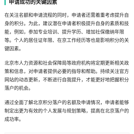
申请成功的关键因素
在关注名额和申请流程的同时，申请者还需着重考虑提升自
身的积分。为此，建议潜在申请者积极提升自身的素质和技
能，例如，参加专业培训、提升学历、增加社保缴纳年限
等。个人的居住证年限、在京工作经历等也是影响积分的关
键因素。
北京市人力资源和社会保障局等政府机构将定期更新相关政
策和信息，对申请者提供必要的指导和帮助。持续关注官方
网站的动态更新，不断进行自我提升，才能更好地把握积分
落户的机会。
通过全面了解北京积分落户的名额及申请情况，申请者能够
制定出更为有效的个人发展与规划策略，提高在北京落户的
成功率。