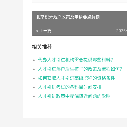
北京积分落户政策及申请要点解读
« 上一篇
2025
相关推荐
代办人才引进机构需要提供哪些材料？
人才引进落户后生孩子的政策及流程如何？
如何获取人才引进高级职称的资格条件
人才引进考试的各科目时间安排
人才引进政策中配偶随迁问题的影响