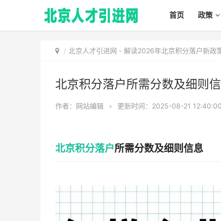
首页
政策
北京人才引进网
-
解读2026年北京积分落户新
北京积分落户所需分数及细则信
作者：网站编辑
•
更新时间：2025-08-21 12:40:0
北京积分落户
所需分数及细则信息