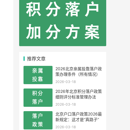
推荐文章
2026北京亲属投靠落户政
策办理条件（所有情况）
2026-03-18
2026年北京积分落户政策
细则评分标准管理办法
2026-03-18
北京户口落户政策2026最
新规定：这才是“真路子”
2026-03-18