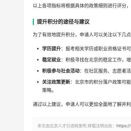
以上各项指标将根据具体的政策细则进行评分，
提升积分的途径与建议
为了有效地提升积分，申请人可以关注以下几点
学历提升
：报考相关学历或职业资格证书可
稳定就业
：积极寻找在北京的稳定工作，增
积极参与社会活动
：在社区服务、志愿者活
关注政策更新
：北京市的积分落户政策可能
策略。
通过以上建议，申请人可以更加全面地了解并利
本文由北京人才引进网发布,转载注明出处：
https:/