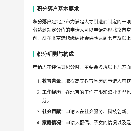
积分落户基本要求
积分落户
是北京市为满足人才引进而制定的一项
分达到规定分值的申请人可以申请办理北京市常
前，须在北京连续缴纳社会保险达到七年及以上
积分细则与构成
申请人在评估其积分时，主要会考虑以下几方面
教育背景
：取得高等教育学历的申请人可获
工作经历
：在北京的工作年限和职业类型也
分。
社会贡献
：申请人在社会服务、科技创新、
家庭情况
：申请人配偶、子女的情况以及是