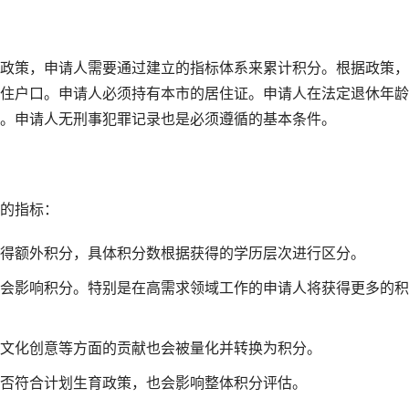
政策，申请人需要通过建立的指标体系来累计积分。根据政策，
住户口。申请人必须持有本市的居住证。申请人在法定退休年龄
。申请人无刑事犯罪记录也是必须遵循的基本条件。
的指标：
得额外积分，具体积分数根据获得的学历层次进行区分。
会影响积分。特别是在高需求领域工作的申请人将获得更多的积
文化创意等方面的贡献也会被量化并转换为积分。
否符合计划生育政策，也会影响整体积分评估。