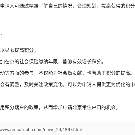
申请人可通过精准了解自己的情况，合理规划，提高获得的积分
：
以显著提高积分。
加在京的社会保险缴纳年限，能够有效增长积分。
动等方面的参与，不仅能为社会做贡献，也有助于积分的提高。
会有调整，及时关注政策变化，可以为申请人提供更为优化的申
用积分落户的政策，从而增加申请北京常住户口的机会。
/www.rencailuohu.com/news_29/1867.html