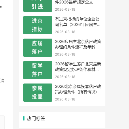
件2026最新规定全文
。
2026-03-18
有进京指标的单位企业公
司名单（2026年应届生留
学生）
2026-03-18
2026应届生北京落户政策
办理的条件流程及年龄限
制
2026-03-18
2026留学生落户北京最新
政策规定办理条件和材料
及流程
2026-03-18
请
2026北京亲属投靠落户政
策办理条件（所有情况）
2026-03-18
热门标签