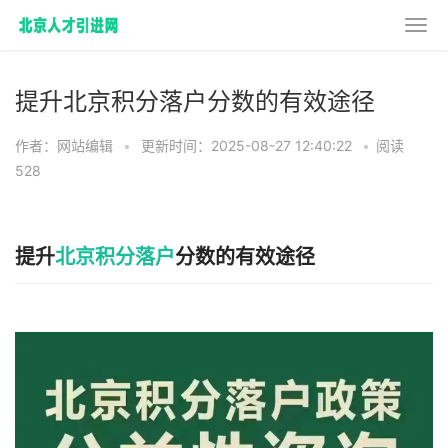
提升北京积分落户分数的有效途径
作者：网站编辑
•
更新时间：2025-08-27 12:40:22
•
阅读
528
提升
北京积分落户
分数的有效途径