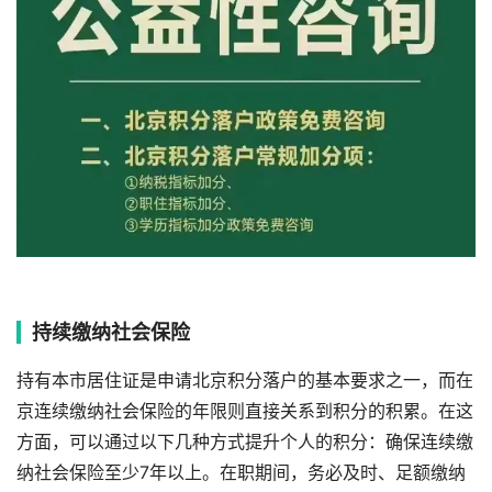
持续缴纳社会保险
持有本市居住证是申请北京积分落户的基本要求之一，而在
京连续缴纳社会保险的年限则直接关系到积分的积累。在这
方面，可以通过以下几种方式提升个人的积分：确保连续缴
纳社会保险至少7年以上。在职期间，务必及时、足额缴纳