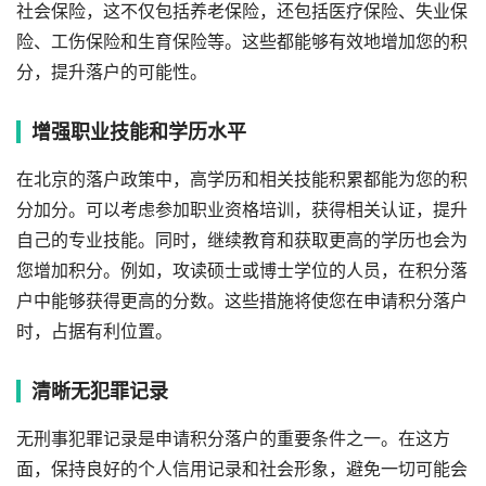
社会保险，这不仅包括养老保险，还包括医疗保险、失业保
险、工伤保险和生育保险等。这些都能够有效地增加您的积
分，提升落户的可能性。
增强职业技能和学历水平
在北京的落户政策中，高学历和相关技能积累都能为您的积
分加分。可以考虑参加职业资格培训，获得相关认证，提升
自己的专业技能。同时，继续教育和获取更高的学历也会为
您增加积分。例如，攻读硕士或博士学位的人员，在积分落
户中能够获得更高的分数。这些措施将使您在申请积分落户
时，占据有利位置。
清晰无犯罪记录
无刑事犯罪记录是申请积分落户的重要条件之一。在这方
面，保持良好的个人信用记录和社会形象，避免一切可能会