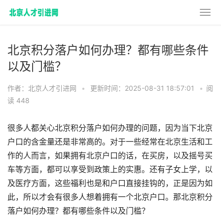
北京积分落户如何办理？都有哪些条件
以及门槛？
作者：北京人才引进网
•
更新时间：2025-08-31 18:57:01
•
阅
读 448
很多人都关心北京积分落户如何办理的问题，因为当下北京
户口的含金量还是非常高的。对于一些经常在北京生活和工
作的人而言，如果拥有北京户口的话，在买房，以及摇号买
车等方面，都可以享受到政策上的实惠。还有子女上学，以
及医疗方面，这些福利也是和户口直接挂钩的，正是因为如
此，所以才会有很多人想着拥有一个北京户口。那北京积分
落户如何办理？都有哪些条件以及门槛？