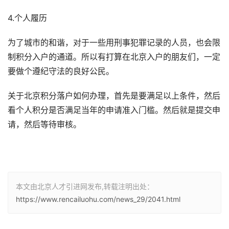
4.个人履历
为了城市的和谐，对于一些用刑事犯罪记录的人员，也会限
制积分入户的通道。所以有打算在北京入户的朋友们，一定
要做个遵纪守法的良好公民。
关于北京积分落户如何办理，首先是要满足以上条件，然后
看个人积分是否满足当年的申请准入门槛。然后就是提交申
请，然后等待审核。
本文由北京人才引进网发布,转载注明出处：
https://www.rencailuohu.com/news_29/2041.html