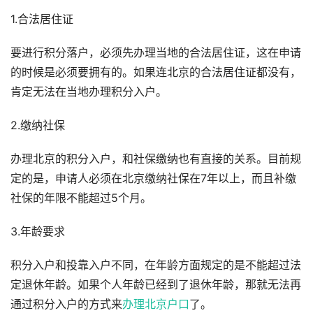
1.合法居住证
要进行积分落户，必须先办理当地的合法居住证，这在申请
的时候是必须要拥有的。如果连北京的合法居住证都没有，
肯定无法在当地办理积分入户。
2.缴纳社保
办理北京的积分入户，和社保缴纳也有直接的关系。目前规
定的是，申请人必须在北京缴纳社保在7年以上，而且补缴
社保的年限不能超过5个月。
3.年龄要求
积分入户和投靠入户不同，在年龄方面规定的是不能超过法
定退休年龄。如果个人年龄已经到了退休年龄，那就无法再
通过积分入户的方式来
办理北京户口
了。