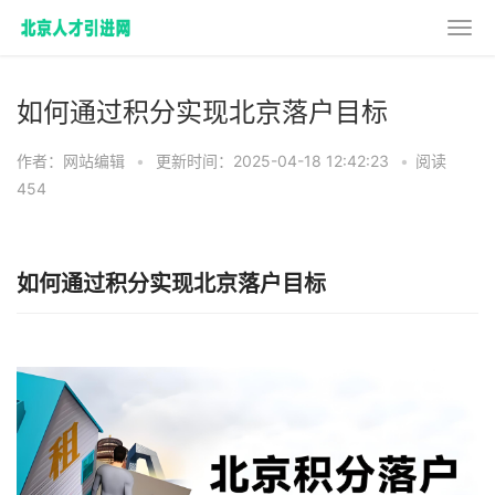
如何通过积分实现北京落户目标
作者：网站编辑
•
更新时间：2025-04-18 12:42:23
•
阅读
454
如何通过积分实现北京落户目标