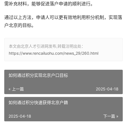
需补充材料，能够促进落户申请的顺利进行。
通过以上方法，申请人可以更有效地利用积分机制，实现落
户北京的目标。
本文由北京人才引进网发布,转载注明出处：
https://www.rencailuohu.com/news_29/260.html
如何通过积分实现北京户口目标
« 上一篇
2025-04-18
如何通过积分快速获得北京户籍
2025-04-18
下一篇 »