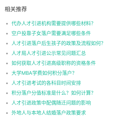
相关推荐
代办人才引进机构需要提供哪些材料？
空户投靠子女落户需要满足哪些条件
人才引进落户后生孩子的政策及流程如何？
人才局人才引进公示常见问题汇总
如何获取人才引进高级职称的资格条件
大学MBA学费如何积分落户？
人才引进考试的各科目时间安排
积分落户分值标准是什么？如何计算？
人才引进政策中配偶随迁问题的影响
外地人与本地人结婚落户政策要求