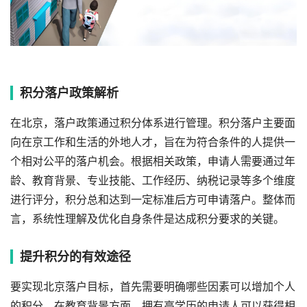
积分落户政策解析
在北京，落户政策通过积分体系进行管理。积分落户主要面
向在京工作和生活的外地人才，旨在为符合条件的人提供一
个相对公平的落户机会。根据相关政策，申请人需要通过年
龄、教育背景、专业技能、工作经历、纳税记录等多个维度
进行评分，积分总和达到一定标准后方可申请落户。整体而
言，系统性理解及优化自身条件是达成积分要求的关键。
提升积分的有效途径
要实现北京落户目标，首先需要明确哪些因素可以增加个人
的积分。在教育背景方面，拥有高学历的申请人可以获得相