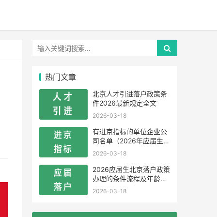
热门文章
北京人才引进落户政策条
件2026最新规定全文
2026-03-18
有进京指标的单位企业公
司名单（2026年应届生留
学生）
2026-03-18
2026应届生北京落户政策
办理的条件流程及年龄限
制
2026-03-18