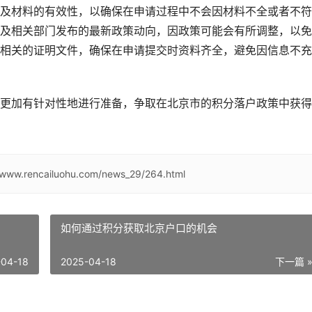
及材料的有效性，以确保在申请过程中不会因材料不全或者不符
及相关部门发布的最新政策动向，因政策可能会有所调整，以免
相关的证明文件，确保在申请提交时资料齐全，避免因信息不充
更加有针对性地进行准备，争取在北京市的积分落户政策中获得
//www.rencailuohu.com/news_29/264.html
如何通过积分获取北京户口的机会
-04-18
2025-04-18
下一篇 