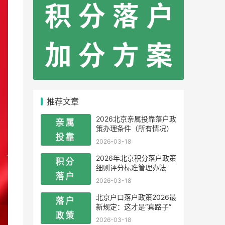
推荐文章
2026北京亲属投靠落户政
策办理条件（所有情况）
2026-03-18
2026年北京积分落户政策
细则评分标准管理办法
2026-03-18
北京户口落户政策2026最
新规定：这才是“真路子”
2026-03-18