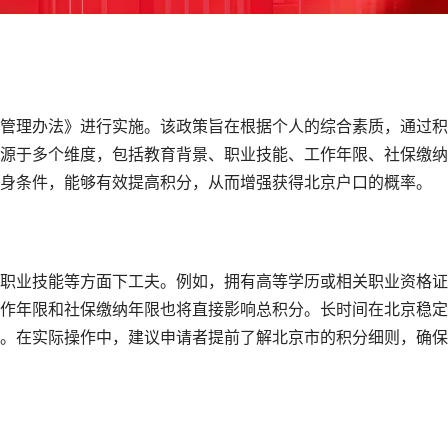
管理办法》进行实施。该政策旨在根据个人的综合素质，通过积
源于多个维度，包括教育背景、职业技能、工作年限、社保缴纳
身条件，能够有效提高积分，从而增强获得北京户口的概率。
职业技能等方面下工夫。例如，拥有高等学历或相关职业资格证
作年限和社保缴纳年限也将直接影响总积分。长时间在北京稳定
。在实际操作中，建议申请者提前了解北京市的积分细则，确保