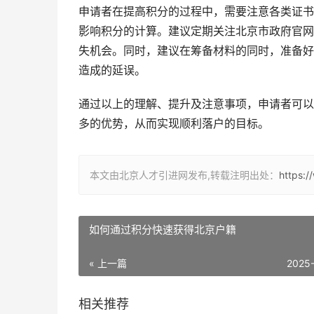
申请者在提高积分的过程中，需要注意各类证书
影响积分的计算。建议定期关注北京市政府官网
失机会。同时，建议在筹备材料的同时，准备好
造成的延误。
通过以上的理解、提升及注意事项，申请者可以
多的优势，从而实现顺利落户的目标。
本文由北京人才引进网发布,转载注明出处：
https:
如何通过积分快速获得北京户籍
« 上一篇
2025
相关推荐