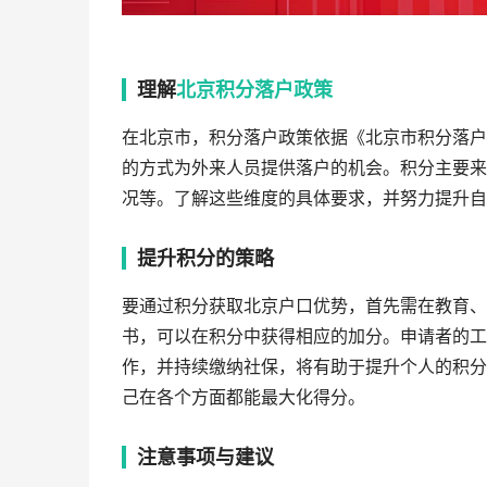
理解
北京积分落户政策
在北京市，积分落户政策依据《北京市积分落户
的方式为外来人员提供落户的机会。积分主要来
况等。了解这些维度的具体要求，并努力提升自
提升积分的策略
要通过积分获取北京户口优势，首先需在教育、
书，可以在积分中获得相应的加分。申请者的工
作，并持续缴纳社保，将有助于提升个人的积分
己在各个方面都能最大化得分。
注意事项与建议