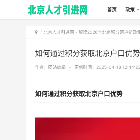
首页
政策
北京人才引进网
-
解读2026年北京积分落户新
如何通过积分获取北京户口优势
作者：网站编辑
•
更新时间：2025-04-18 12:44:2
如何通过积分获取北京户口优势