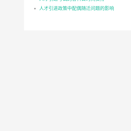
人才引进政策中配偶随迁问题的影响