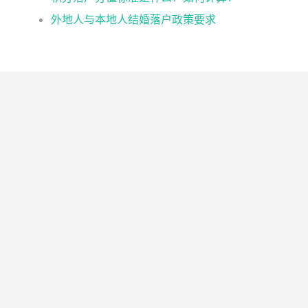
外地人与本地人结婚落户政策要求