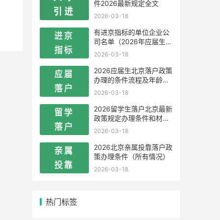
件2026最新规定全文
2026-03-18
有进京指标的单位企业公
司名单（2026年应届生留
学生）
2026-03-18
2026应届生北京落户政策
办理的条件流程及年龄限
制
2026-03-18
2026留学生落户北京最新
政策规定办理条件和材料
及流程
2026-03-18
2026北京亲属投靠落户政
策办理条件（所有情况）
2026-03-18
热门标签