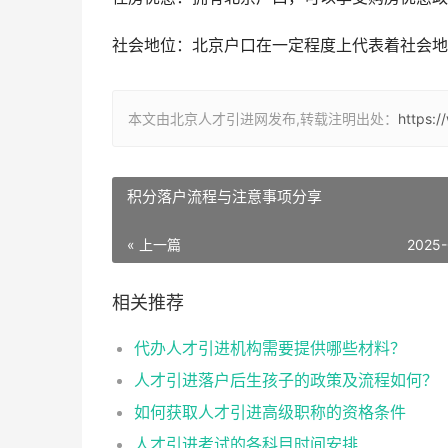
社会地位：北京户口在一定程度上代表着社会地
本文由北京人才引进网发布,转载注明出处：
https:
积分落户流程与注意事项分享
« 上一篇
2025-
相关推荐
代办人才引进机构需要提供哪些材料？
人才引进落户后生孩子的政策及流程如何？
如何获取人才引进高级职称的资格条件
人才引进考试的各科目时间安排