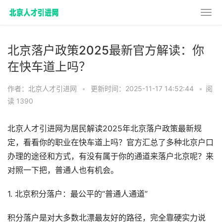
北京落户政策2025最新官方解读：你
在快车道上吗？
作者：北京人才引进网
•
更新时间：2025-11-17 14:52:44
•
阅
读 1390
北京人才引进网为居民解读2025年北京落户政策最新规
定，看看你的职业在快车道上吗？官方汇总了多种北京户口
办理的途径和方式，有没有属于你的通道来落户北京呢？来
对照一下把，普通人也有机会。
1. 北京积分落户：最公平的“普通人通道”
积分落户是对大多数北漂最友好的路径，完全靠硬实力说