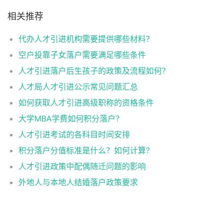
相关推荐
代办人才引进机构需要提供哪些材料？
空户投靠子女落户需要满足哪些条件
人才引进落户后生孩子的政策及流程如何？
人才局人才引进公示常见问题汇总
如何获取人才引进高级职称的资格条件
大学MBA学费如何积分落户？
人才引进考试的各科目时间安排
积分落户分值标准是什么？如何计算？
人才引进政策中配偶随迁问题的影响
外地人与本地人结婚落户政策要求