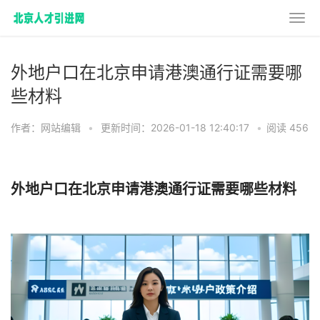
外地户口在北京申请港澳通行证需要哪
些材料
作者：网站编辑
•
更新时间：2026-01-18 12:40:17
•
阅读 456
外地户口在北京申请港澳通行证需要哪些材料