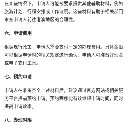
在某些情况下，申请人可能被要求提供其他辅助材料，例如
旅游计划、行程安排或工作证明。这些材料有助于相关部门
审查申请人前往港澳地区的合理性。
六、申请费用
根据现行政策，申请人需要支付一定的办理费用。具体金额
可以根据申请时的相关规定进行确认，申请人可准备好现金
或电子支付工具。
七、预约申请
申请人在准备齐全上述材料后，建议通过官方网站或相关服
务平台提前预约申请。预约程序能有效缩短申请时间，同时
提高申请效率。
八、办理时限