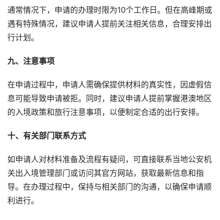
通常情况下，申请的办理时限为10个工作日。但在高峰期或
遇有特殊情况，建议申请人提前关注相关信息，合理安排出
行计划。
九、注意事项
在申请过程中，申请人需确保提供材料的真实性，因虚假信
息可能导致申请被拒。同时，建议申请人提前掌握港澳地区
的入境政策和旅行注意事项，以便制定合适的出行安排。
十、有关部门联系方式
如申请人对材料准备及流程有疑问，可直接联系当地公安机
关出入境管理部门或访问其官方网站，获取最新信息和指
导。在办理过程中，保持与相关部门的沟通，以确保申请顺
利进行。