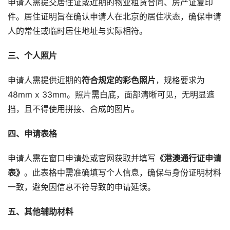
申请人需提交居住证或近期的物业租赁合同、房产证复印
件。居住证明旨在确认申请人在北京的居住状态，确保申请
人的常住或临时居住地址与实际相符。
三、个人照片
申请人需提供近期的
符合规定的彩色照片
，规格要求为
48mm x 33mm。照片需白底，面部清晰可见，无明显遮
挡，且不得使用拼接、合成的图片。
四、申请表格
申请人需在窗口申请处或官网获取并填写
《港澳通行证申请
表》
。此表格中需准确填写个人信息，确保与身份证明材料
一致，避免因信息不符导致的申请延误。
五、其他辅助材料