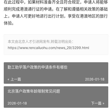
在此过程中，如果材料准备齐全且符合规定，申请人将能够
顺利完成港澳通行证的申请。在了解和遵循相关政策的基础
上，申请人可更好地进行出行计划，享受在港澳地区的旅行
体验。
本文由北京人才引进网发布,转载注明出处：
https://www.rencailuohu.com/news_29/3299.html
勤工助学落户政策的申请条件有哪些
« 上一篇
2026-01-18
北京落户政策年龄限制常见问题
2026-01-18
下一篇 »