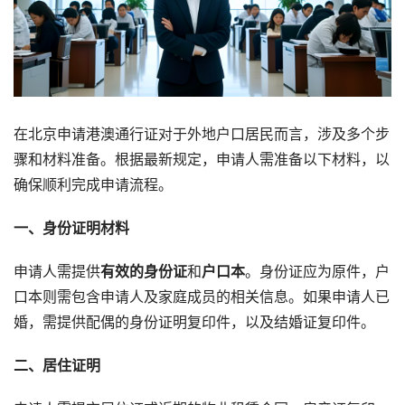
在北京申请港澳通行证对于外地户口居民而言，涉及多个步
骤和材料准备。根据最新规定，申请人需准备以下材料，以
确保顺利完成申请流程。
一、身份证明材料
申请人需提供
有效的身份证
和
户口本
。身份证应为原件，户
口本则需包含申请人及家庭成员的相关信息。如果申请人已
婚，需提供配偶的身份证明复印件，以及结婚证复印件。
二、居住证明