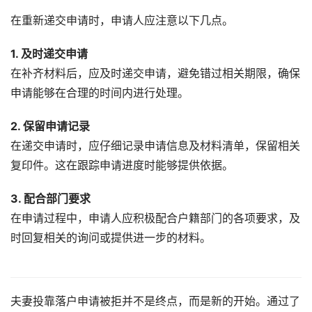
在重新递交申请时，申请人应注意以下几点。
1. 及时递交申请
在补齐材料后，应及时递交申请，避免错过相关期限，确保
申请能够在合理的时间内进行处理。
2. 保留申请记录
在递交申请时，应仔细记录申请信息及材料清单，保留相关
复印件。这在跟踪申请进度时能够提供依据。
3. 配合部门要求
在申请过程中，申请人应积极配合户籍部门的各项要求，及
时回复相关的询问或提供进一步的材料。
夫妻投靠落户申请被拒并不是终点，而是新的开始。通过了