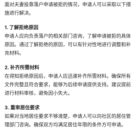
面对夫妻投靠落户申请被拒的情况，申请人可以采取以下措
施进行解决。
1. 了解拒绝原因
申请人应向负责落户的相关部门咨询，了解申请被拒的具体
原因。通过了解拒绝的原因，可以有针对性地进行调整和补
充材料。
2. 补齐所需材料
在得知拒绝原因后，申请人应迅速补齐所需材料。确保所有
文件完整且符合要求，能够为后续申请提供支持。建议提前
进行材料审核，避免因小失大。
3. 重审居住要求
如果对当地居住要求不够清楚，申请人可以向社区的居住管
理部门咨询。确保双方均满足居住年限的条件方可申请。