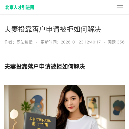
夫妻投靠落户申请被拒如何解决
作者：网站编辑
•
更新时间：2026-01-23 12:40:17
•
阅读 356
夫妻投靠落户申请被拒如何解决