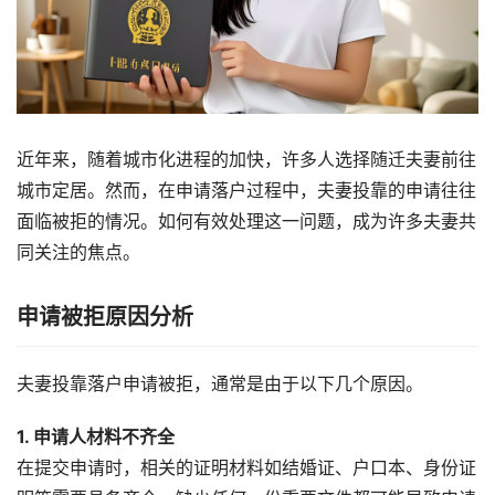
近年来，随着城市化进程的加快，许多人选择随迁夫妻前往
城市定居。然而，在申请落户过程中，夫妻投靠的申请往往
面临被拒的情况。如何有效处理这一问题，成为许多夫妻共
同关注的焦点。
申请被拒原因分析
夫妻投靠落户申请被拒，通常是由于以下几个原因。
1. 申请人材料不齐全
在提交申请时，相关的证明材料如结婚证、户口本、身份证