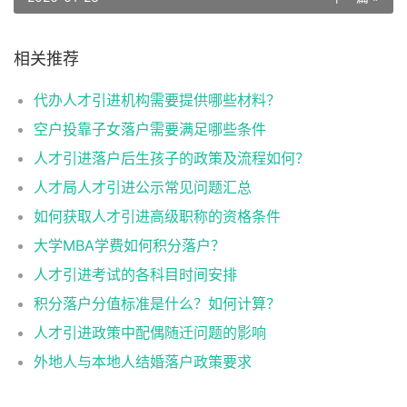
相关推荐
代办人才引进机构需要提供哪些材料？
空户投靠子女落户需要满足哪些条件
人才引进落户后生孩子的政策及流程如何？
人才局人才引进公示常见问题汇总
如何获取人才引进高级职称的资格条件
大学MBA学费如何积分落户？
人才引进考试的各科目时间安排
积分落户分值标准是什么？如何计算？
人才引进政策中配偶随迁问题的影响
外地人与本地人结婚落户政策要求