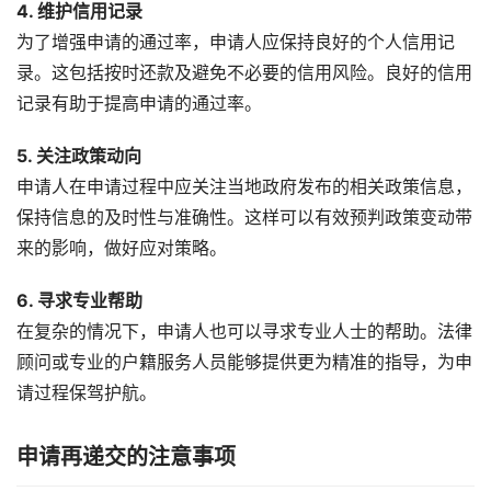
4. 维护信用记录
为了增强申请的通过率，申请人应保持良好的个人信用记
录。这包括按时还款及避免不必要的信用风险。良好的信用
记录有助于提高申请的通过率。
5. 关注政策动向
申请人在申请过程中应关注当地政府发布的相关政策信息，
保持信息的及时性与准确性。这样可以有效预判政策变动带
来的影响，做好应对策略。
6. 寻求专业帮助
在复杂的情况下，申请人也可以寻求专业人士的帮助。法律
顾问或专业的户籍服务人员能够提供更为精准的指导，为申
请过程保驾护航。
申请再递交的注意事项