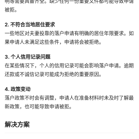
明等需要具备齐全。缺少任何一份重要文件都可能导致申请
被拒。
2. 不符合当地居住要求
一些地区对夫妻投靠的落户申请有明确的居住年限要求。如
果申请人未满足这些条件，申请将会被拒绝。
3. 个人信用记录问题
在某些情况下，个人的信用记录可能会影响落户申请。逾期
还款或不诚信记录可能成为拒绝的重要原因。
4. 政策变动
落户政策不时会有调整，申请人在准备材料时未及时了解最
新政策，也可能导致申请被拒。
解决方案