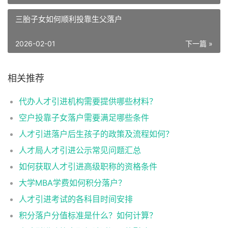
三胎子女如何顺利投靠生父落户
2026-02-01
下一篇 »
相关推荐
代办人才引进机构需要提供哪些材料？
空户投靠子女落户需要满足哪些条件
人才引进落户后生孩子的政策及流程如何？
人才局人才引进公示常见问题汇总
如何获取人才引进高级职称的资格条件
大学MBA学费如何积分落户？
人才引进考试的各科目时间安排
积分落户分值标准是什么？如何计算？