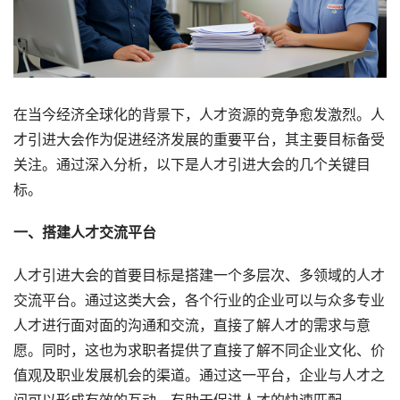
在当今经济全球化的背景下，人才资源的竞争愈发激烈。人
才引进大会作为促进经济发展的重要平台，其主要目标备受
关注。通过深入分析，以下是人才引进大会的几个关键目
标。
一、搭建人才交流平台
人才引进大会的首要目标是搭建一个多层次、多领域的人才
交流平台。通过这类大会，各个行业的企业可以与众多专业
人才进行面对面的沟通和交流，直接了解人才的需求与意
愿。同时，这也为求职者提供了直接了解不同企业文化、价
值观及职业发展机会的渠道。通过这一平台，企业与人才之