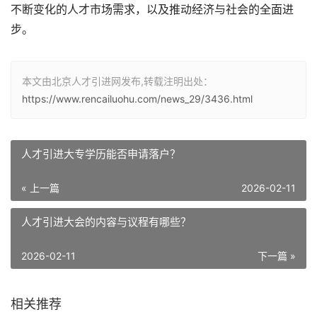
不断变化的人才市场需求，以及推动经济与社会的全面进
步。
本文由北京人才引进网发布,转载注明出处：
https://www.rencailuohu.com/news_29/3436.html
人才引进大专学历能否申请落户？
« 上一篇
2026-02-11
人才引进大会的内容与议程有哪些？
2026-02-11
下一篇 »
相关推荐