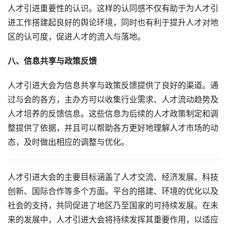
人才引进重要性的认识。这样的认同感不仅有助于为人才引
进工作搭建起良好的舆论环境，同时也有利于提升人才对地
区的认可度，促进人才的流入与落地。
八、信息共享与政策反馈
人才引进大会为信息共享与政策反馈提供了良好的渠道。通
过与会的各方，主办方可以收集行业需求、人才流动趋势及
人才培养的反馈信息。这些信息为后续的人才政策制定和调
整提供了依据，并且可以帮助各方更好地理解人才市场的动
态，及时做出相应的调整与优化。
人才引进大会的主要目标涵盖了人才交流、经济发展、科技
创新、国际合作等多个方面。平台的搭建、环境的优化以及
社会的支持，共同促进了地区乃至国家的可持续发展。在未
来的发展中，人才引进大会将持续发挥其重要作用，以适应