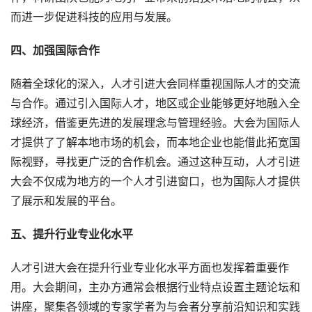
而进一步促进科技的应用与发展。
四、加强国际合作
随着全球化的深入，人才引进大会同样重视国际人才的交流
与合作。通过引入国际人才，地区或企业能够更好地融入全
球经济，借鉴更先进的发展理念与管理经验。大会为国际人
才提供了了解本地市场的机会，而本地企业也能借此拓宽国
际视野，寻找更广泛的合作机会。通过这种互动，人才引进
大会不仅成为地方的一个人才引进窗口，也为国际人才提供
了展示和发展的平台。
五、提升行业专业化水平
人才引进大会在提升行业专业化水平方面也发挥着重要作
用。大会期间，主办方通常会根据行业特点设置主题论坛和
讲座，聚集各领域的专家学者为与会者分享前沿知识和实践