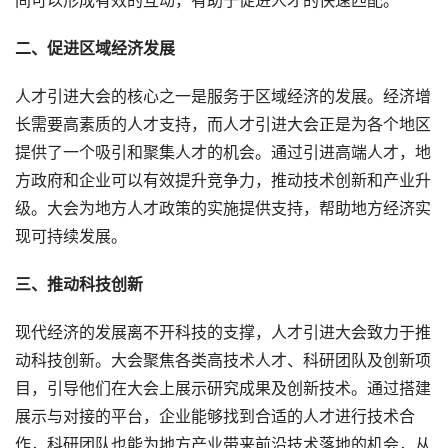
间可以形成有效的互动，有助于促进人才的快速匹配。
二、促进区域经济发展
人才引进大会的核心之一是服务于区域经济的发展。经济增
长需要高素质的人才支持，而人才引进大会正是为各个地区
提供了一个吸引和聚集人才的机会。通过引进高端人才，地
方政府和企业可以有效提升竞争力，推动技术创新和产业升
级。大会为地方人才政策的实施提供支持，帮助地方经济实
现可持续发展。
三、推动科技创新
现代经济的发展离不开科技的支撑，人才引进大会致力于推
动科技创新。大会聚焦各类高技术人才、科研团队及创新项
目，引导他们在大会上展示研究成果及创新技术。通过搭建
展示与对接的平台，企业能够找到合适的人才进行技术合
作，科研团队也能为地方产业带来前沿技术落地的机会，从