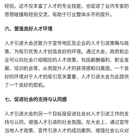
经验。这不仅丰富了人才的专业技能，也促进了业内专家的
思想碰撞和经验交流，有助于行业整体水平的提升。
六、营造良好人才环境
人才引进大会还致力于宣传地区及企业的人才引进策略与政
策，为吸引优秀人才创造良好的环境。通过大会，政府和企
业可以向社会介绍相应的人才政策，包括薪酬福利、职业发
展、培训机会等，从而提升人才的获得感和归属感。一个良
好的环境对于人才的吸引至关重要，人才引进大会为此提供
了一个良好的契机。
七、促进社会的支持与认同感
人才引进大会的另一个目标是促进社会对人才引进工作的支
持与认同，增强人才引进的社会氛围。在大会上，通过宣传
当地人才政策、宣传引进人才的成功案例，增强社会公众对