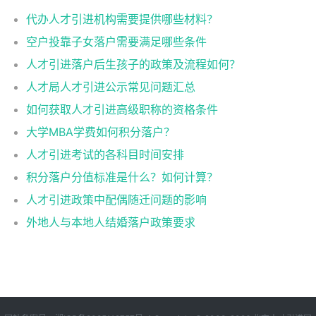
代办人才引进机构需要提供哪些材料？
空户投靠子女落户需要满足哪些条件
人才引进落户后生孩子的政策及流程如何？
人才局人才引进公示常见问题汇总
如何获取人才引进高级职称的资格条件
大学MBA学费如何积分落户？
人才引进考试的各科目时间安排
积分落户分值标准是什么？如何计算？
人才引进政策中配偶随迁问题的影响
外地人与本地人结婚落户政策要求