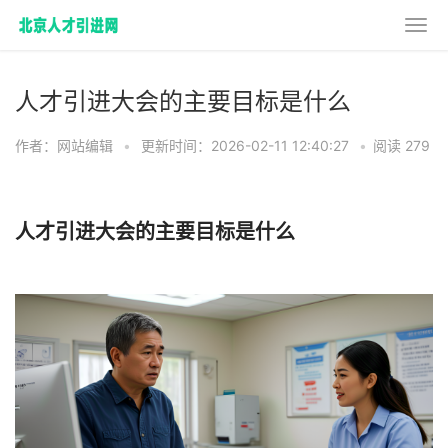
人才引进大会的主要目标是什么
作者：网站编辑
•
更新时间：2026-02-11 12:40:27
•
阅读 279
人才引进大会的主要目标是什么