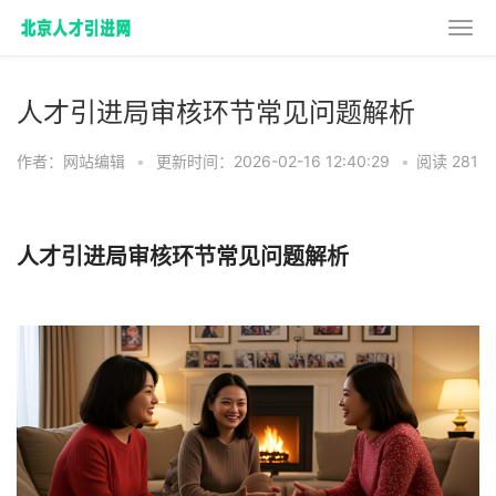
人才引进局审核环节常见问题解析
作者：网站编辑
•
更新时间：2026-02-16 12:40:29
•
阅读 281
人才引进局审核环节常见问题解析