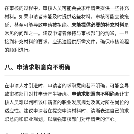
在审核的过程中，审核人员可能会要求申请者提供一些补充
材料。如果申请者未能及时提供这些材料，审核可能会被拖
延，甚至可能导致申请被拒绝。
未能提供必要的补充材料
是
常见的问题之一。建议申请者保持与审核部门的沟通，一旦
接到补充材料的要求，应迅速提供所需文件，确保审核流程
的顺利进行。
八、申请求职意向不明确
在申请人才引进时，申请者的求职意向若不明确，可能会导
致审核部门对其申请产生疑虑。
申请求职意向不明确
会让审
核人员难以判断该申请者的职业发展规划及其对所在岗位的
适应性。建议申请者在提交申请材料时，清晰表达自己的求
职意向和职业规划，以增强审核部门对申请者的信心。