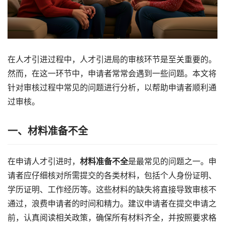
在人才引进过程中，人才引进局的审核环节是至关重要的。
然而，在这一环节中，申请者常常会遇到一些问题。本文将
针对审核过程中常见的问题进行分析，以帮助申请者顺利通
过审核。
一、材料准备不全
在申请人才引进时，
材料准备不全
是最常见的问题之一。申
请者应仔细核对所需提交的各类材料，包括个人身份证明、
学历证明、工作经历等。这些材料的缺失将直接导致审核不
通过，浪费申请者的时间和精力。建议申请者在提交申请之
前，认真阅读相关政策，确保所有材料齐全，并按照要求格