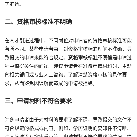
式准备。
二、资格审核标准不明确
在人才引进过程中，不同岗位对申请者的资格审核标准可能
有所不同。某些申请者由于对资格审核标准理解不准确，导
致提交的申请未能符合规定。
资格审核标准不明确
是申请过
程中值得关注的问题。建议申请者在准备申请材料时，主动
向相关部门或专业人士咨询，了解清楚资格审核的具体要
求，从而避免因误解而造成的申请被拒绝。
三、申请材料不符合要求
许多申请者由于对材料的要求了解不深，导致提交的文件不
符合规定的格式或内容。例如，学历证明的复印件不清晰、
个人陈述没有突出重点等。
申请材料不符合要求
的情况，往