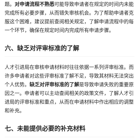
题。
对申请流程不熟悉
可能导致申请者在规定的时间内未能
完成所有必要步骤，从而错失审核机会。为了帮助申请者克
服这个困难，建议提前查阅相关规定，了解申请流程中的每
一个环节，确保在规定时间内完成所有申请步骤。
六、缺乏对评审标准的了解
人才引进局在审核申请材料时往往依据一系列评审标准。而
许多申请者对这些评审标准了解不足，导致其材料无法突出
个人优势。
缺乏对评审标准的了解
是导致申请失败的重要原
因之一。申请者可以主动查阅相关的政策文件，了解人才引
进局的评审标准和重点，从而在申请材料中作出相应的调整
和补充。
七、未能提供必要的补充材料