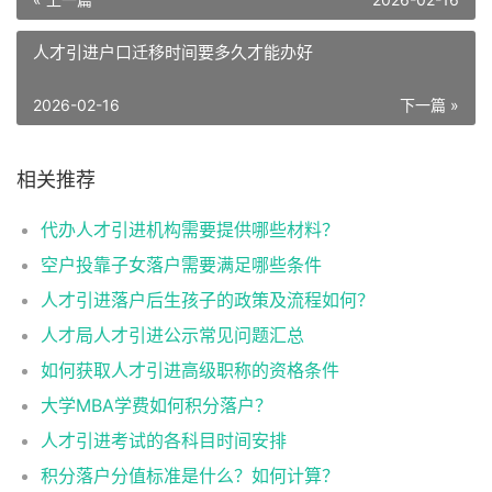
人才引进户口迁移时间要多久才能办好
2026-02-16
下一篇 »
相关推荐
代办人才引进机构需要提供哪些材料？
空户投靠子女落户需要满足哪些条件
人才引进落户后生孩子的政策及流程如何？
人才局人才引进公示常见问题汇总
如何获取人才引进高级职称的资格条件
大学MBA学费如何积分落户？
人才引进考试的各科目时间安排
积分落户分值标准是什么？如何计算？