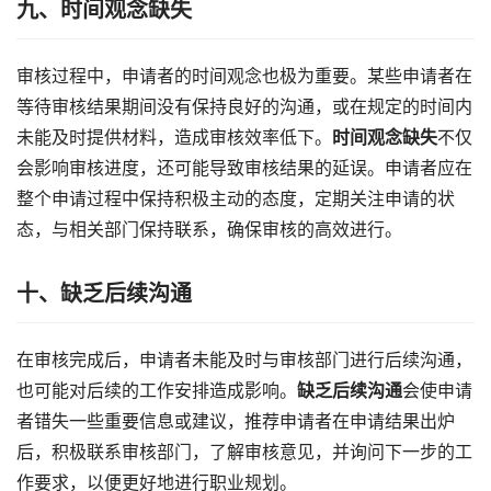
九、时间观念缺失
审核过程中，申请者的时间观念也极为重要。某些申请者在
等待审核结果期间没有保持良好的沟通，或在规定的时间内
未能及时提供材料，造成审核效率低下。
时间观念缺失
不仅
会影响审核进度，还可能导致审核结果的延误。申请者应在
整个申请过程中保持积极主动的态度，定期关注申请的状
态，与相关部门保持联系，确保审核的高效进行。
十、缺乏后续沟通
在审核完成后，申请者未能及时与审核部门进行后续沟通，
也可能对后续的工作安排造成影响。
缺乏后续沟通
会使申请
者错失一些重要信息或建议，推荐申请者在申请结果出炉
后，积极联系审核部门，了解审核意见，并询问下一步的工
作要求，以便更好地进行职业规划。