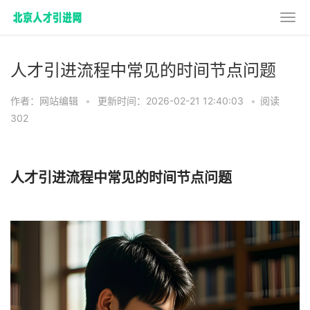
人才引进流程中常见的时间节点问题
作者：网站编辑
•
更新时间：2026-02-21 12:40:03
•
阅读
302
人才引进流程中常见的时间节点问题