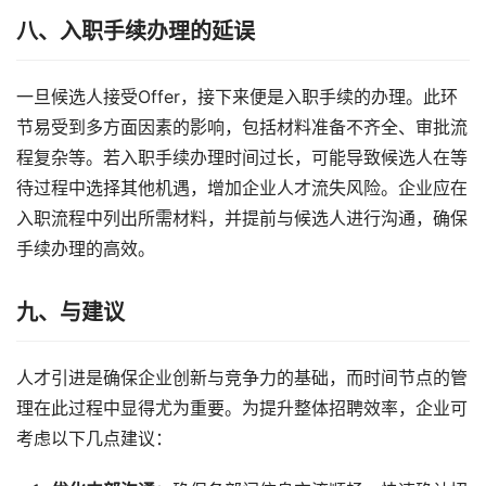
八、
入职手续办理的延误
一旦候选人接受Offer，接下来便是入职手续的办理。此环
节易受到多方面因素的影响，包括材料准备不齐全、审批流
程复杂等。若入职手续办理时间过长，可能导致候选人在等
待过程中选择其他机遇，增加企业人才流失风险。企业应在
入职流程中列出所需材料，并提前与候选人进行沟通，确保
手续办理的高效。
九、
与建议
人才引进是确保企业创新与竞争力的基础，而时间节点的管
理在此过程中显得尤为重要。为提升整体招聘效率，企业可
考虑以下几点建议：