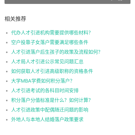
相关推荐
代办人才引进机构需要提供哪些材料？
空户投靠子女落户需要满足哪些条件
人才引进落户后生孩子的政策及流程如何？
人才局人才引进公示常见问题汇总
如何获取人才引进高级职称的资格条件
大学MBA学费如何积分落户？
人才引进考试的各科目时间安排
积分落户分值标准是什么？如何计算？
人才引进政策中配偶随迁问题的影响
外地人与本地人结婚落户政策要求