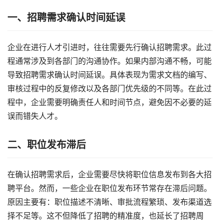
一、
招聘需求确认时间延误
企业在进行人才引进时，往往需要先行确认招聘需求。此过
程通常涉及到各部门的沟通协作。如果内部沟通不畅，可能
导致招聘需求确认时间延误。具体表现为需求文档的编写、
审核过程中的反复修改以及各部门优先级的不同等。在此过
程中，企业需要明确责任人和时间节点，避免因不必要的延
误而错失人才。
二、
职位发布滞后
在确认招聘需求后，企业需要尽快将职位信息发布到各大招
聘平台。然而，一些企业在职位发布环节常存在滞后问题。
原因主要有：职位描述不清晰、审批流程繁琐、发布渠道选
择不足等。这不但降低了招聘的精准度，也延长了招聘周