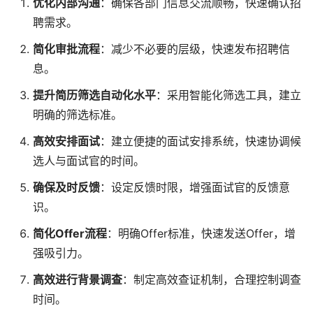
优化内部沟通
：确保各部门信息交流顺畅，快速确认招
聘需求。
简化审批流程
：减少不必要的层级，快速发布招聘信
息。
提升简历筛选自动化水平
：采用智能化筛选工具，建立
明确的筛选标准。
高效安排面试
：建立便捷的面试安排系统，快速协调候
选人与面试官的时间。
确保及时反馈
：设定反馈时限，增强面试官的反馈意
识。
简化Offer流程
：明确Offer标准，快速发送Offer，增
强吸引力。
高效进行背景调查
：制定高效查证机制，合理控制调查
时间。