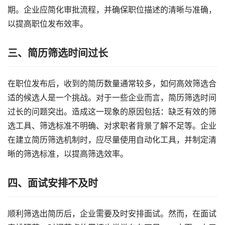
期。企业应简化审批流程，并确保职位描述的清晰与准确，
以提高职位发布效率。
三、
简历筛选时间过长
在职位发布后，收到的简历数量通常较多，如何高效筛选合
适的候选人是一个挑战。对于一些企业而言，简历筛选时间
过长的问题突出。造成这一现象的原因包括：缺乏有效的筛
选工具、筛选标准不明确、对求职者背景了解不足等。企业
在建立简历筛选机制时，应尽量使用自动化工具，并制定清
晰的筛选标准，以提高筛选效率。
四、
面试安排不及时
顺利筛选出简历后，企业需要及时安排面试。然而，在面试