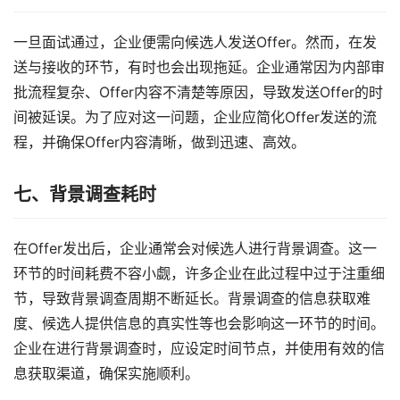
一旦面试通过，企业便需向候选人发送Offer。然而，在发
送与接收的环节，有时也会出现拖延。企业通常因为内部审
批流程复杂、Offer内容不清楚等原因，导致发送Offer的时
间被延误。为了应对这一问题，企业应简化Offer发送的流
程，并确保Offer内容清晰，做到迅速、高效。
七、
背景调查耗时
在Offer发出后，企业通常会对候选人进行背景调查。这一
环节的时间耗费不容小觑，许多企业在此过程中过于注重细
节，导致背景调查周期不断延长。背景调查的信息获取难
度、候选人提供信息的真实性等也会影响这一环节的时间。
企业在进行背景调查时，应设定时间节点，并使用有效的信
息获取渠道，确保实施顺利。