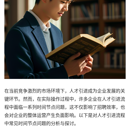
在当前竞争激烈的市场环境下，人才引进成为企业发展的关
键环节。然而，在实际操作过程中，许多企业在人才引进流
程中面临一系列时间节点问题，这不仅影响了招聘效率，也
会对企业的整体运营产生负面影响。以下是对人才引进流程
中常见时间节点问题的分析与探讨。