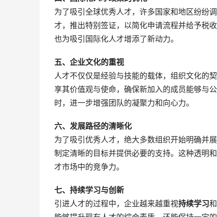
为了吸引全球优秀人才，许多国家和地区纷纷调
才，推出特别签证，以简化申请流程并给予税收
也为吸引国际化人才增添了新动力。
五、企业文化的重视
人才不仅仅是经验与技能的载体，组织文化的契
享其价值观与使命，确保新加入的成员能够与公
时，进一步增强团队的凝聚力和向心力。
六、发展路径的清晰化
为了吸引优秀人才，绝大多数组织开始明确并展
制定清晰的目标并提供必要的支持。这种透明和
才市场中的竞争力。
七、持续学习与创新
引进人才的过程中，企业越来越重视
持续学习
和