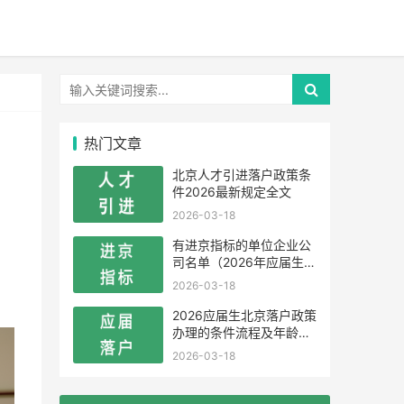
热门文章
北京人才引进落户政策条
件2026最新规定全文
2026-03-18
有进京指标的单位企业公
司名单（2026年应届生留
学生）
2026-03-18
2026应届生北京落户政策
办理的条件流程及年龄限
制
2026-03-18