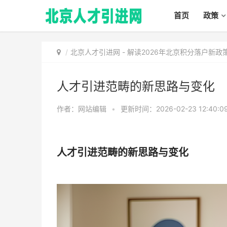
首页
政策
北京人才引进网
-
解读2026年北京积分落户新
人才引进范畴的新思路与变化
作者：网站编辑
•
更新时间：2026-02-23 12:40:0
人才引进范畴的新思路与变化