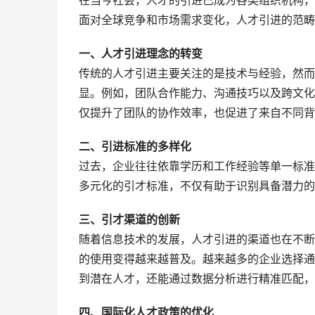
在当今社会，人才的引进已成为各类组织机构，
面对全球竞争和市场需求变化，人才引进的范畴
一、人才引进理念的转变
传统的人才引进主要关注的是技术与经验，然而
显。例如，团队合作能力、沟通技巧以及跨文化
仅提升了团队的协作效率，也促进了来自不同背
二、引进标准的多样化
过去，企业往往依靠学历和工作经验等单一标准
多元化的引才标准，不仅有助于识别具备潜力的
三、引才渠道的创新
随着信息技术的发展，人才引进的渠道也在不断
的使用变得越来越普及。越来越多的企业选择通
到潜在人才，还能通过数据分析进行精准匹配，
四、国际化人才政策的优化