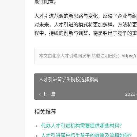
最佳配置。
人才引进范畴的新思路与变化，反映了企业与组
对未来，人才引进的模式将更加多样，方法将更
程中，持续的创新与调整，将是胜出于竞争的重
本文由北京人才引进网发布,转载注明出处：
https:
人才引进留学生院校选择指南
« 上一篇
2026
相关推荐
代办人才引进机构需要提供哪些材料？
人才引进落户后生孩子的政策及流程如何？