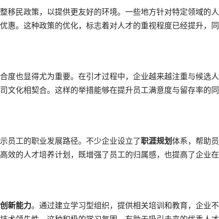
整移民政策，以提供更友好的环境。一些地方针对特定领域的人
优惠。这种政策的优化，标志着对人才的重视程度已经提升，同
合度也显得尤为重要。在引才过程中，企业越来越注重与候选人
司文化相契合。这样的举措能够在提升员工满意度与留存率的同
示员工的职业发展路径。不少企业设立了
职涯规划
体系，帮助员
高效的人才培养计划，既增强了员工的归属感，也提高了企业在
创新能力
。通过建立学习型组织，提供相关培训和教育，企业不