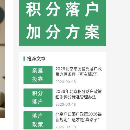
推荐文章
2026北京亲属投靠落户政
策办理条件（所有情况）
2026-03-18
2026年北京积分落户政策
细则评分标准管理办法
2026-03-18
北京户口落户政策2026最
新规定：这才是“真路子”
2026-03-18