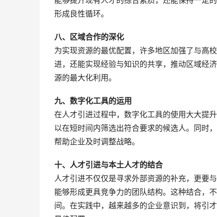
能够提升现有人才的综合素质，还能保持一定的
形成良性循环。
八、区域合作的深化
为实现资源的最优配置，许多地区加强了与高校
进，还能实现经验与知识的共享，推动区域经济
源的最大化利用。
九、数字化工具的运用
在人才引进过程中，数字化工具的使用大大提升
以在短时间内筛选出符合要求的候选人。同时，
帮助企业及时调整战略。
十、人才引进与本土人才的结合
人才引进不仅仅是寻求外部资源的补充，更要与
能够形成更具竞争力的团队结构。这种结合，不
间。在实践中，越来越多的企业意识到，将引才