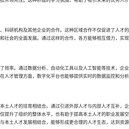
技术领先性。这种积极的学习氛围，有助于吸引未来的优秀人才
、科研机构及其他企业的合作。这种区域合作不仅促进了人才的
和社会的全面发展。通过这样的合作，各方能够相互借力，实现
了效率。通过数据分析、自动化工具以及人工智能等技术，企业
在人才管理方面，数字化平台也能够提供实时的数据监控和分析
本土人才的培育相结合。通过引进外部人才与内部人才互补，企
仅提升了组织的整体水平，也有助于提高本土人才的职业发展空
与本土人才发展相结合，能够形成更合理的人才生态，达到资源