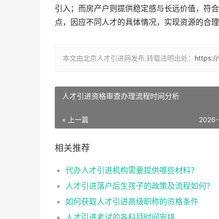
引入；而房产户则提供稳定感与长远价值，符合
点，因应不同人才的具体情况，实现资源的合理
本文由北京人才引进网发布,转载注明出处：
https:
人才引进资格审查办理流程时间分析
« 上一篇
2026-
相关推荐
代办人才引进机构需要提供哪些材料？
人才引进落户后生孩子的政策及流程如何？
如何获取人才引进高级职称的资格条件
人才引进考试的各科目时间安排