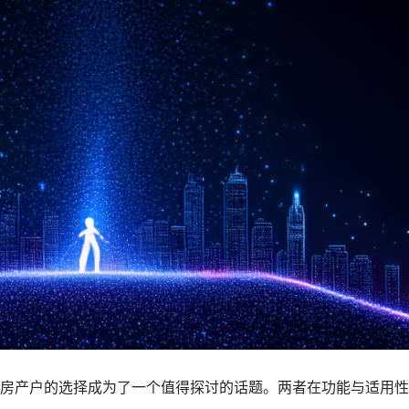
房产户的选择成为了一个值得探讨的话题。两者在功能与适用性