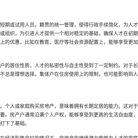
短期或试用人员。籍贯的统一管理，使得行政手续简化，为人才
或组织，为引进人才提供一个相对稳定的基础，确保人才在初期
上的优惠，比如在教育、医疗等社会资源配置上，能够享受更加
户的居住性质，人才的私密性与自主性受到了一定制约。对于长
不总是理想选择。集体户在住房使用上的限制，也可能影响到人
。个人或家庭购买房地产，意味着拥有长期定居的能力。这对于
要。房产户通常沿袭个人产权，能够享受到更高的生活自由度，
打下了基础。