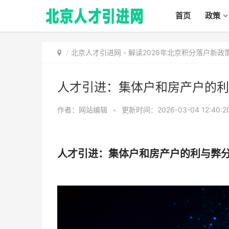
首页
政策
北京人才引进网
-
解读2026年北京积分落户新
人才引进：集体户和房产户的利
作者：网站编辑
•
更新时间：2026-03-04 12:40:2
人才引进：集体户和房产户的利与弊