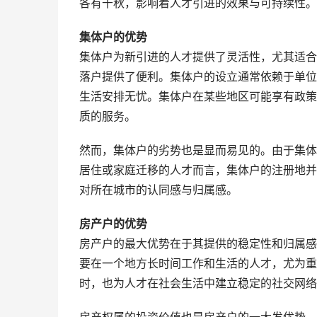
各有千秋，影响着人才引进的效果与可持续性。
集体户的优势
集体户为新引进的人才提供了灵活性，尤其适合
落户提供了便利。集体户的设立通常依赖于单位
生活安排无忧。集体户在某些地区可能享有政策
质的服务。
然而，集体户的劣势也是显而易见的。由于集体
居住或家庭迁移的人才而言，集体户的注册地并
对所在城市的认同感与归属感。
房产户的优势
房产户的最大优势在于其提供的稳定性和归属感
要在一个地方长时间工作和生活的人才，尤为重
时，也为人才在社会生活中建立稳定的社交网络