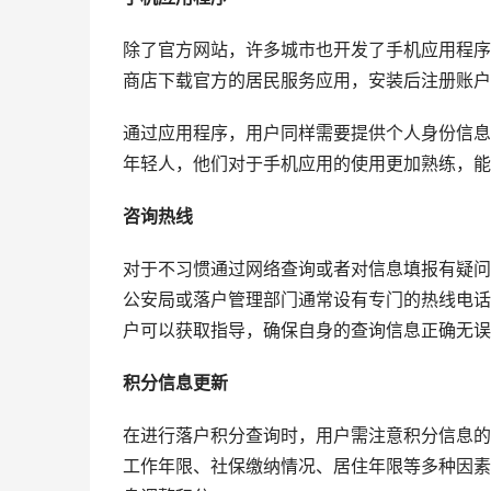
除了官方网站，许多城市也开发了手机应用程序
商店下载官方的居民服务应用，安装后注册账户
通过应用程序，用户同样需要提供个人身份信息
年轻人，他们对于手机应用的使用更加熟练，能
咨询热线
对于不习惯通过网络查询或者对信息填报有疑问
公安局或落户管理部门通常设有专门的热线电话
户可以获取指导，确保自身的查询信息正确无误
积分信息更新
在进行落户积分查询时，用户需注意积分信息的
工作年限、社保缴纳情况、居住年限等多种因素