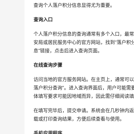
查询个人落户积分信息显得尤为重要。
查询入口
个人落户积分信息的查询通常有多个入口，最常
安局或居民服务中心的官方网站，找到“落户积分
息”链接，点击后进入查询页面。
在线查询步骤
访问当地的官方服务网站。在主页上，通常可以找
落户积分查询”。进入查询界面后，用户可能需
体填写要求可能因地域而异，因此需仔细阅读填
在填写完毕后，提交申请。系统会在几秒钟内返
载或打印查询结果，方便后续查看与使用。
手机应用程序