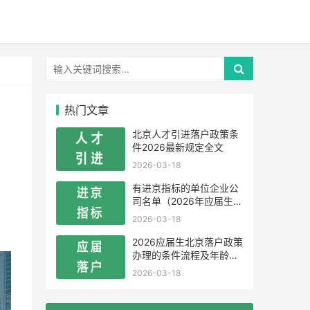
热门文章
北京人才引进落户政策条
件2026最新规定全文
2026-03-18
有进京指标的单位企业公
司名单（2026年应届生留
学生）
2026-03-18
2026应届生北京落户政策
办理的条件流程及年龄限
制
2026-03-18