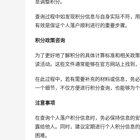
息调整积分。
查询过程中如发现积分信息与自身实际不符，用
有效是保证个人落户顺利进行的重要步骤。
积分政策咨询
为了更好地了解积分的具体计算标准和相关政策
读活动。这些文件通常能够在官方网站上找到，
在此过程中，若有需要补充的材料或信息，务必
一个细节，不仅方便进行积分查询，也能够为个
注意事项
在查询个人落户积分信息时，务必保持信息的安
露给他人。同时，建议定期进行个人积分信息的
困难。