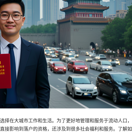
选择在大城市工作和生活。为了更好地管理和服务于流动人口，
直接影响到落户的资格，还涉及到很多社会福利和服务。了解如