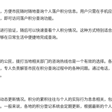
，方便市民随时随地查询个人落户积分信息。用户只需在手机应
，即可访问落户积分查询功能。
进行验证，随后可以快速查看个人积分情况。这种方式特别适合
够在日常生活中便捷地完成查询。
的公民，拨打当地相关部门的咨询热线也是一个有效的选择。各
，专人负责解答市民在积分查询过程中的各种问题。通过电话，
。
动态更新情况。积分的累积往往与个人的实际行为息息相关，包
。一般来说，各地的积分登记系统会定期更新，根据最新的个人