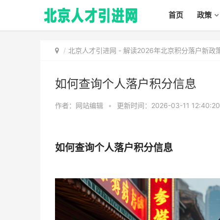
首页
政策
北京人才引进网
-
解读2026年北京积分落户新
如何查询个人落户积分信息
作者：网站编辑
•
更新时间：2026-03-11 12:40:2
如何查询个人落户积分信息