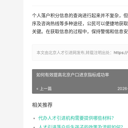
个人落户积分信息的查询进行起来并不复杂，但
序及咨询热线等多种途径，公民可以便捷地获取
关键。在获取信息的过程中，保持警惕和信息安
本文由北京人才引进网发布,转载注明出处：
https:
如何有效提高北京户口进京指标成功率
« 上一篇
2026
相关推荐
代办人才引进机构需要提供哪些材料？
人才引进落户后生孩子的政策及流程如何？