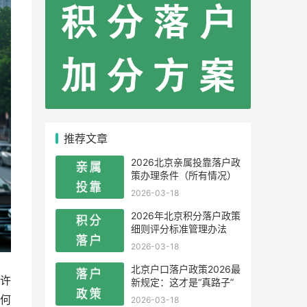
推荐文章
2026北京亲属投靠落户政
策办理条件（所有情况）
2026-03-18
2026年北京积分落户政策
细则评分标准管理办法
2026-03-18
北京户口落户政策2026最
许
新规定：这才是“真路子”
何
2026-03-18