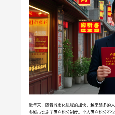
近年来，随着城市化进程的加快，越来越多的人
多城市实施了落户积分制度。个人落户积分不仅