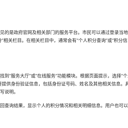
见的是政府官网及相关部门的服务平台。市民可以通过登录当地
”相关栏目。在相关栏目中，通常会有“个人积分查询”或“积分信
到“服务大厅”或“在线服务”功能模块。根据页面提示，选择“个
要提供身份验证信息，包括身份证号码、姓名及其他相关信息。
写说明。
回查询结果，显示个人的积分情况和相关明细信息。用户也可以