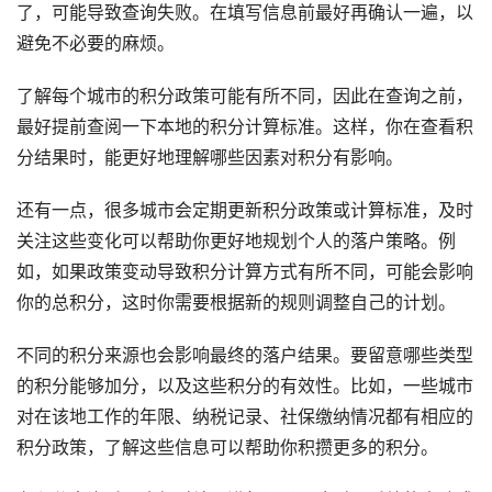
了，可能导致查询失败。在填写信息前最好再确认一遍，以
避免不必要的麻烦。
了解每个城市的积分政策可能有所不同，因此在查询之前，
最好提前查阅一下本地的积分计算标准。这样，你在查看积
分结果时，能更好地理解哪些因素对积分有影响。
还有一点，很多城市会定期更新积分政策或计算标准，及时
关注这些变化可以帮助你更好地规划个人的落户策略。例
如，如果政策变动导致积分计算方式有所不同，可能会影响
你的总积分，这时你需要根据新的规则调整自己的计划。
不同的积分来源也会影响最终的落户结果。要留意哪些类型
的积分能够加分，以及这些积分的有效性。比如，一些城市
对在该地工作的年限、纳税记录、社保缴纳情况都有相应的
积分政策，了解这些信息可以帮助你积攒更多的积分。