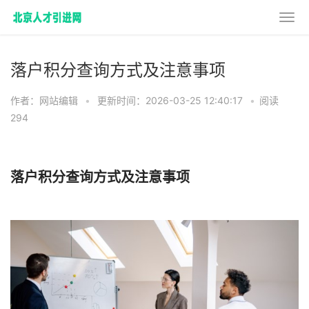
落户积分查询方式及注意事项
作者：网站编辑
•
更新时间：2026-03-25 12:40:17
•
阅读
294
落户积分查询方式及注意事项