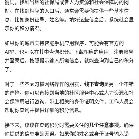
键词，找到当地的社保局或者人力资源和社会保障局的网
站。在找到相应的入口后，通常会需要你提供一些基本信
息，比如身份证号、姓名等。填好这些信息后，系统就会显
示你的积分情况。
如果你的城市支持智能手机应用程序，可能会有官方的
APP，也可以在其中查询积分。下载相应的应用，注册账号
并登录后，按照提示输入所需信息，就能查询到自己的积分
了。
对于一些不太习惯网络操作的朋友，
线下查询
是另一个不错
的选择。你可以直接到当地的社区服务中心或人力资源和社
会保障局进行咨询。带上相关的身份证明文件，工作人员会
帮助你查询并提供详细的积分信息。
接下来，谈谈在查询积分时需要关注的
几个注意事项
。确保
你提供的信息准确无误。如果你的姓名或身份证号输入错