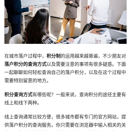
在城市落户过程中，
积分制
的运用越来越普遍，不少朋友对
落户积分的查询方式
以及需要注意的事项有很多疑惑。下面
一起聊聊如何轻松查询自己的落户积分，以及在这个过程中
需要特别留意的地方。
积分查询方式
有哪些呢？一般来说，查询积分的途径主要有
线上和线下两种。
线上查询通常比较方便，很多城市都有专门的官方网站，提
供落户积分的查询服务。你只需要在浏览器中输入相关的关