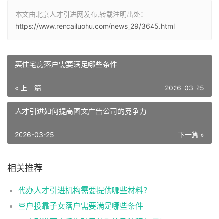
本文由北京人才引进网发布,转载注明出处：
https://www.rencailuohu.com/news_29/3645.html
买住宅房落户需要满足哪些条件
« 上一篇
2026-03-25
人才引进如何提高图文广告公司的竞争力
2026-03-25
下一篇 »
相关推荐
代办人才引进机构需要提供哪些材料？
空户投靠子女落户需要满足哪些条件