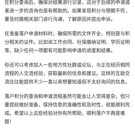
在积分查询后，确保对结果进行记录，这对于后续的申请或
者进一步的咨询也是有帮助的。如果发现积分与预期不符，
要及时跟相关部门进行沟通，了解原因并提出申诉。
在准备落户申请材料时，确保所需的文件齐全，特别是与积
分相关的证件。比如说工作合同、社保缴纳证明、学历证明
等，缺少任何一项都有可能影响申请的进度和结果。
你还可以考虑加入一些地方性社群或论坛，与正在经历相同
流程的人交流经验，获取最新的信息和建议。这样的互助交
流往往能提供不少一直以来想要知道但不太好询问的信息。
落户积分的查询和申请流程虽然可能会让人觉得复杂，但只
要提前做好准备，保持信息的准确性和及时性，就能顺利完
成。希望以上这些经验对你有所帮助，顺利落户不再是难
题！