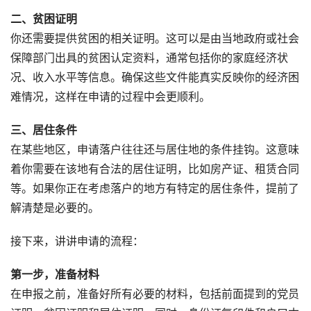
二、贫困证明
你还需要提供贫困的相关证明。这可以是由当地政府或社会
保障部门出具的贫困认定资料，通常包括你的家庭经济状
况、收入水平等信息。确保这些文件能真实反映你的经济困
难情况，这样在申请的过程中会更顺利。
三、居住条件
在某些地区，申请落户往往还与居住地的条件挂钩。这意味
着你需要在该地有合法的居住证明，比如房产证、租赁合同
等。如果你正在考虑落户的地方有特定的居住条件，提前了
解清楚是必要的。
接下来，讲讲申请的流程：
第一步，准备材料
在申报之前，准备好所有必要的材料，包括前面提到的党员