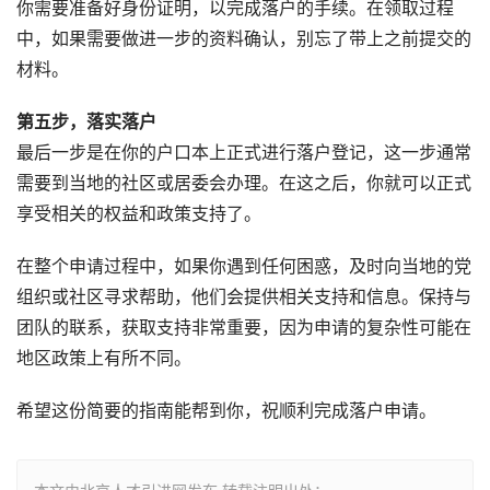
你需要准备好身份证明，以完成落户的手续。在领取过程
中，如果需要做进一步的资料确认，别忘了带上之前提交的
材料。
第五步，落实落户
最后一步是在你的户口本上正式进行落户登记，这一步通常
需要到当地的社区或居委会办理。在这之后，你就可以正式
享受相关的权益和政策支持了。
在整个申请过程中，如果你遇到任何困惑，及时向当地的党
组织或社区寻求帮助，他们会提供相关支持和信息。保持与
团队的联系，获取支持非常重要，因为申请的复杂性可能在
地区政策上有所不同。
希望这份简要的指南能帮到你，祝顺利完成落户申请。