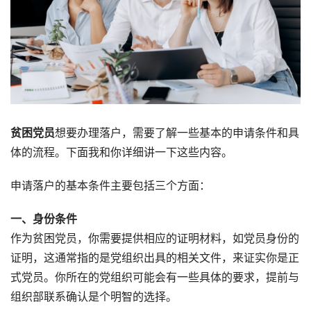
贫困党员
想要办理落户，需要了解一些基本的申请条件和具
体的流程。下面我和你详细讲一下这些内容。
申请落户的基本条件主要包括三个方面：
一、身份条件
作为贫困党员，你需要提供相应的证明材料，如党员身份的
证明，这通常指的是党组织出具的相关文件，来证实你是正
式党员。你所在的党组织可能会有一些具体的要求，提前与
组织部联系确认是个明智的选择。