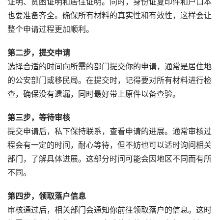
证明、贫困证明和居住证明。同时，身份证复印件和户口本
也要准备齐全。确保所有材料的真实性和有效性，这样会让
整个申请过程更加顺利。
第二步，提交申请
选择合适的时间向所需的部门提交你的申请，通常是居住地
的公安部门或移民局。在提交时，记得要对所有材料进行检
查，确保没有遗漏，同时最好带上原件以备查验。
第三步，等待审核
提交申请后，私下保持联系，查看申请的进展。通常审核过
程会有一定的时间，耐心等待，但不妨也可以适时询问相关
部门，了解具体进展。这部分时间可能会因地区不同而有所
不同。
第四步，领取落户信息
审核通过后，相关部门会通知你前往领取落户的信息。这时