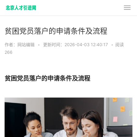
贫困党员落户的申请条件及流程
作者：网站编辑
•
更新时间：2026-04-03 12:40:17
•
阅读
266
贫困党员落户的申请条件及流程