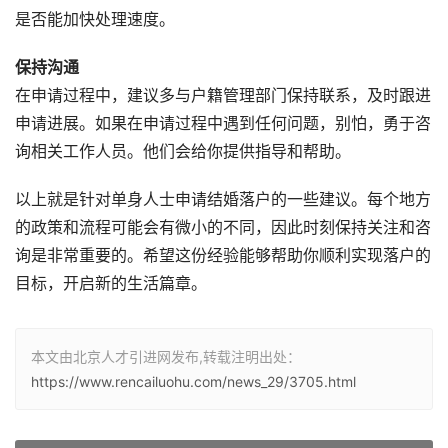
是否能加快处理速度。
保持沟通
在申请过程中，建议多与户籍管理部门保持联系，及时跟进
申请进展。如果在申请过程中遇到任何问题，别怕，勇于咨
询相关工作人员。他们会给你提供指导和帮助。
以上就是针对单身人士申请结婚落户的一些建议。每个地方
的政策和流程可能会有微小的不同，因此时刻保持关注和咨
询是非常重要的。希望这份经验能够帮助你顺利实现落户的
目标，开启新的生活篇章。
本文由北京人才引进网发布,转载注明出处：
https://www.rencailuohu.com/news_29/3705.html