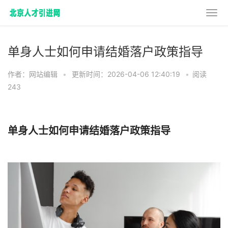
单身人士如何申请结婚落户政策指导
作者：网站编辑
•
更新时间：2026-04-06 12:40:19
•
阅读
243
单身人士如何申请结婚落户政策指导