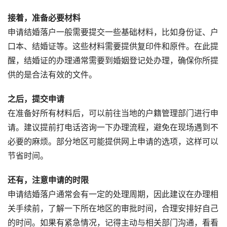
接着，准备必要材料
申请结婚落户一般需要提交一些基础材料，比如身份证、户
口本、结婚证等。这些材料需要提供复印件和原件。在此提
醒，结婚证的办理通常需要到婚姻登记处办理，确保你所提
供的是合法有效的文件。
之后，提交申请
在准备好所有材料后，可以前往当地的户籍管理部门进行申
请。建议提前打电话咨询一下办理流程，避免在现场遇到不
必要的麻烦。部分地区可能提供网上申请的选项，这样可以
节省时间。
还有，注意申请的时限
申请结婚落户通常会有一定的处理周期，因此建议在办理相
关手续前，了解一下所在地区的审批时间，合理安排好自己
的时间。如果有紧急情况，记得主动与相关部门沟通，看看