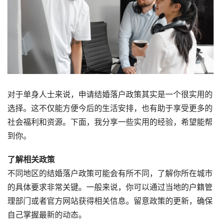
对于单身人士来说，申请结婚落户政策其实是一个很实用的
选择。这不仅能方便今后的生活安排，也有助于享受更多的
社会福利和资源。下面，我分享一些实用的经验，希望能帮
到你。
了解相关政策
不同地区的结婚落户政策可能会有所不同，了解你所在城市
的具体要求非常关键。一般来说，你可以通过当地的户籍管
理部门或者官方网站获得相关信息。留意政策的更新，确保
自己掌握最新的动态。