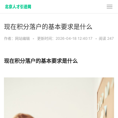
现在积分落户的基本要求是什么
作者：网站编辑
•
更新时间：2026-04-18 12:40:17
•
阅读 247
现在积分落户的基本要求是什么