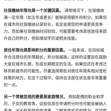
社保缴纳年限也是一个关键因素。
通常情况下，社保缴纳
满一定年限（如五年或更长）能够获得额外的积分。如果您
在城市的社保缴纳记录较长，肯定会使您的申请更具竞争
力。而如果社保缴纳时间较短，可能需要考虑其他途径来提
升自己的积分，例如增加学历或相关技能。
居住年限也是影响积分的重要因素。
一般来说，在目标城
市合法居住的年限越长，积分就越高。这样的设置旨在鼓励
大家在城市扎根，形成长期稳定的生活。如果您还在考虑迁
移到新城市的可能性，尽量选择那些对居住年限有相对宽松
政策的地方。在这个过程中，保持合法居住状态是非常重要
的一点。
另一个常被忽视的要素是家庭情况，
例如配偶的职业和学
历、子女的教育等，这些信息在申请积分时也可能会被纳入
考虑。对于有家庭的申请者，了解家庭成员的情况，尽可能