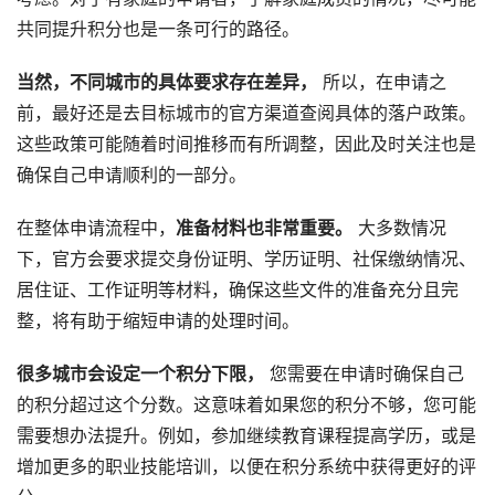
共同提升积分也是一条可行的路径。
当然，不同城市的具体要求存在差异，
所以，在申请之
前，最好还是去目标城市的官方渠道查阅具体的落户政策。
这些政策可能随着时间推移而有所调整，因此及时关注也是
确保自己申请顺利的一部分。
在整体申请流程中，
准备材料也非常重要。
大多数情况
下，官方会要求提交身份证明、学历证明、社保缴纳情况、
居住证、工作证明等材料，确保这些文件的准备充分且完
整，将有助于缩短申请的处理时间。
很多城市会设定一个积分下限，
您需要在申请时确保自己
的积分超过这个分数。这意味着如果您的积分不够，您可能
需要想办法提升。例如，参加继续教育课程提高学历，或是
增加更多的职业技能培训，以便在积分系统中获得更好的评