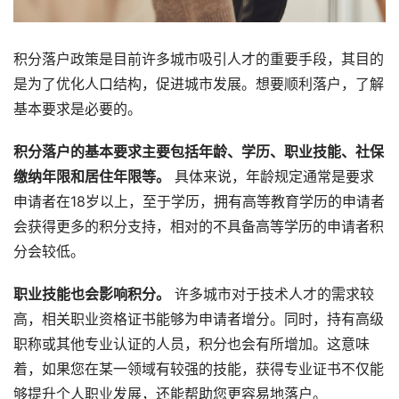
积分落户政策是目前许多城市吸引人才的重要手段，其目的
是为了优化人口结构，促进城市发展。想要顺利落户，了解
基本要求是必要的。
积分落户的基本要求主要包括年龄、学历、职业技能、社保
缴纳年限和居住年限等。
具体来说，年龄规定通常是要求
申请者在18岁以上，至于学历，拥有高等教育学历的申请者
会获得更多的积分支持，相对的不具备高等学历的申请者积
分会较低。
职业技能也会影响积分。
许多城市对于技术人才的需求较
高，相关职业资格证书能够为申请者增分。同时，持有高级
职称或其他专业认证的人员，积分也会有所增加。这意味
着，如果您在某一领域有较强的技能，获得专业证书不仅能
够提升个人职业发展，还能帮助您更容易地落户。