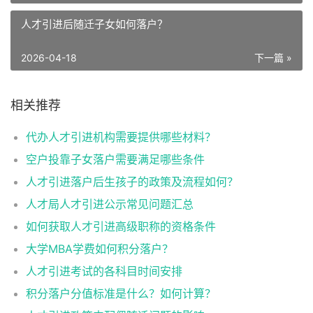
人才引进后随迁子女如何落户？
2026-04-18
下一篇 »
相关推荐
代办人才引进机构需要提供哪些材料？
空户投靠子女落户需要满足哪些条件
人才引进落户后生孩子的政策及流程如何？
人才局人才引进公示常见问题汇总
如何获取人才引进高级职称的资格条件
大学MBA学费如何积分落户？
人才引进考试的各科目时间安排
积分落户分值标准是什么？如何计算？