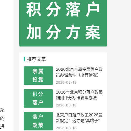
推荐文章
2026北京亲属投靠落户政
策办理条件（所有情况）
2026-03-18
2026年北京积分落户政策
细则评分标准管理办法
2026-03-18
系
北京户口落户政策2026最
的
新规定：这才是“真路子”
提
2026-03-18