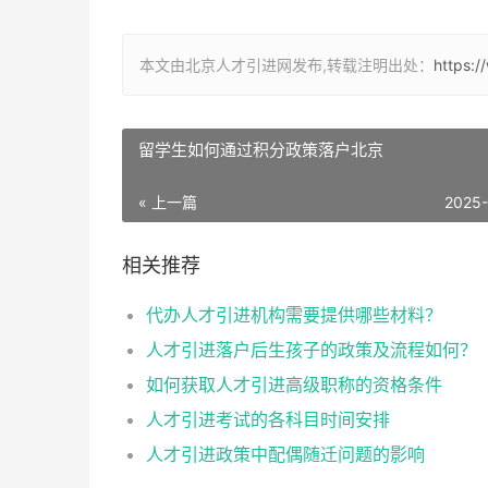
本文由北京人才引进网发布,转载注明出处：
https:
留学生如何通过积分政策落户北京
« 上一篇
2025
相关推荐
代办人才引进机构需要提供哪些材料？
人才引进落户后生孩子的政策及流程如何？
如何获取人才引进高级职称的资格条件
人才引进考试的各科目时间安排
人才引进政策中配偶随迁问题的影响