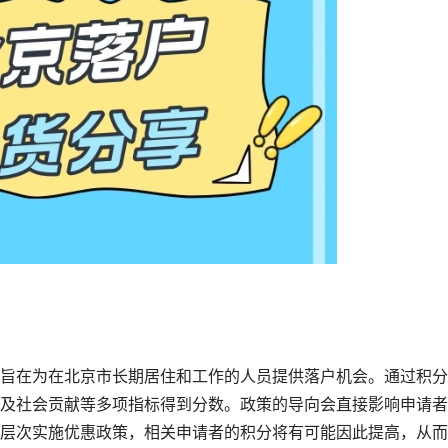
旨在为在北京市长期居住和工作的人员提供落户机会。通过积分
及社会贡献等多项指标得到分数。政策的导向会直接影响申请者
层次实施优惠政策，相关申请者的积分将有可能因此提高，从而