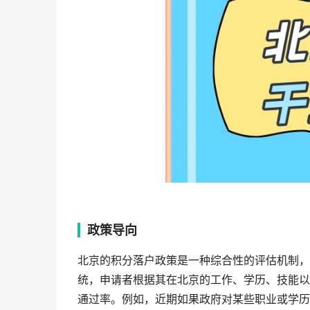
政策导向
北京的积分落户政策是一种综合性的评估机制，
统，申请者根据其在北京的工作、学历、技能以
通过率。例如，近期如果政府对某些职业或学历