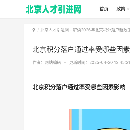
首页
政策
北京人才引进网
-
解读2026年北京积分落户新
北京积分落户通过率受哪些因素
作者：网站编辑
•
更新时间：2025-04-20 12:45:2
北京积分落户通过率受哪些因素影响