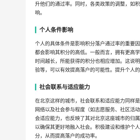
升他们的通过率。同时，各类政策的调整，如积
响。
个人条件影响
个人的具体条件是影响积分落户通过率的重要因
都会影响其积分的高低。一般而言，拥有更高学
时间越长，所能获得的积分也相应增加。这说明
验等，可以有效提高落户的可能性。提升个人的
社会联系与适应能力
在北京这样的城市，社会联系和适应能力同样是
网络以及社会参与程度（如志愿服务、社区活动
会适应能力，也反映了其对北京这座城市的归属
以确保其更好地融入社会。积极建设和维护个人
分，从而提高落户的成功率。