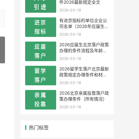
件2026最新规定全文
2026-03-18
有进京指标的单位企业公
司名单（2026年应届生留
学生）
2026-03-18
2026应届生北京落户政策
办理的条件流程及年龄限
制
»
2026-03-18
2026留学生落户北京最新
政策规定办理条件和材料
及流程
2026-03-18
2026北京亲属投靠落户政
策办理条件（所有情况）
2026-03-18
热门标签