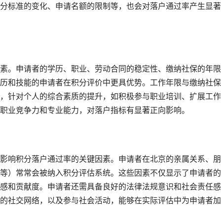
分标准的变化、申请名额的限制等，也会对落户通过率产生显著
素。申请者的学历、职业、劳动合同的稳定性、缴纳社保的年限
历和技能的申请者在积分评价中更具优势。工作年限与缴纳社保
，针对个人的综合素质的提升，如积极参与职业培训、扩展工作
职业竞争力和专业能力，对落户指标有显著正向影响。
影响积分落户通过率的关键因素。申请者在北京的亲属关系、朋
等）常常会被纳入积分评估系统。这些因素不仅显示了申请者的
感和贡献度。申请者还需具备良好的法律法规意识和社会责任感
的社交网络，以及参与社会活动，能够在实际评估中为申请者加