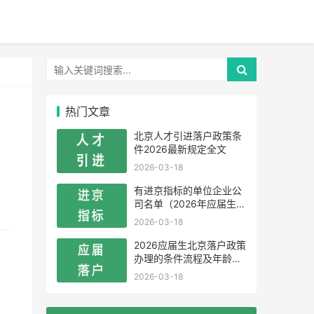
热门文章
北京人才引进落户政策条
件2026最新规定全文
2026-03-18
有进京指标的单位企业公
司名单（2026年应届生留
学生）
2026-03-18
2026应届生北京落户政策
办理的条件流程及年龄限
制
2026-03-18