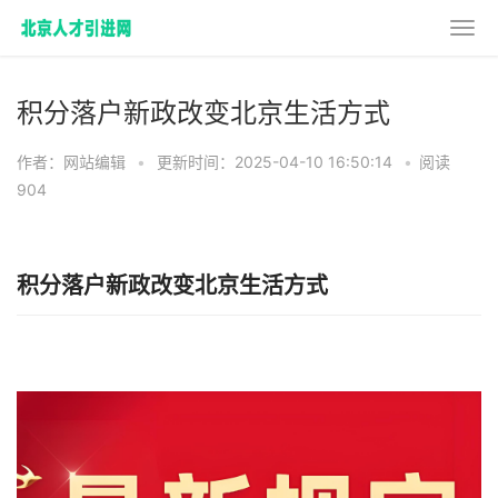
积分落户新政改变北京生活方式
作者：网站编辑
•
更新时间：2025-04-10 16:50:14
•
阅读
904
积分落户新政改变北京生活方式