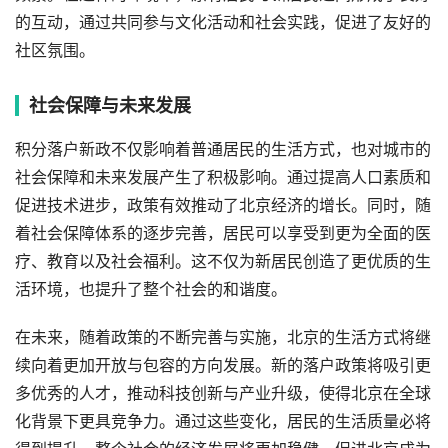
的互动，通过共同参与文化活动和社会实践，促进了友好的
社区氛围。
社会保障与未来发展
积分落户新政不仅影响着普通居民的生活方式，也对城市的
社会保障和未来发展产生了积极影响。通过提高人口素质和
促进技术进步，政策有效推动了北京经济的增长。同时，随
着社会保障体系的逐步完善，居民可以享受到更为全面的医
疗、教育以及社会福利。这不仅为新居民创造了更优质的生
活环境，也提升了整个社会的和谐度。
在未来，随着政策的不断完善与实施，北京的生活方式将继
续向着更加开放与包容的方向发展。新的落户政策将吸引更
多优秀的人才，推动科技创新与产业升级，使得北京在全球
化背景下更具竞争力。通过这些变化，居民的生活质量必将