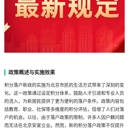
政策概述与实施效果
积分落户新政的实施为北京市民的生活方式带来了深刻的变
化。这一政策通过设定积分体系，鼓励人才引进和专业人员
的流入，为新居民提供了更为便利的落户条件。政策内容包
括教育、职业、社保等多维度的积分评估，倍增了人们对落
户的机会。以往，由于落户政策的限制，许多人因户籍问题
而无法在北京安家立业。然而，新的积分落户政策不仅提升