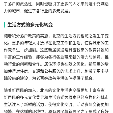
了落户的灵活性，同时也吸引了更多的人才来到这个充满活
力的城市，促进了各行业的多元发展。
生活方式的多元化转变
随着积分落户政策的实施，北京的生活方式也随之发生了变
化。更多的年轻人才选择在北京工作和生活，使得城市的工
作竞争进一步加剧。这些新居民通常具备较高的教育背景和
丰富的工作经验，能够为各行各业带来新的活力与创意，推
动行业的创新和合作。居住环境也在随之优化。新居民的增
加使得对住房、交通和公共服务的需求上升，刺激了更多基
础设施的建设，为老百姓改善生活条件提供了机会。
随着新居民的加入，北京的文化生活也变得更加丰富多彩。
新居民的多元文化背景和生活方式为原本已经多样化的城市
生活注入了新鲜的活力，使得文化交流、活动参与变得更加
频繁。在这样的环境中，原有居民与新居民之间形成了良好