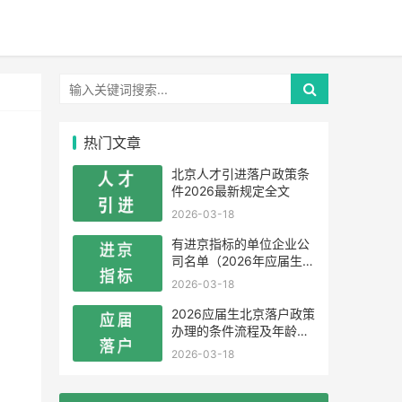
热门文章
北京人才引进落户政策条
件2026最新规定全文
2026-03-18
有进京指标的单位企业公
司名单（2026年应届生留
学生）
2026-03-18
2026应届生北京落户政策
办理的条件流程及年龄限
制
2026-03-18