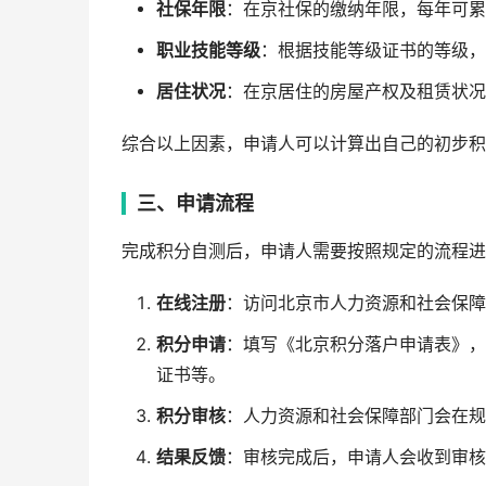
社保年限
：在京社保的缴纳年限，每年可累
职业技能等级
：根据技能等级证书的等级，
居住状况
：在京居住的房屋产权及租赁状况
综合以上因素，申请人可以计算出自己的初步积
三、申请流程
完成积分自测后，申请人需要按照规定的流程进
在线注册
：访问北京市人力资源和社会保障
积分申请
：填写《北京积分落户申请表》，
证书等。
积分审核
：人力资源和社会保障部门会在规
结果反馈
：审核完成后，申请人会收到审核