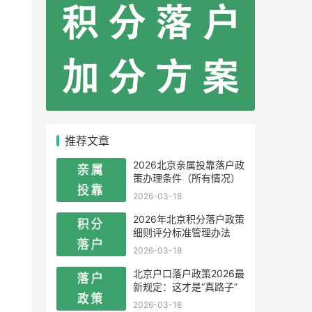
推荐文章
2026北京亲属投靠落户政
策办理条件（所有情况）
2026-03-18
2026年北京积分落户政策
细则评分标准管理办法
2026-03-18
北京户口落户政策2026最
新规定：这才是“真路子”
2026-03-18