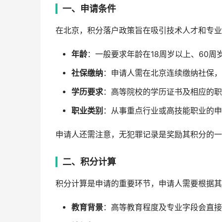
一、申请条件
在北京，积分落户政策旨在吸引技术人才和专业
年龄
：一般要求年龄在18周岁以上、60周
社保缴纳
：申请人需在北京连续缴纳社保，
学历要求
：高等院校的学历证书及相应的职
职业类别
：从事重点行业或高技能职业的申
申请人还需注意，无犯罪记录是奖励其积分的一
二、积分计算
积分计算是申请的重要环节，申请人需要根据其
教育背景
：高等教育程度及专业字段会直接