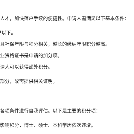
人才，加快落户手续的便捷性。申请人需满足以下基本条件：
岁以下。
且社保年限与积分相关，越长的缴纳年限积分越高。
业资格证书是申请的加分项。
请人可以获得额外积分。
部分，故需提供相关证明。
各项条件进行自我评估。以下是主要的积分项：
影响积分，博士、硕士、本科学历依次递增。