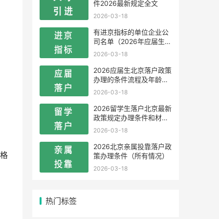
件2026最新规定全文
2026-03-18
有进京指标的单位企业公
司名单（2026年应届生留
学生）
2026-03-18
2026应届生北京落户政策
办理的条件流程及年龄限
制
2026-03-18
2026留学生落户北京最新
政策规定办理条件和材料
及流程
2026-03-18
2026北京亲属投靠落户政
格
策办理条件（所有情况）
2026-03-18
热门标签