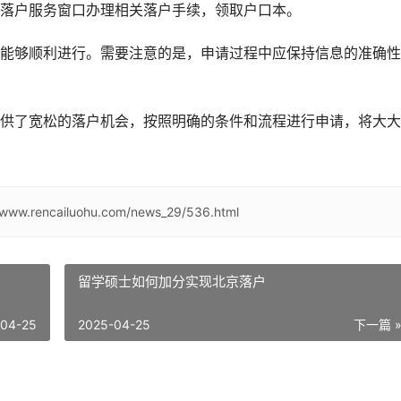
落户服务窗口办理相关落户手续，领取户口本。
能够顺利进行。需要注意的是，申请过程中应保持信息的准确性
供了宽松的落户机会，按照明确的条件和流程进行申请，将大大
//www.rencailuohu.com/news_29/536.html
留学硕士如何加分实现北京落户
-04-25
2025-04-25
下一篇 