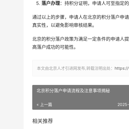
落户办理
：持积分证明，申请人可至指定的
通过以上的步骤，申请人在北京的积分落户申请
真实性，以避免影响审核结果。
北京的积分落户政策为满足一定条件的申请人提
高落户成功的可能性。
本文由北京人才引进网发布,转载注明出处：
https:
北京积分落户申请流程及注意事项揭秘
« 上一篇
2025
相关推荐