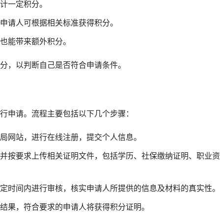
计一定积分。
申请人可根据相关标准获得积分。
也能带来额外积分。
分，以判断自己是否符合申请条件。
行申请。流程主要包括以下几个步骤：
局网站，进行在线注册，提交个人信息。
并按要求上传相关证明文件，包括学历、社保缴纳证明、职业资
定时间内进行审核，核实申请人所提供的信息及材料的真实性。
结果，符合要求的申请人将获得积分证明。