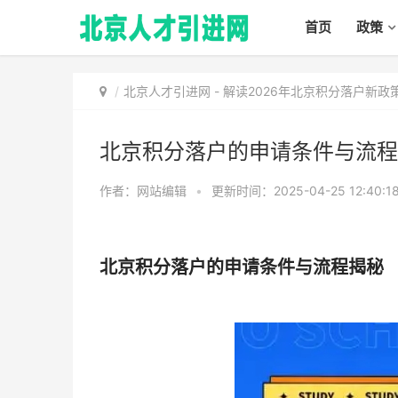
首页
政策
北京人才引进网
-
解读2026年北京积分落户新
北京积分落户的申请条件与流程
作者：网站编辑
•
更新时间：2025-04-25 12:40:1
北京积分落户的申请条件与流程揭秘