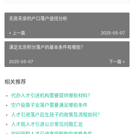
无房无亲的户口落户途径分析
« 上一篇
2025-05-07
满足北京积分落户的基本条件有哪些？
2025-05-07
下一篇 »
相关推荐
代办人才引进机构需要提供哪些材料？
空户投靠子女落户需要满足哪些条件
人才引进落户后生孩子的政策及流程如何？
人才局人才引进公示常见问题汇总
如何获取人才引进高级职称的资格条件