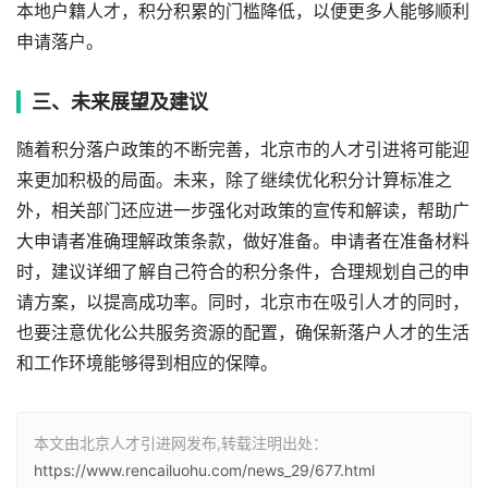
本地户籍人才，积分积累的门槛降低，以便更多人能够顺利
申请落户。
三、未来展望及建议
随着积分落户政策的不断完善，北京市的人才引进将可能迎
来更加积极的局面。未来，除了继续优化积分计算标准之
外，相关部门还应进一步强化对政策的宣传和解读，帮助广
大申请者准确理解政策条款，做好准备。申请者在准备材料
时，建议详细了解自己符合的积分条件，合理规划自己的申
请方案，以提高成功率。同时，北京市在吸引人才的同时，
也要注意优化公共服务资源的配置，确保新落户人才的生活
和工作环境能够得到相应的保障。
本文由北京人才引进网发布,转载注明出处：
https://www.rencailuohu.com/news_29/677.html