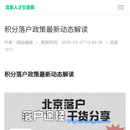
积分落户政策最新动态解读
作者：网站编辑
•
更新时间：2025-05-07 12:40:26
•
阅读
1211
积分落户政策最新动态解读