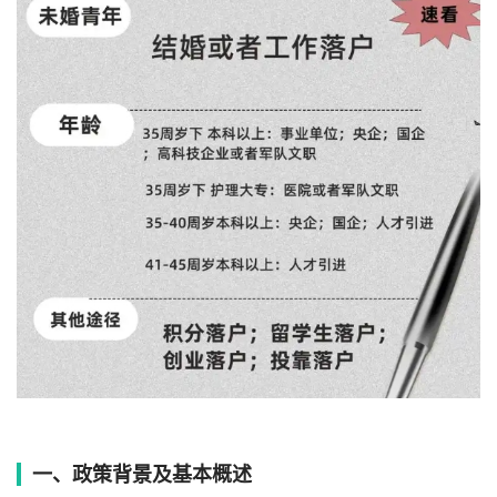
一、政策背景及基本概述