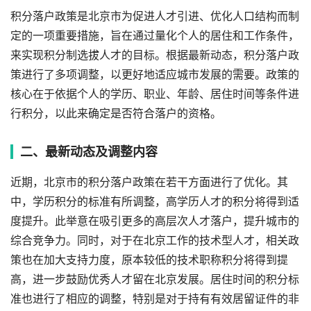
积分落户政策是北京市为促进人才引进、优化人口结构而制
定的一项重要措施，旨在通过量化个人的居住和工作条件，
来实现积分制选拔人才的目标。根据最新动态，积分落户政
策进行了多项调整，以更好地适应城市发展的需要。政策的
核心在于依据个人的学历、职业、年龄、居住时间等条件进
行积分，以此来确定是否符合落户的资格。
二、最新动态及调整内容
近期，北京市的积分落户政策在若干方面进行了优化。其
中，学历积分的标准有所调整，高学历人才的积分将得到适
度提升。此举意在吸引更多的高层次人才落户，提升城市的
综合竞争力。同时，对于在北京工作的技术型人才，相关政
策也在加大支持力度，原本较低的技术职称积分将得到提
高，进一步鼓励优秀人才留在北京发展。居住时间的积分标
准也进行了相应的调整，特别是对于持有有效居留证件的非